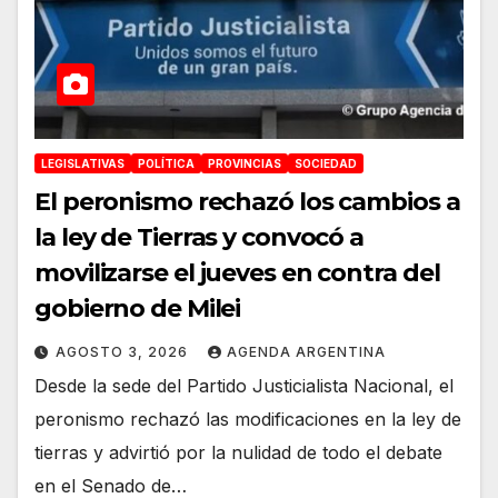
LEGISLATIVAS
POLÍTICA
PROVINCIAS
SOCIEDAD
El peronismo rechazó los cambios a
la ley de Tierras y convocó a
movilizarse el jueves en contra del
gobierno de Milei
AGOSTO 3, 2026
AGENDA ARGENTINA
Desde la sede del Partido Justicialista Nacional, el
peronismo rechazó las modificaciones en la ley de
tierras y advirtió por la nulidad de todo el debate
en el Senado de…