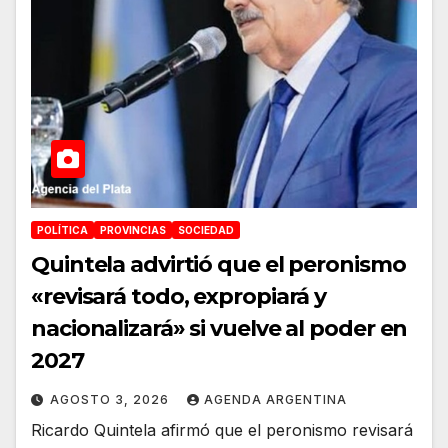
POLÍTICA
PROVINCIAS
SOCIEDAD
Quintela advirtió que el peronismo
«revisará todo, expropiará y
nacionalizará» si vuelve al poder en
2027
AGOSTO 3, 2026
AGENDA ARGENTINA
Ricardo Quintela afirmó que el peronismo revisará