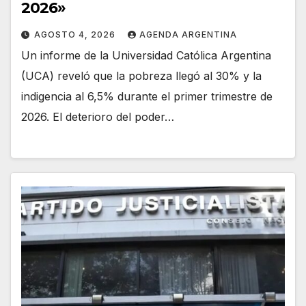
2026»
AGOSTO 4, 2026
AGENDA ARGENTINA
Un informe de la Universidad Católica Argentina
(UCA) reveló que la pobreza llegó al 30% y la
indigencia al 6,5% durante el primer trimestre de
2026. El deterioro del poder…