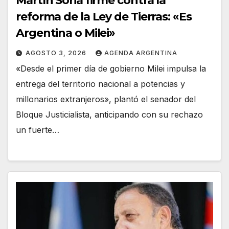
Martín Soria firme contra la
reforma de la Ley de Tierras: «Es
Argentina o Milei»
AGOSTO 3, 2026
AGENDA ARGENTINA
«Desde el primer día de gobierno Milei impulsa la
entrega del territorio nacional a potencias y
millonarios extranjeros», plantó el senador del
Bloque Justicialista, anticipando con su rechazo
un fuerte…