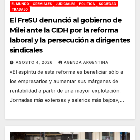
EL MUNDO
GREMIALES
JUDICIALES
POLÍTICA
SOCIEDAD
TRABAJO
El FreSU denunció al gobierno de
Milei ante la CIDH por la reforma
laboral y la persecución a dirigentes
sindicales
AGOSTO 4, 2026
AGENDA ARGENTINA
«El espíritu de esta reforma es beneficiar sólo a
los empresarios y aumentar sus márgenes de
rentabilidad a partir de una mayor explotación.
Jornadas más extensas y salarios más bajos»,…