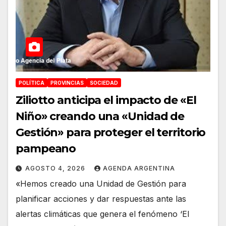
POLÍTICA
PROVINCIAS
SOCIEDAD
Ziliotto anticipa el impacto de «El
Niño» creando una «Unidad de
Gestión» para proteger el territorio
pampeano
AGOSTO 4, 2026
AGENDA ARGENTINA
«Hemos creado una Unidad de Gestión para
planificar acciones y dar respuestas ante las
alertas climáticas que genera el fenómeno ‘El