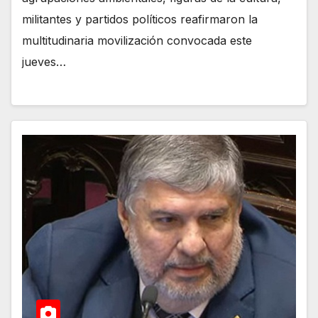
militantes y partidos políticos reafirmaron la
multitudinaria movilización convocada este
jueves…