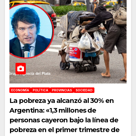
ECONOMÍA
POLÍTICA
PROVINCIAS
SOCIEDAD
La pobreza ya alcanzó al 30% en
Argentina: «1,3 millones de
personas cayeron bajo la línea de
pobreza en el primer trimestre de