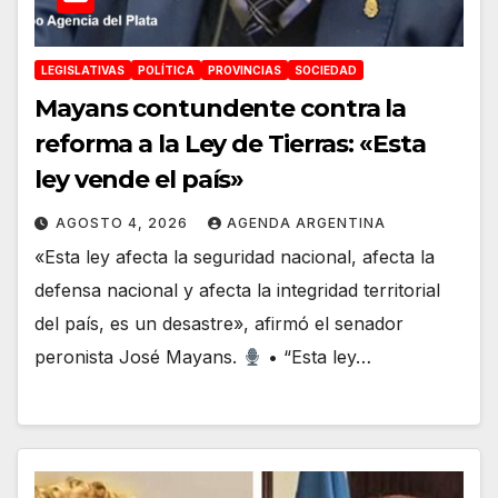
LEGISLATIVAS
POLÍTICA
PROVINCIAS
SOCIEDAD
Mayans contundente contra la
reforma a la Ley de Tierras: «Esta
ley vende el país»
AGOSTO 4, 2026
AGENDA ARGENTINA
«Esta ley afecta la seguridad nacional, afecta la
defensa nacional y afecta la integridad territorial
del país, es un desastre», afirmó el senador
peronista José Mayans.
• “Esta ley…