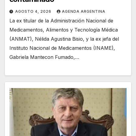
AGOSTO 4, 2026
AGENDA ARGENTINA
La ex titular de la Administración Nacional de
Medicamentos, Alimentos y Tecnología Médica
(ANMAT), Nélida Agustina Bisio, y la ex jefa del
Instituto Nacional de Medicamentos (INAME),
Gabriela Mantecon Fumado,…