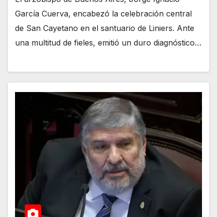
García Cuerva, encabezó la celebración central
de San Cayetano en el santuario de Liniers. Ante
una multitud de fieles, emitió un duro diagnóstico…