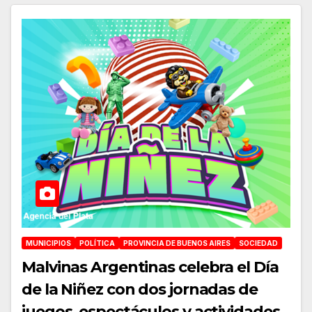
MUNICIPIOS
POLÍTICA
PROVINCIA DE BUENOS AIRES
SOCIEDAD
Malvinas Argentinas celebra el Día
de la Niñez con dos jornadas de
juegos, espectáculos y actividades