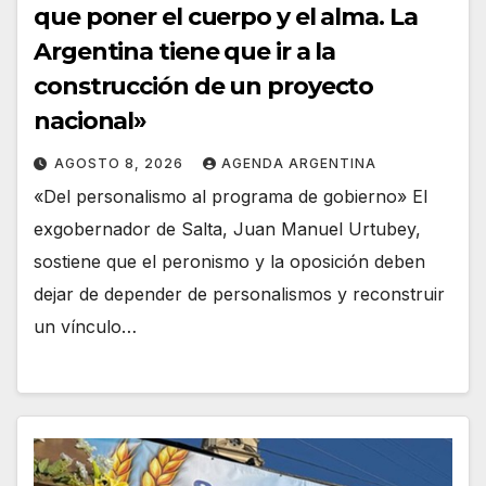
que poner el cuerpo y el alma. La
Argentina tiene que ir a la
construcción de un proyecto
nacional»
AGOSTO 8, 2026
AGENDA ARGENTINA
«Del personalismo al programa de gobierno» El
exgobernador de Salta, Juan Manuel Urtubey,
sostiene que el peronismo y la oposición deben
dejar de depender de personalismos y reconstruir
un vínculo…