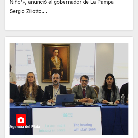
Niño'», anunció el gobernador de La Pampa
Sergio Ziliotto.…