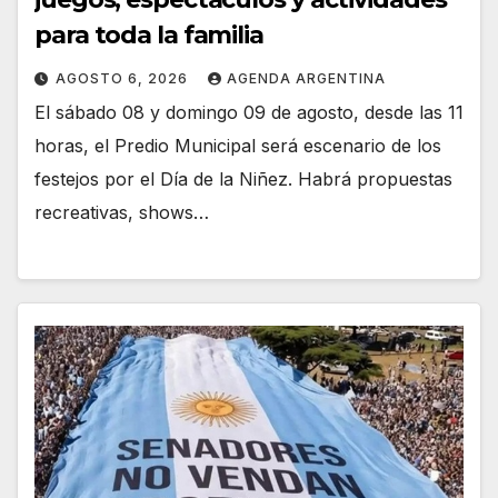
para toda la familia
AGOSTO 6, 2026
AGENDA ARGENTINA
El sábado 08 y domingo 09 de agosto, desde las 11
horas, el Predio Municipal será escenario de los
festejos por el Día de la Niñez. Habrá propuestas
recreativas, shows…