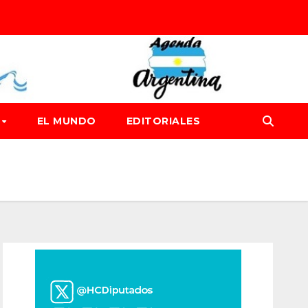
D
EL MUNDO
EDITORIALES