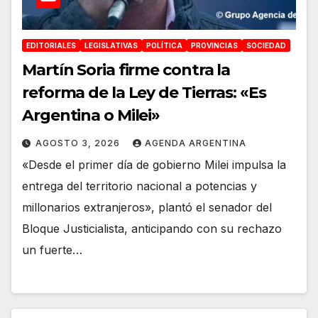
EDITORIALES
LEGISLATIVAS
POLÍTICA
PROVINCIAS
SOCIEDAD
Martín Soria firme contra la
reforma de la Ley de Tierras: «Es
Argentina o Milei»
AGOSTO 3, 2026
AGENDA ARGENTINA
«Desde el primer día de gobierno Milei impulsa la
entrega del territorio nacional a potencias y
millonarios extranjeros», plantó el senador del
Bloque Justicialista, anticipando con su rechazo
un fuerte…