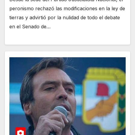
peronismo rechazó las modificaciones en la ley de
tierras y advirtió por la nulidad de todo el debate
en el Senado de…