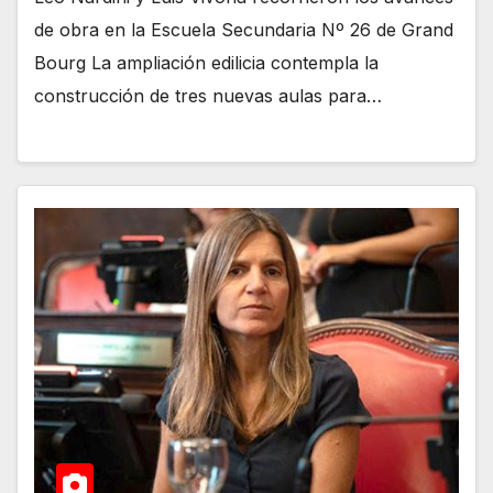
de obra en la Escuela Secundaria Nº 26 de Grand
Bourg La ampliación edilicia contempla la
construcción de tres nuevas aulas para…