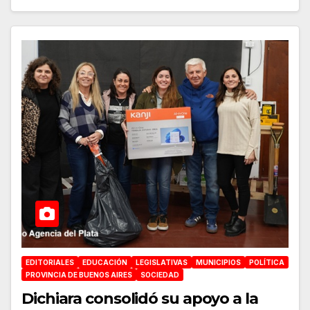
EDITORIALES
EDUCACIÓN
LEGISLATIVAS
MUNICIPIOS
POLÍTICA
PROVINCIA DE BUENOS AIRES
SOCIEDAD
Dichiara consolidó su apoyo a la