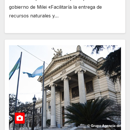
gobierno de Milei «Facilitaría la entrega de
recursos naturales y…