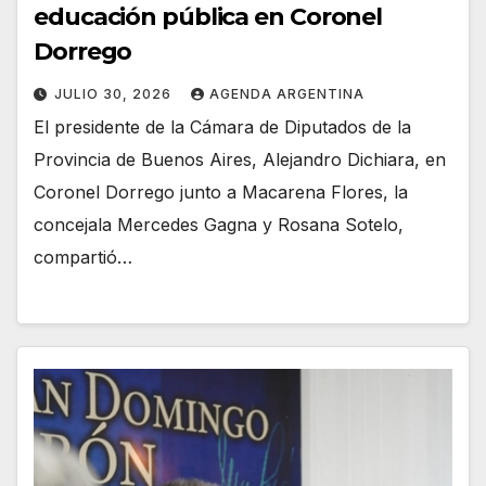
educación pública en Coronel
Dorrego
JULIO 30, 2026
AGENDA ARGENTINA
El presidente de la Cámara de Diputados de la
Provincia de Buenos Aires, Alejandro Dichiara, en
Coronel Dorrego junto a Macarena Flores, la
concejala Mercedes Gagna y Rosana Sotelo,
compartió…