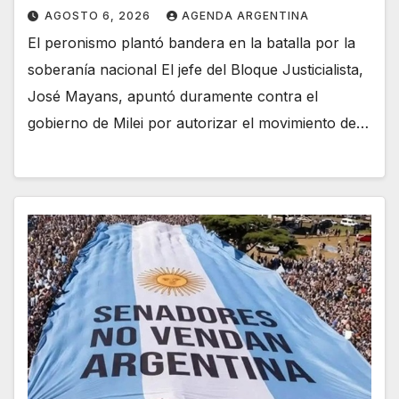
AGOSTO 6, 2026
AGENDA ARGENTINA
El peronismo plantó bandera en la batalla por la
soberanía nacional El jefe del Bloque Justicialista,
José Mayans, apuntó duramente contra el
gobierno de Milei por autorizar el movimiento de…