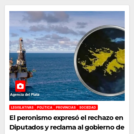
LEGISLATIVAS
POLÍTICA
PROVINCIAS
SOCIEDAD
El peronismo expresó el rechazo en
Diputados y reclama al gobierno de