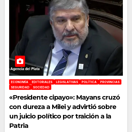
ECONOMÍA
EDITORIALES
LEGISLATIVAS
POLÍTICA
PROVINCIAS
SEGURIDAD
SOCIEDAD
«Presidente cipayo»: Mayans cruzó
con dureza a Milei y advirtió sobre
un juicio político por traición a la
Patria