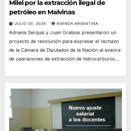
Milei por la extracción ilegal de
petróleo en Malvinas
JULIO 30, 2026
AGENDA ARGENTINA
Adriana Serquis y Juan Grabois presentaron un
proyecto de resolución para expresar el rechazo
de la Cámara de Diputados de la Nación al avance
de operaciones de extracción de hidrocarburos…