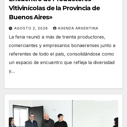
Vitivinícolas de la Provincia de
Buenos Aires»
AGOSTO 2, 2026
AGENDA ARGENTINA
La feria reunió a más de treinta productores,
comerciantes y empresarios bonaerenses junto a
referentes de todo el país, consolidándose como
un espacio de encuentro que refleja la diversidad
y…