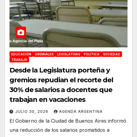
EDUCACIÓN
GREMIALES
LEGISLATIVAS
POLÍTICA
SOCIEDAD
TRABAJO
Desde la Legislatura porteña y
gremios repudian el recorte del
30% de salarios a docentes que
trabajan en vacaciones
JULIO 30, 2026
AGENDA ARGENTINA
El Gobierno de la Ciudad de Buenos Aires informó
una reducción de los salarios prometidos a