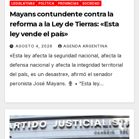
LEGISLATIVAS
POLÍTICA
PROVINCIAS
SOCIEDAD
Mayans contundente contra la
reforma a la Ley de Tierras: «Esta
ley vende el país»
AGOSTO 4, 2026
AGENDA ARGENTINA
«Esta ley afecta la seguridad nacional, afecta la
defensa nacional y afecta la integridad territorial
del país, es un desastre», afirmó el senador
peronista José Mayans.
• “Esta ley…