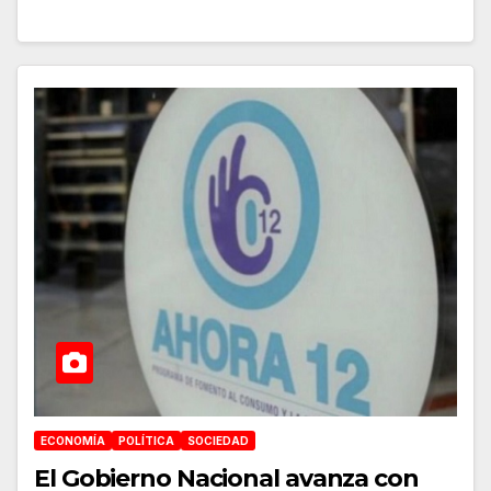
ECONOMÍA
POLÍTICA
SOCIEDAD
El Gobierno Nacional avanza con