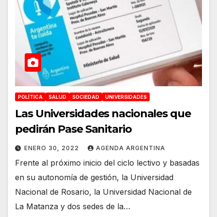
POLÍTICA
SALUD
SOCIEDAD
UNIVERSIDADES
Las Universidades nacionales que
pedirán Pase Sanitario
ENERO 30, 2022
AGENDA ARGENTINA
Frente al próximo inicio del ciclo lectivo y basadas
en su autonomía de gestión, la Universidad
Nacional de Rosario, la Universidad Nacional de
La Matanza y dos sedes de la…