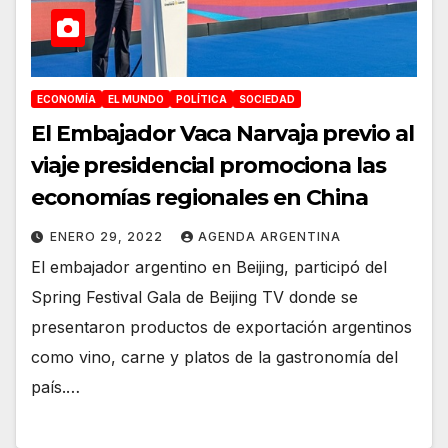
ECONOMÍA
EL MUNDO
POLÍTICA
SOCIEDAD
El Embajador Vaca Narvaja previo al
viaje presidencial promociona las
economías regionales en China
ENERO 29, 2022
AGENDA ARGENTINA
El embajador argentino en Beijing, participó del
Spring Festival Gala de Beijing TV donde se
presentaron productos de exportación argentinos
como vino, carne y platos de la gastronomía del
país.…