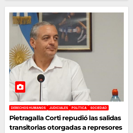
DERECHOS HUMANOS
JUDICIALES
POLÍTICA
SOCIEDAD
Pietragalla Corti repudió las salidas
transitorias otorgadas a represores