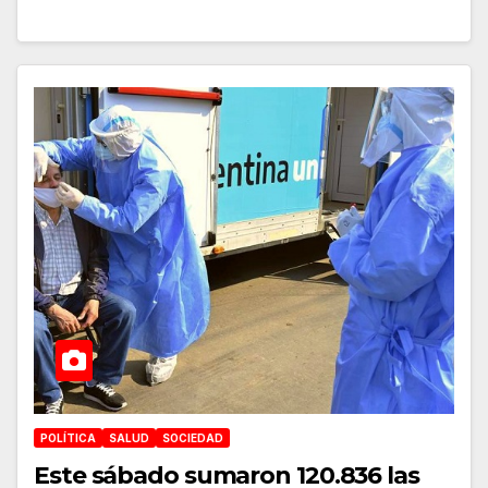
POLÍTICA
SALUD
SOCIEDAD
Este sábado sumaron 120.836 las