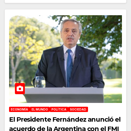
ECONOMÍA
EL MUNDO
POLÍTICA
SOCIEDAD
El Presidente Fernández anunció el
acuerdo de la Argentina con el FMI