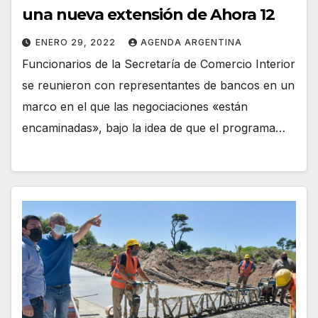
una nueva extensión de Ahora 12
ENERO 29, 2022
AGENDA ARGENTINA
Funcionarios de la Secretaría de Comercio Interior
se reunieron con representantes de bancos en un
marco en el que las negociaciones «están
encaminadas», bajo la idea de que el programa…