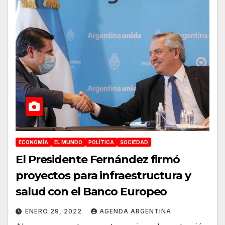
ECONOMÍA
EL MUNDO
POLÍTICA
SOCIEDAD
El Presidente Fernández firmó
proyectos para infraestructura y
salud con el Banco Europeo
ENERO 29, 2022
AGENDA ARGENTINA