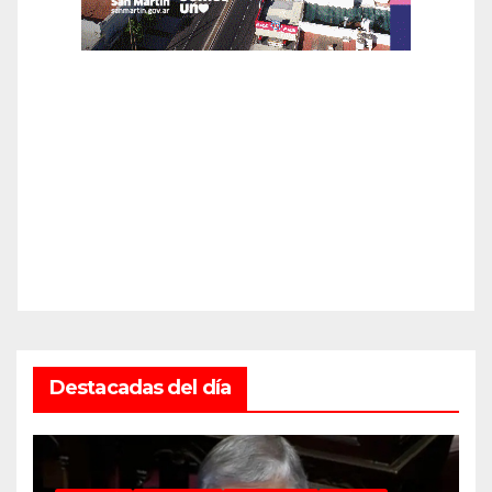
Destacadas del día