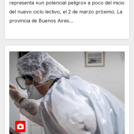
representa «un potencial peligro» a poco del inicio
del nuevo ciclo lectivo, el 2 de marzo próximo. La
provincia de Buenos Aires…