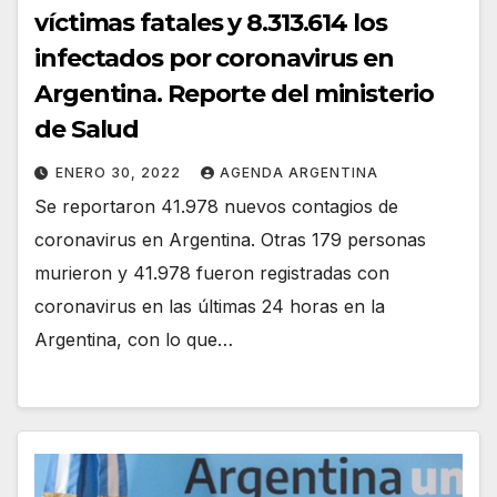
víctimas fatales y 8.313.614 los
infectados por coronavirus en
Argentina. Reporte del ministerio
de Salud
ENERO 30, 2022
AGENDA ARGENTINA
Se reportaron 41.978 nuevos contagios de
coronavirus en Argentina. Otras 179 personas
murieron y 41.978 fueron registradas con
coronavirus en las últimas 24 horas en la
Argentina, con lo que…