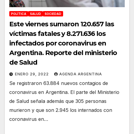
POLÍTICA
SALUD
SOCIEDAD
Este viernes sumaron 120.657 las
víctimas fatales y 8.271.636 los
infectados por coronavirus en
Argentina. Reporte del ministerio
de Salud
ENERO 29, 2022
AGENDA ARGENTINA
Se registraron 63.884 nuevos contagios de
coronavirus en Argentina. El parte del Ministerio
de Salud señala además que 305 personas
murieron y que son 2.945 los internados con
coronavirus en…