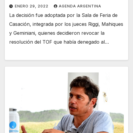
ENERO 29, 2022
AGENDA ARGENTINA
La decisión fue adoptada por la Sala de Feria de
Casación, integrada por los jueces Riggi, Mahiques
y Geminiani, quienes decidieron revocar la
resolución del TOF que había denegado al…