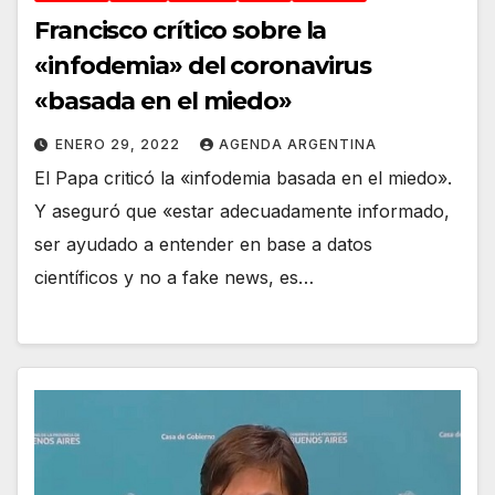
Francisco crítico sobre la
«infodemia» del coronavirus
«basada en el miedo»
ENERO 29, 2022
AGENDA ARGENTINA
El Papa criticó la «infodemia basada en el miedo».
Y aseguró que «estar adecuadamente informado,
ser ayudado a entender en base a datos
científicos y no a fake news, es…