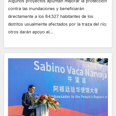
Algunos proyectos apuntan mejorar la protección
contra las inundaciones y beneficiarán
directamente a los 84.527 habitantes de los
distritos usualmente afectados por la traza del río;
otros darán apoyo al…