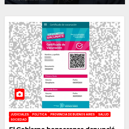
JUDICIALES
POLÍTICA
PROVINCIA DE BUENOS AIRES
SALUD
SOCIEDAD