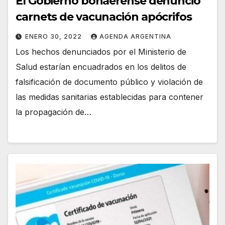
El Gobierno bonaerense denunció
carnets de vacunación apócrifos
ENERO 30, 2022
AGENDA ARGENTINA
Los hechos denunciados por el Ministerio de
Salud estarían encuadrados en los delitos de
falsificación de documento público y violación de
las medidas sanitarias establecidas para contener
la propagación de…