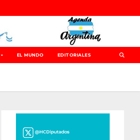
D
EL MUNDO
EDITORIALES