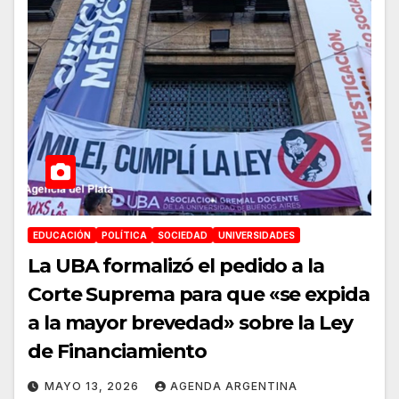
EDUCACIÓN
POLÍTICA
SOCIEDAD
UNIVERSIDADES
La UBA formalizó el pedido a la
Corte Suprema para que «se expida
a la mayor brevedad» sobre la Ley
de Financiamiento
MAYO 13, 2026
AGENDA ARGENTINA