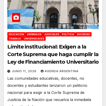
EDUCACIÓN
GREMIALES
JUDICIALES
POLÍTICA
SOCIEDAD
TRABAJO
UNIVERSIDADES
Límite institucional: Exigen a la
Corte Suprema que haga cumplir la
Ley de Financiamiento Universitario
JUNIO 11, 2026
AGENDA ARGENTINA
Las comunidades educativas, docentes, no
docentes y estudiantes lanzaron un petitorio
nacional para exigir a la Corte Suprema de
Justicia de la Nación que resuelva la inmediata