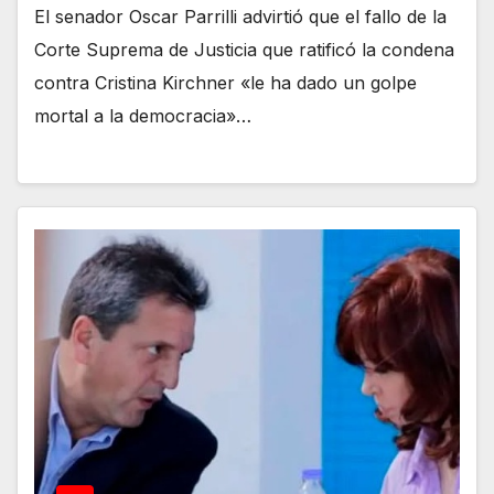
El senador Oscar Parrilli advirtió que el fallo de la
Corte Suprema de Justicia que ratificó la condena
contra Cristina Kirchner «le ha dado un golpe
mortal a la democracia»…