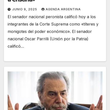
JUNIO 9, 2025
AGENDA ARGENTINA
El senador nacional peronista calificó hoy a los
integrantes de la Corte Suprema como «títeres y
monigotes del poder económico». El senador
nacional Oscar Parrilli (Unión por la Patria)
calificó…