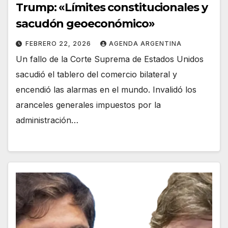
Trump: «Límites constitucionales y
sacudón geoeconómico»
FEBRERO 22, 2026
AGENDA ARGENTINA
Un fallo de la Corte Suprema de Estados Unidos
sacudió el tablero del comercio bilateral y
encendió las alarmas en el mundo. Invalidó los
aranceles generales impuestos por la
administración…