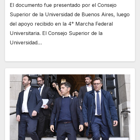
El documento fue presentado por el Consejo
Superior de la Universidad de Buenos Aires, luego
del apoyo recibido en la 4° Marcha Federal
Universitaria. El Consejo Superior de la
Universidad…