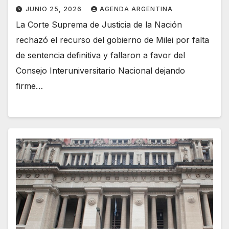
JUNIO 25, 2026
AGENDA ARGENTINA
La Corte Suprema de Justicia de la Nación
rechazó el recurso del gobierno de Milei por falta
de sentencia definitiva y fallaron a favor del
Consejo Interuniversitario Nacional dejando
firme…