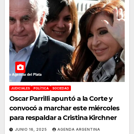
JUDICIALES
POLÍTICA
SOCIEDAD
Oscar Parrilli apuntó a la Corte y
convocó a marchar este miércoles
para respaldar a Cristina Kirchner
JUNIO 16, 2025
AGENDA ARGENTINA