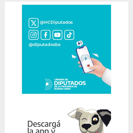
entradas