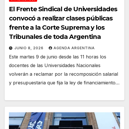
El Frente Sindical de Universidades
convocó a realizar clases públicas
frente a la Corte Suprema y los
Tribunales de toda Argentina
JUNIO 8, 2026
AGENDA ARGENTINA
Este martes 9 de junio desde las 11 horas los
docentes de las Universidades Nacionales
volverán a reclamar por la recomposición salarial
y presupuestaria que fija la ley de financiamiento…