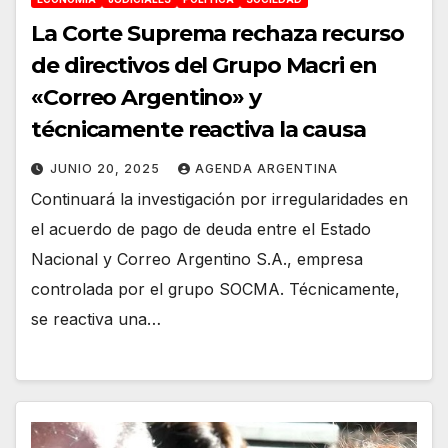
La Corte Suprema rechaza recurso
de directivos del Grupo Macri en
«Correo Argentino» y
técnicamente reactiva la causa
JUNIO 20, 2025
AGENDA ARGENTINA
Continuará la investigación por irregularidades en
el acuerdo de pago de deuda entre el Estado
Nacional y Correo Argentino S.A., empresa
controlada por el grupo SOCMA. Técnicamente,
se reactiva una…