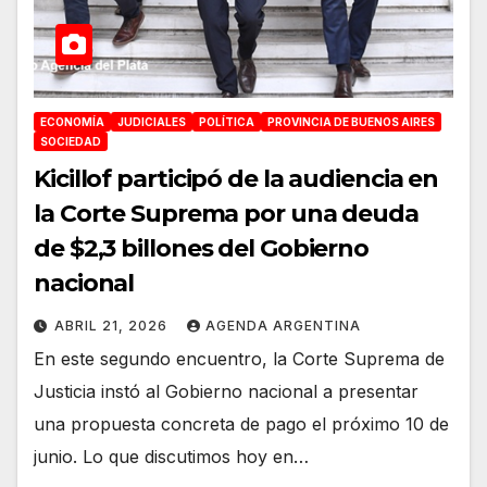
ECONOMÍA
JUDICIALES
POLÍTICA
PROVINCIA DE BUENOS AIRES
SOCIEDAD
Kicillof participó de la audiencia en
la Corte Suprema por una deuda
de $2,3 billones del Gobierno
nacional
ABRIL 21, 2026
AGENDA ARGENTINA
En este segundo encuentro, la Corte Suprema de
Justicia instó al Gobierno nacional a presentar
una propuesta concreta de pago el próximo 10 de
junio. Lo que discutimos hoy en…