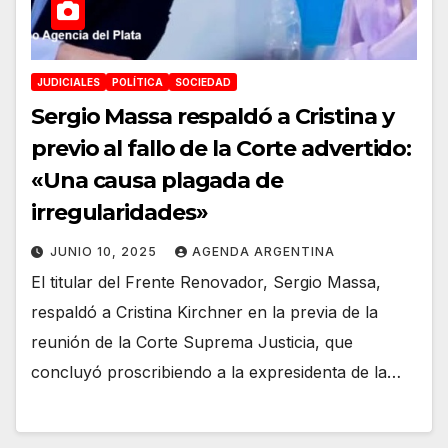
JUDICIALES
POLÍTICA
SOCIEDAD
Sergio Massa respaldó a Cristina y
previo al fallo de la Corte advertido:
«Una causa plagada de
irregularidades»
JUNIO 10, 2025
AGENDA ARGENTINA
El titular del Frente Renovador, Sergio Massa,
respaldó a Cristina Kirchner en la previa de la
reunión de la Corte Suprema Justicia, que
concluyó proscribiendo a la expresidenta de la…