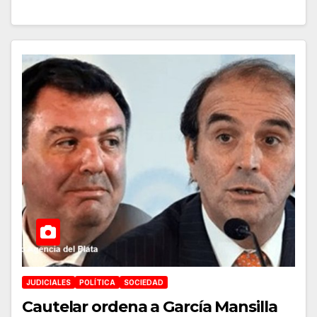
JUDICIALES
POLÍTICA
SOCIEDAD
Cautelar ordena a García Mansilla