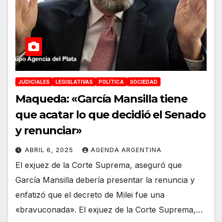
JUDICIALES
LEGISLATIVAS
POLÍTICA
SOCIEDAD
Maqueda: «García Mansilla tiene
que acatar lo que decidió el Senado
y renunciar»
ABRIL 6, 2025
AGENDA ARGENTINA
El exjuez de la Corte Suprema, aseguró que
García Mansilla debería presentar la renuncia y
enfatizó que el decreto de Milei fue una
«bravuconada». El exjuez de la Corte Suprema,…