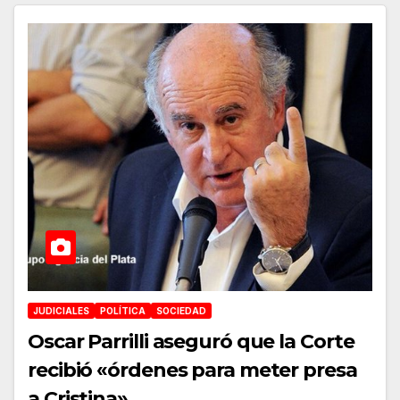
JUDICIALES
POLÍTICA
SOCIEDAD
Oscar Parrilli aseguró que la Corte
recibió «órdenes para meter presa
a Cristina»