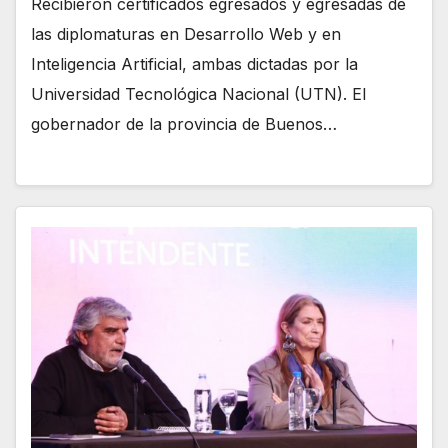
Recibieron certificados egresados y egresadas de
las diplomaturas en Desarrollo Web y en
Inteligencia Artificial, ambas dictadas por la
Universidad Tecnológica Nacional (UTN). El
gobernador de la provincia de Buenos…