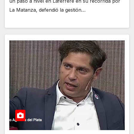
un paso a nivel en Laferrere en su recorrida por
La Matanza, defendió la gestión…