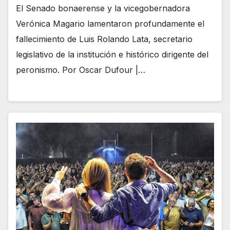
El Senado bonaerense y la vicegobernadora
Verónica Magario lamentaron profundamente el
fallecimiento de Luis Rolando Lata, secretario
legislativo de la institución e histórico dirigente del
peronismo. Por Oscar Dufour |…