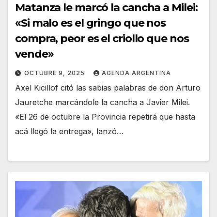
Matanza le marcó la cancha a Milei:
«Si malo es el gringo que nos
compra, peor es el criollo que nos
vende»
OCTUBRE 9, 2025
AGENDA ARGENTINA
Axel Kicillof citó las sabias palabras de don Arturo
Jauretche marcándole la cancha a Javier Milei.
«El 26 de octubre la Provincia repetirá que hasta
acá llegó la entrega», lanzó…