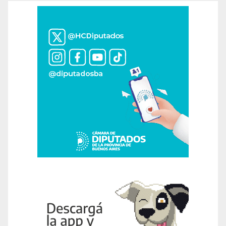
entradas