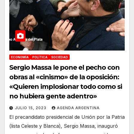
ECONOMÍA
POLÍTICA
SOCIEDAD
Sergio Massa le pone el pecho con
obras al «cinismo» de la oposición:
«Quieren implosionar todo como si
no hubiera gente adentro»
JULIO 15, 2023
AGENDA ARGENTINA
El precandidato presidencial de Unión por la Patria
(lista Celeste y Blanca), Sergio Massa, inauguró