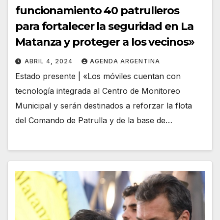
funcionamiento 40 patrulleros
para fortalecer la seguridad en La
Matanza y proteger a los vecinos»
ABRIL 4, 2024
AGENDA ARGENTINA
Estado presente | «Los móviles cuentan con
tecnología integrada al Centro de Monitoreo
Municipal y serán destinados a reforzar la flota
del Comando de Patrulla y de la base de…