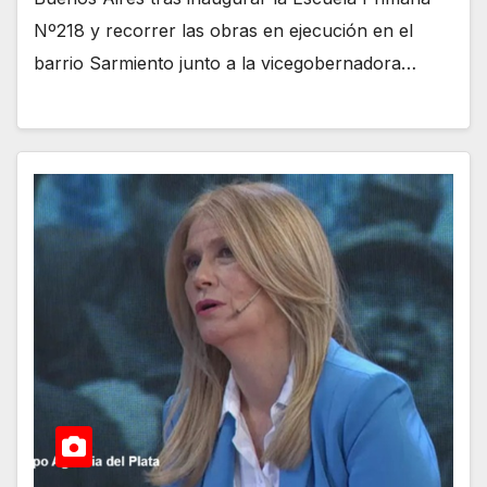
Nº218 y recorrer las obras en ejecución en el
barrio Sarmiento junto a la vicegobernadora…