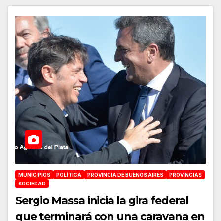
MUNICIPIOS
POLÍTICA
PROVINCIA DE BUENOS AIRES
PROVINCIAS
SOCIEDAD
Sergio Massa inicia la gira federal
que terminará con una caravana en