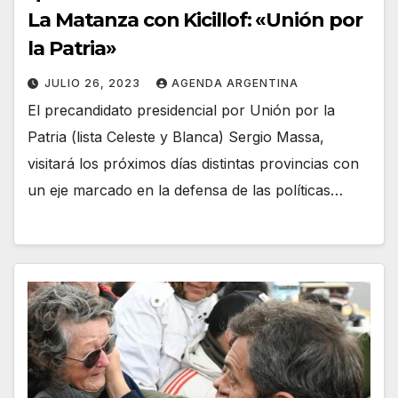
La Matanza con Kicillof: «Unión por
la Patria»
JULIO 26, 2023
AGENDA ARGENTINA
El precandidato presidencial por Unión por la
Patria (lista Celeste y Blanca) Sergio Massa,
visitará los próximos días distintas provincias con
un eje marcado en la defensa de las políticas…