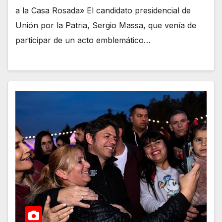
a la Casa Rosada» El candidato presidencial de
Unión por la Patria, Sergio Massa, que venía de
participar de un acto emblemático…