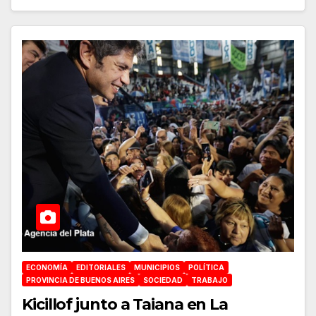
ECONOMÍA
EDITORIALES
MUNICIPIOS
POLÍTICA
PROVINCIA DE BUENOS AIRES
SOCIEDAD
TRABAJO
Kicillof junto a Taiana en La