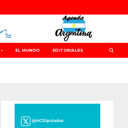
D
EL MUNDO
EDITORIALES