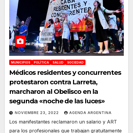
MUNICIPIOS
POLÍTICA
SALUD
SOCIEDAD
Médicos residentes y concurrentes
protestaron contra Larreta,
marcharon al Obelisco en la
segunda «noche de las luces»
NOVIEMBRE 23, 2022
AGENDA ARGENTINA
Los manifestantes reclamaron un salario y ART
para los profesionales que trabajan gratuitamente