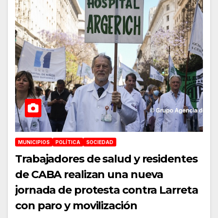
MUNICIPIOS
POLÍTICA
SOCIEDAD
Trabajadores de salud y residentes
de CABA realizan una nueva
jornada de protesta contra Larreta
con paro y movilización