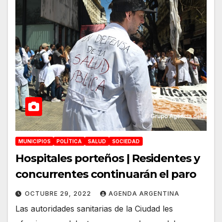
MUNICIPIOS
POLÍTICA
SALUD
SOCIEDAD
Hospitales porteños | Residentes y
concurrentes continuarán el paro
OCTUBRE 29, 2022
AGENDA ARGENTINA
Las autoridades sanitarias de la Ciudad les