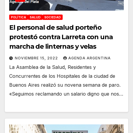
POLÍTICA
SALUD
SOCIEDAD
El personal de salud porteño
protestó contra Larreta con una
marcha de linternas y velas
NOVIEMBRE 15, 2022
AGENDA ARGENTINA
La Asamblea de la Salud, Residentes y
Concurrentes de los Hospitales de la ciudad de
Buenos Aires realizó su novena semana de paro.
«Seguimos reclamando un salario digno que nos…