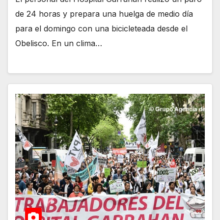
de 24 horas y prepara una huelga de medio día
para el domingo con una bicicleteada desde el
Obelisco. En un clima…