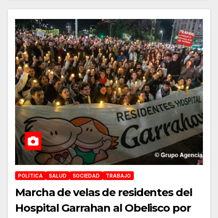
POLÍTICA
SALUD
SOCIEDAD
TRABAJO
Marcha de velas de residentes del
Hospital Garrahan al Obelisco por