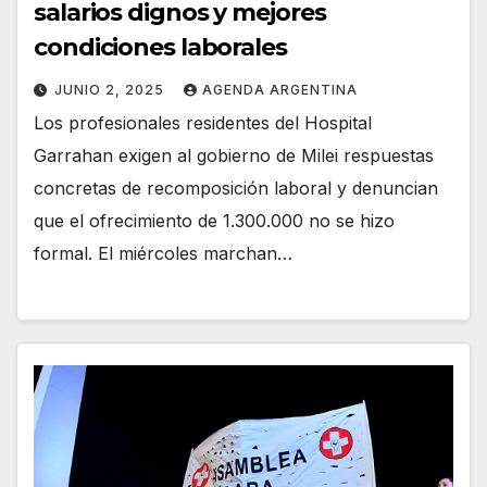
salarios dignos y mejores
condiciones laborales
JUNIO 2, 2025
AGENDA ARGENTINA
Los profesionales residentes del Hospital
Garrahan exigen al gobierno de Milei respuestas
concretas de recomposición laboral y denuncian
que el ofrecimiento de 1.300.000 no se hizo
formal. El miércoles marchan…