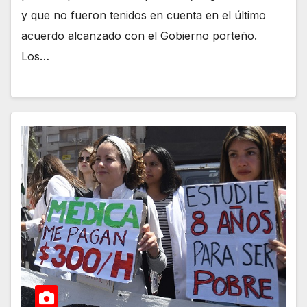
y que no fueron tenidos en cuenta en el último
acuerdo alcanzado con el Gobierno porteño.
Los…