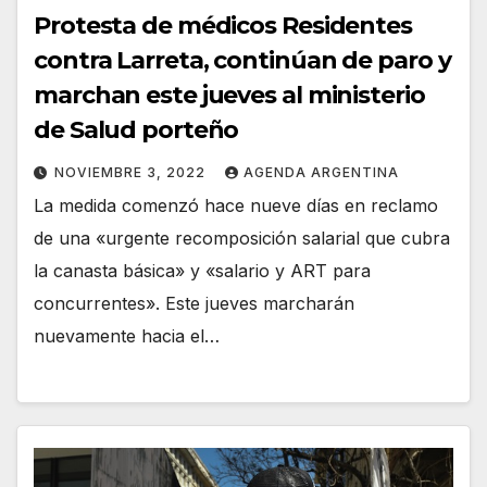
Protesta de médicos Residentes
contra Larreta, continúan de paro y
marchan este jueves al ministerio
de Salud porteño
NOVIEMBRE 3, 2022
AGENDA ARGENTINA
La medida comenzó hace nueve días en reclamo
de una «urgente recomposición salarial que cubra
la canasta básica» y «salario y ART para
concurrentes». Este jueves marcharán
nuevamente hacia el…