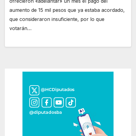
ofrecieron «adelantar» un mes el pago del
aumento de 15 mil pesos que ya estaba acordado,
que consideraron insuficiente, por lo que
votarán…