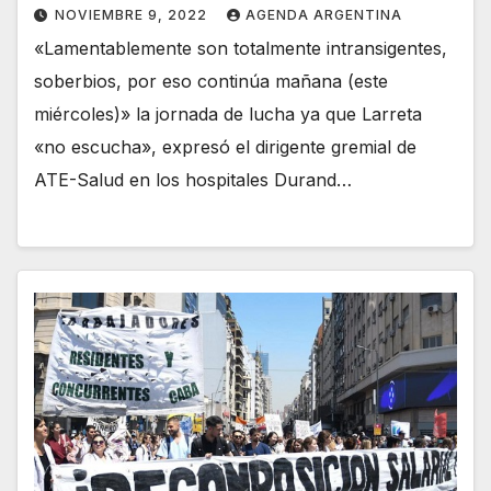
NOVIEMBRE 9, 2022
AGENDA ARGENTINA
«Lamentablemente son totalmente intransigentes,
soberbios, por eso continúa mañana (este
miércoles)» la jornada de lucha ya que Larreta
«no escucha», expresó el dirigente gremial de
ATE-Salud en los hospitales Durand…