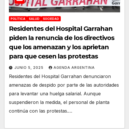
POLÍTICA
SALUD
SOCIEDAD
Residentes del Hospital Garrahan
piden la renuncia de los directivos
que los amenazan y los aprietan
para que cesen las protestas
JUNIO 5, 2025
AGENDA ARGENTINA
Residentes del Hospital Garrahan denunciaron
amenazas de despido por parte de las autoridades
para levantar una huelga salarial. Aunque
suspendieron la medida, el personal de planta
continúa con las protestas.…