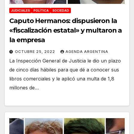
JUDICIALES
POLÍTICA
SOCIEDAD
Caputo Hermanos: dispusieron la
«fiscalización estatal» y multaron a
la empresa
OCTUBRE 25, 2022
AGENDA ARGENTINA
La Inspección General de Justicia le dio un plazo
de cinco días hábiles para que dé a conocer sus
libros comerciales y le aplicó una multa de 1,8
millones de…