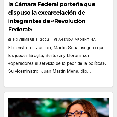
la Cámara Federal porteña que
dispuso la excarcelación de
integrantes de «Revolución
Federal»
NOVIEMBRE 3, 2022
AGENDA ARGENTINA
El ministro de Justicia, Martín Soria aseguró que
los jueces Bruglia, Bertuzzi y Llorens son
«operadores al servicio de lo peor de la política».
Su viceministro, Juan Martín Mena, dijo…