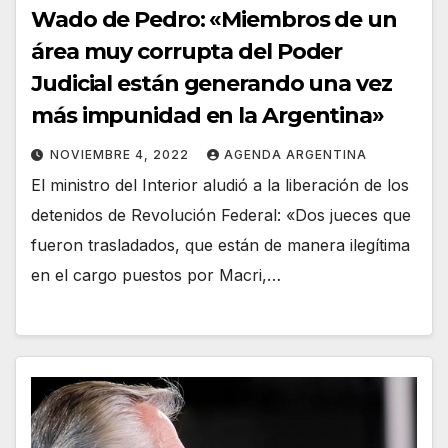
Wado de Pedro: «Miembros de un
área muy corrupta del Poder
Judicial están generando una vez
más impunidad en la Argentina»
NOVIEMBRE 4, 2022
AGENDA ARGENTINA
El ministro del Interior aludió a la liberación de los
detenidos de Revolución Federal: «Dos jueces que
fueron trasladados, que están de manera ilegítima
en el cargo puestos por Macri,…