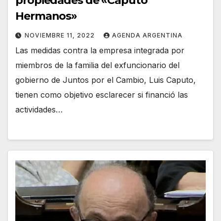
propiedades de «Caputo
Hermanos»
NOVIEMBRE 11, 2022
AGENDA ARGENTINA
Las medidas contra la empresa integrada por
miembros de la familia del exfuncionario del
gobierno de Juntos por el Cambio, Luis Caputo,
tienen como objetivo esclarecer si financió las
actividades…