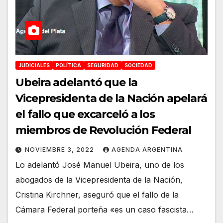
JUDICIALES
POLÍTICA
SEGURIDAD
SOCIEDAD
Ubeira adelantó que la
Vicepresidenta de la Nación apelará
el fallo que excarceló a los
miembros de Revolución Federal
NOVIEMBRE 3, 2022
AGENDA ARGENTINA
Lo adelantó José Manuel Ubeira, uno de los
abogados de la Vicepresidenta de la Nación,
Cristina Kirchner, aseguró que el fallo de la
Cámara Federal porteña «es un caso fascista…