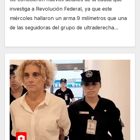
investiga a Revolución Federal, ya que este
miércoles hallaron un arma 9 milímetros que una
de las seguidoras del grupo de ultraderecha…