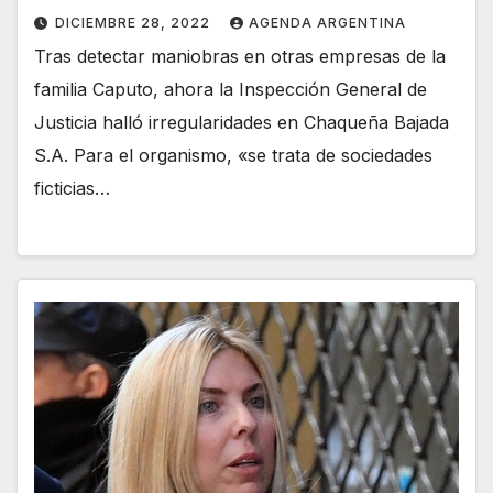
DICIEMBRE 28, 2022
AGENDA ARGENTINA
Tras detectar maniobras en otras empresas de la
familia Caputo, ahora la Inspección General de
Justicia halló irregularidades en Chaqueña Bajada
S.A. Para el organismo, «se trata de sociedades
ficticias…