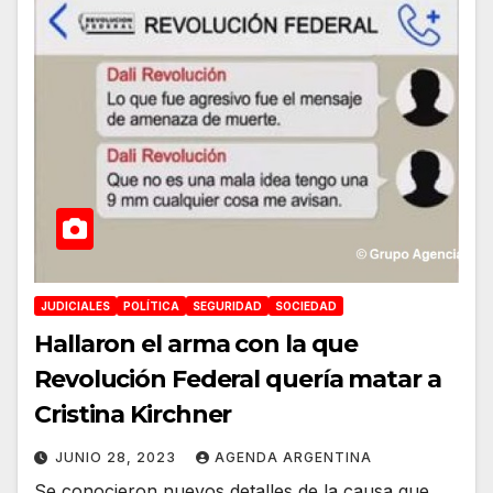
JUDICIALES
POLÍTICA
SEGURIDAD
SOCIEDAD
Hallaron el arma con la que
Revolución Federal quería matar a
Cristina Kirchner
JUNIO 28, 2023
AGENDA ARGENTINA
Se conocieron nuevos detalles de la causa que