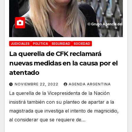
JUDICIALES
POLÍTICA
SEGURIDAD
SOCIEDAD
La querella de CFK reclamará
nuevas medidas en la causa por el
atentado
NOVIEMBRE 22, 2022
AGENDA ARGENTINA
La querella de la Vicepresidenta de la Nación
insistirá también con su planteo de apartar a la
magistrada que investiga el intento de magnicidio,
al considerar que se requiere de…