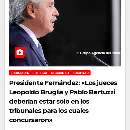
JUDICIALES
POLÍTICA
SEGURIDAD
SOCIEDAD
Presidente Fernández: «Los jueces
Leopoldo Bruglia y Pablo Bertuzzi
deberían estar solo en los
tribunales para los cuales
concursaron»