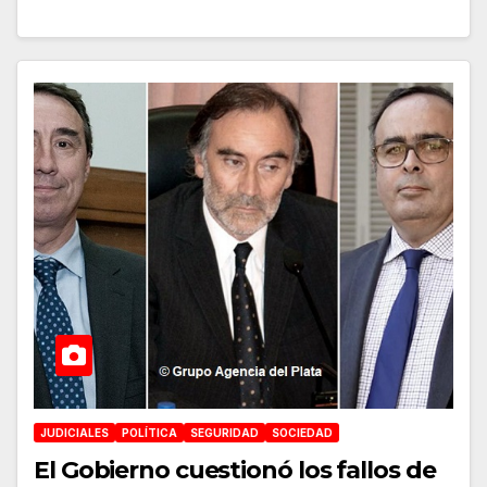
JUDICIALES
POLÍTICA
SEGURIDAD
SOCIEDAD
El Gobierno cuestionó los fallos de