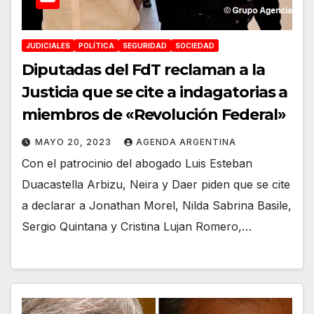
JUDICIALES
POLÍTICA
SEGURIDAD
SOCIEDAD
Diputadas del FdT reclaman a la
Justicia que se cite a indagatorias a
miembros de «Revolución Federal»
MAYO 20, 2023
AGENDA ARGENTINA
Con el patrocinio del abogado Luis Esteban
Duacastella Arbizu, Neira y Daer piden que se cite
a declarar a Jonathan Morel, Nilda Sabrina Basile,
Sergio Quintana y Cristina Lujan Romero,…