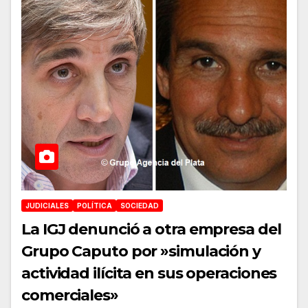
JUDICIALES
POLÍTICA
SOCIEDAD
La IGJ denunció a otra empresa del
Grupo Caputo por »simulación y
actividad ilícita en sus operaciones
comerciales»