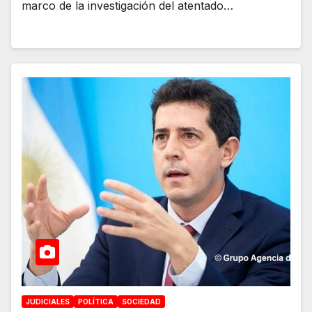
marco de la investigación del atentado…
JUDICIALES
POLÍTICA
SOCIEDAD