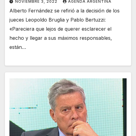
NOVIEMBRE 3, 2022
AGENDA ARGENTINA
Alberto Fernández se refirió a la decisión de los
jueces Leopoldo Bruglia y Pablo Bertuzzi:
«Pareciera que lejos de querer esclarecer el
hecho y llegar a sus máximos responsables,
están…