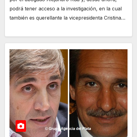
podrá tener acceso a la investigación, en la cual
también es querellante la vicepresidenta Cristina…