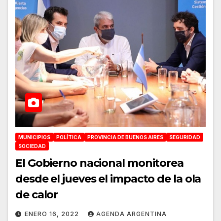
MUNICIPIOS
POLÍTICA
PROVINCIA DE BUENOS AIRES
SEGURIDAD
SOCIEDAD
El Gobierno nacional monitorea
desde el jueves el impacto de la ola
de calor
ENERO 16, 2022
AGENDA ARGENTINA