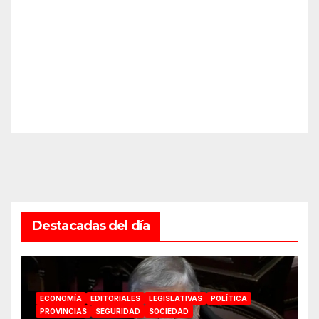
Destacadas del día
ECONOMÍA
EDITORIALES
LEGISLATIVAS
POLÍTICA
PROVINCIAS
SEGURIDAD
SOCIEDAD