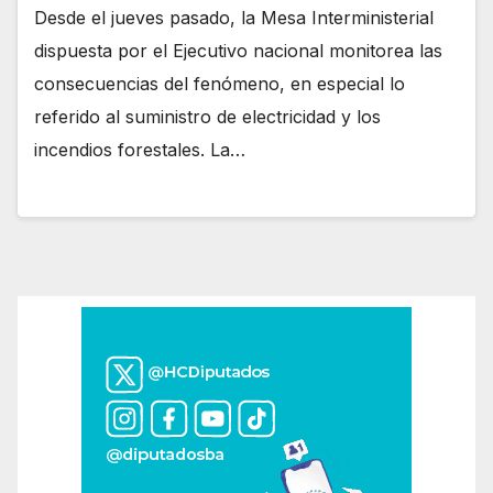
Desde el jueves pasado, la Mesa Interministerial
dispuesta por el Ejecutivo nacional monitorea las
consecuencias del fenómeno, en especial lo
referido al suministro de electricidad y los
incendios forestales. La…