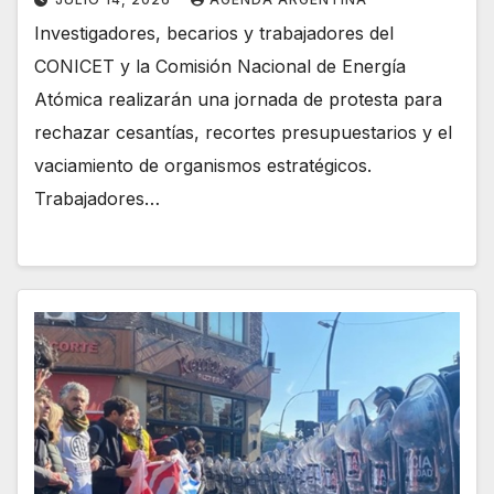
Investigadores, becarios y trabajadores del
CONICET y la Comisión Nacional de Energía
Atómica realizarán una jornada de protesta para
rechazar cesantías, recortes presupuestarios y el
vaciamiento de organismos estratégicos.
Trabajadores…