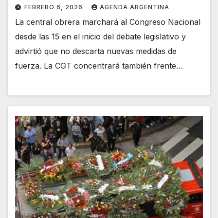
FEBRERO 6, 2026
AGENDA ARGENTINA
La central obrera marchará al Congreso Nacional
desde las 15 en el inicio del debate legislativo y
advirtió que no descarta nuevas medidas de
fuerza. La CGT concentrará también frente…