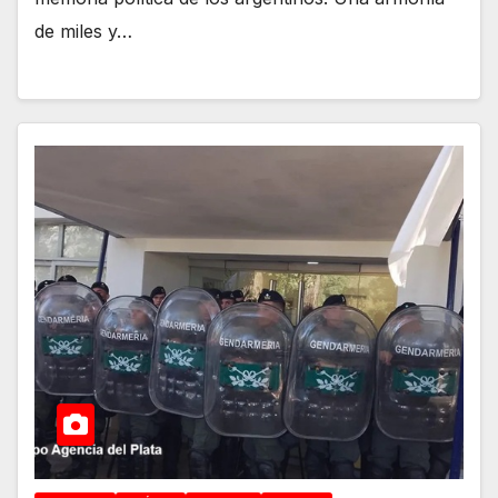
de miles y…