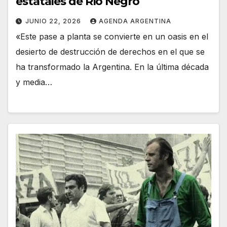
estatales de Río Negro
JUNIO 22, 2026
AGENDA ARGENTINA
«Este pase a planta se convierte en un oasis en el
desierto de destrucción de derechos en el que se
ha transformado la Argentina. En la última década
y media…