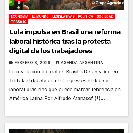
ECONOMÍA
EL MUNDO
LEGISLATIVAS
POLÍTICA
SOCIEDAD
TRABAJO
Lula impulsa en Brasil una reforma
laboral histórica tras la protesta
digital de los trabajadores
FEBRERO 8, 2026
AGENDA ARGENTINA
La revolución laboral en Brasil: «De un video en
TikTok al debate en el Congreso». El debate
laboral brasileño que puede marcar tendencia en
América Latina Por Alfredo Atanasof (*)…