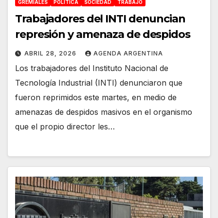
GREMIALES
POLÍTICA
SOCIEDAD
TRABAJO
Trabajadores del INTI denuncian
represión y amenaza de despidos
ABRIL 28, 2026
AGENDA ARGENTINA
Los trabajadores del Instituto Nacional de
Tecnología Industrial (INTI) denunciaron que
fueron reprimidos este martes, en medio de
amenazas de despidos masivos en el organismo
que el propio director les…