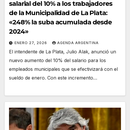
salarial del 10% a los trabajadores
de la Municipalidad de La Plata:
«248% la suba acumulada desde
2024»
ENERO 27, 2026
AGENDA ARGENTINA
El intendente de La Plata, Julio Alak, anunció un
nuevo aumento del 10% del salario para los
empleados municipales que se efectivizará con el
sueldo de enero. Con este incremento…