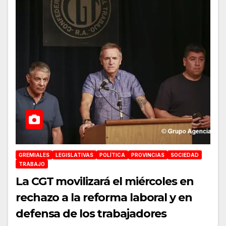
GREMIALES
LEGISLATIVAS
POLÍTICA
PROVINCIAS
SOCIEDAD
TRABAJO
La CGT movilizará el miércoles en
rechazo a la reforma laboral y en
defensa de los trabajadores