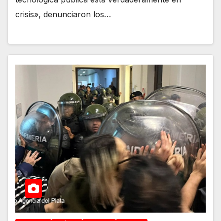
crisis», denunciaron los…