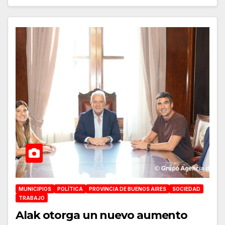
MUNICIPIOS
POLÍTICA
PROVINCIA DE BUENOS AIRES
SOCIEDAD
TRABAJO
Alak otorga un nuevo aumento