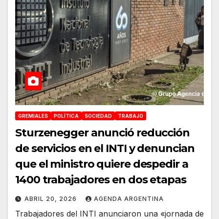
GREMIALES
POLÍTICA
SOCIEDAD
TRABAJO
Sturzenegger anunció reducción
de servicios en el INTI y denuncian
que el ministro quiere despedir a
1400 trabajadores en dos etapas
ABRIL 20, 2026
AGENDA ARGENTINA
Trabajadores del INTI anunciaron una «jornada de