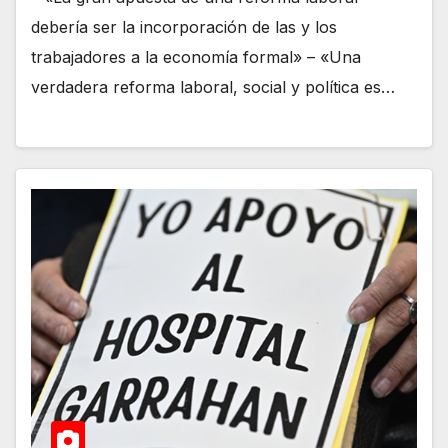
debería ser la incorporación de las y los
trabajadores a la economía formal» – «Una
verdadera reforma laboral, social y política es…