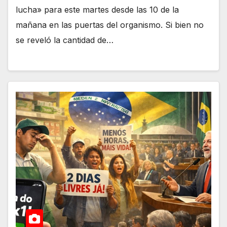
lucha» para este martes desde las 10 de la
mañana en las puertas del organismo. Si bien no
se reveló la cantidad de…