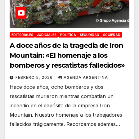
EDITORIALES
JUDICIALES
POLÍTICA
SEGURIDAD
SOCIEDAD
A doce años de la tragedia de Iron
Mountain: «El homenaje a los
bomberos y rescatistas fallecidos»
FEBRERO 5, 2026
AGENDA ARGENTINA
Hace doce años, ocho bomberos y dos
rescatistas murieron mientras combatían un
incendio en el depósito de la empresa Iron
Mountain. Nuestro homenaje a los trabajadores
fallecidos trágicamente. Recordamos además…