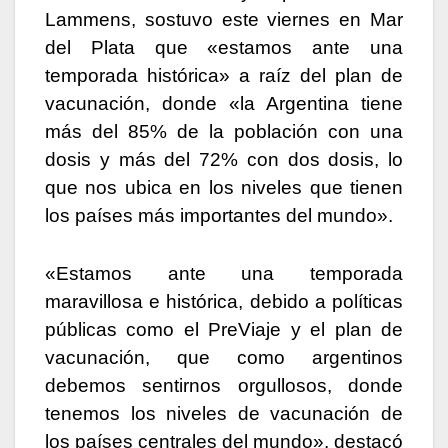
Lammens, sostuvo este viernes en Mar
del Plata que «estamos ante una
temporada histórica» a raíz del plan de
vacunación, donde «la Argentina tiene
más del 85% de la población con una
dosis y más del 72% con dos dosis, lo
que nos ubica en los niveles que tienen
los países más importantes del mundo».
«Estamos ante una temporada
maravillosa e histórica, debido a políticas
públicas como el PreViaje y el plan de
vacunación, que como argentinos
debemos sentirnos orgullosos, donde
tenemos los niveles de vacunación de
los países centrales del mundo», destacó