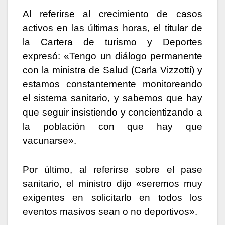
Al referirse al crecimiento de casos
activos en las últimas horas, el titular de
la Cartera de turismo y Deportes
expresó: «Tengo un diálogo permanente
con la ministra de Salud (Carla Vizzotti) y
estamos constantemente monitoreando
el sistema sanitario, y sabemos que hay
que seguir insistiendo y concientizando a
la población con que hay que
vacunarse».
Por último, al referirse sobre el pase
sanitario, el ministro dijo «seremos muy
exigentes en solicitarlo en todos los
eventos masivos sean o no deportivos».