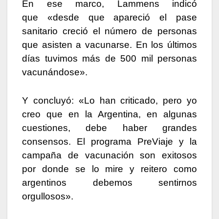
En ese marco, Lammens indicó
que «desde que apareció el pase
sanitario creció el número de personas
que asisten a vacunarse. En los últimos
días tuvimos más de 500 mil personas
vacunándose».
Y concluyó: «Lo han criticado, pero yo
creo que en la Argentina, en algunas
cuestiones, debe haber grandes
consensos. El programa PreViaje y la
campaña de vacunación son exitosos
por donde se lo mire y reitero como
argentinos debemos sentirnos
orgullosos».