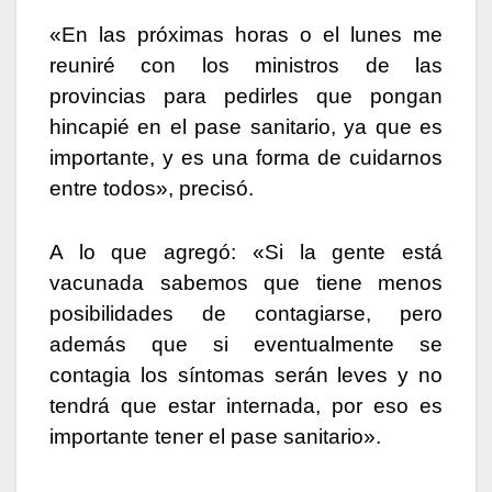
«En las próximas horas o el lunes me
reuniré con los ministros de las
provincias para pedirles que pongan
hincapié en el pase sanitario, ya que es
importante, y es una forma de cuidarnos
entre todos», precisó.
A lo que agregó: «Si la gente está
vacunada sabemos que tiene menos
posibilidades de contagiarse, pero
además que si eventualmente se
contagia los síntomas serán leves y no
tendrá que estar internada, por eso es
importante tener el pase sanitario».