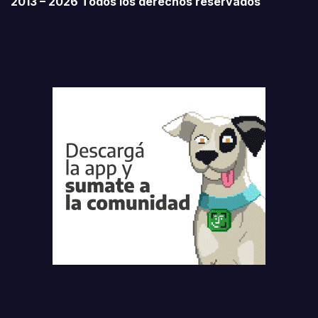
2013 – 2026 Todos los derechos reservados