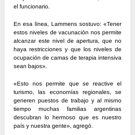
el funcionario.
En esa línea, Lammens sostuvo: «Tener
estos niveles de vacunación nos permite
alcanzar este nivel de apertura, que no
haya restricciones y que los niveles de
ocupación de camas de terapia intensiva
sean bajos».
«Esto nos permite que se reactive el
turismo, las economías regionales, se
generen puestos de trabajo y al mismo
tiempo muchas familias argentinas
descubran lo hermoso que es nuestro
país y nuestra gente», agregó.