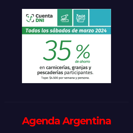
Agenda Argentina