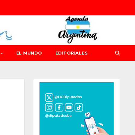
D
EL MUNDO
EDITORIALES