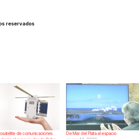
hos reservados
icosatélite de comunicaciones
De Mar del Plata al espacio