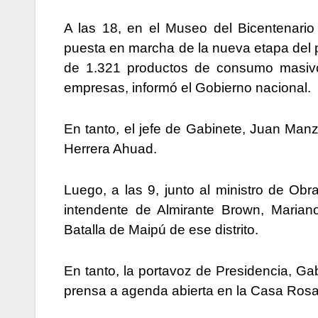
A las 18, en el Museo del Bicentenari
puesta en marcha de la nueva etapa del
de 1.321 productos de consumo masiv
empresas, informó el Gobierno nacional.
En tanto, el jefe de Gabinete, Juan Manz
Herrera Ahuad.
Luego, a las 9, junto al ministro de Obr
intendente de Almirante Brown, Mariano
Batalla de Maipú de ese distrito.
En tanto, la portavoz de Presidencia, Gab
prensa a agenda abierta en la Casa Ros