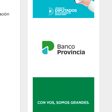
ación