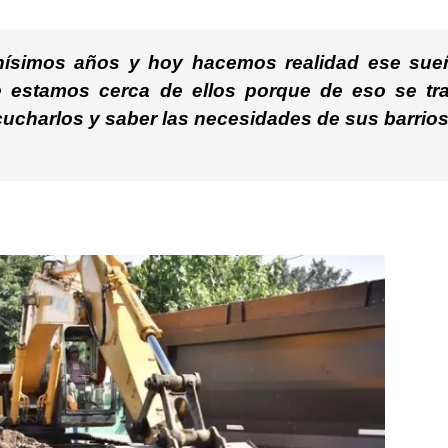
hísimos años y hoy hacemos realidad ese sue
 estamos cerca de ellos porque de eso se tra
ucharlos y saber las necesidades de sus barrios