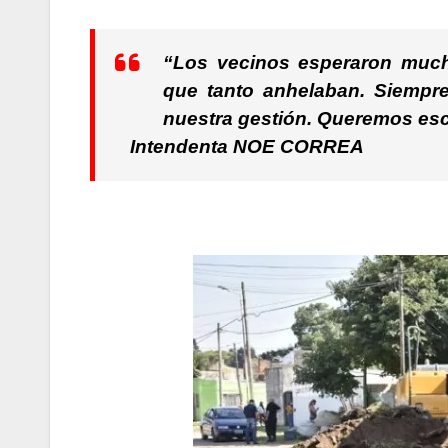
“Los vecinos esperaron muc
que tanto anhelaban. Siempre
nuestra gestión. Queremos esc
Intendenta NOE CORREA