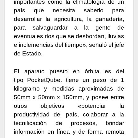
importantes como la climatología de un
país que necesita saberlo para
desarrollar la agricultura, la ganadería,
para salvaguardar a la gente de
eventuales ríos que se desbordan, lluvias
e inclemencias del tiempo», señaló el jefe
de Estado.
El aparato puesto en órbita es del
tipo PocketQube, tiene un peso de 1
kilogramo y medidas aproximadas de
50mm x 50mm x 150mm, y posee entre
otros objetivos «potenciar la
productividad del país, colaborar a la
tecnificación de procesos, brindar
información en línea y de forma remota