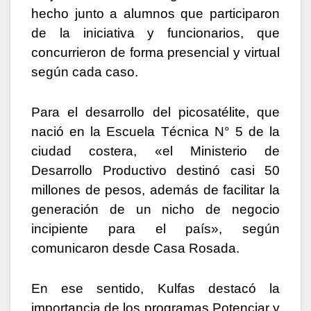
hecho junto a alumnos que participaron
de la iniciativa y funcionarios, que
concurrieron de forma presencial y virtual
según cada caso.
Para el desarrollo del picosatélite, que
nació en la Escuela Técnica N° 5 de la
ciudad costera, «el Ministerio de
Desarrollo Productivo destinó casi 50
millones de pesos, además de facilitar la
generación de un nicho de negocio
incipiente para el país», según
comunicaron desde Casa Rosada.
En ese sentido, Kulfas destacó la
importancia de los programas Potenciar y