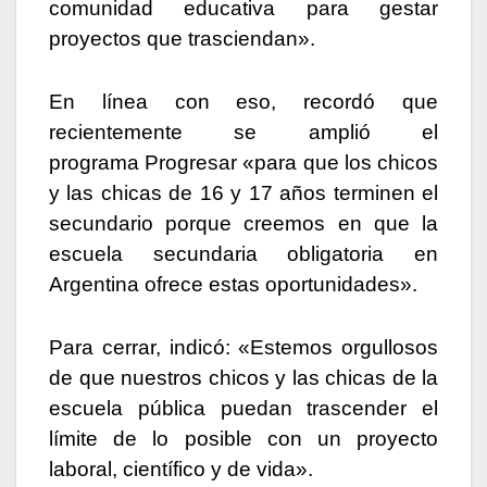
comunidad educativa para gestar
proyectos que trasciendan».
En línea con eso, recordó que
recientemente se amplió el
programa Progresar «para que los chicos
y las chicas de 16 y 17 años terminen el
secundario porque creemos en que la
escuela secundaria obligatoria en
Argentina ofrece estas oportunidades».
Para cerrar, indicó: «Estemos orgullosos
de que nuestros chicos y las chicas de la
escuela pública puedan trascender el
límite de lo posible con un proyecto
laboral, científico y de vida».