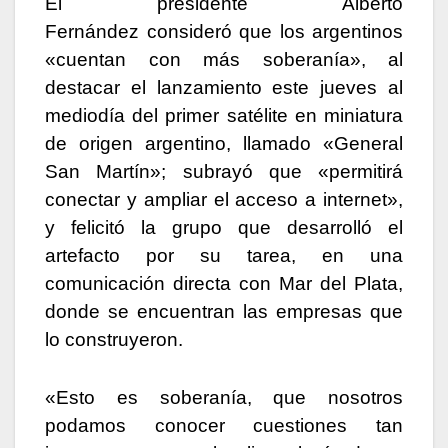
El presidente Alberto
Fernández consideró que los argentinos
«cuentan con más soberanía», al
destacar el lanzamiento este jueves al
mediodía del primer satélite en miniatura
de origen argentino, llamado «General
San Martín»; subrayó que «permitirá
conectar y ampliar el acceso a internet»,
y felicitó la grupo que desarrolló el
artefacto por su tarea, en una
comunicación directa con Mar del Plata,
donde se encuentran las empresas que
lo construyeron.
«Esto es soberanía, que nosotros
podamos conocer cuestiones tan