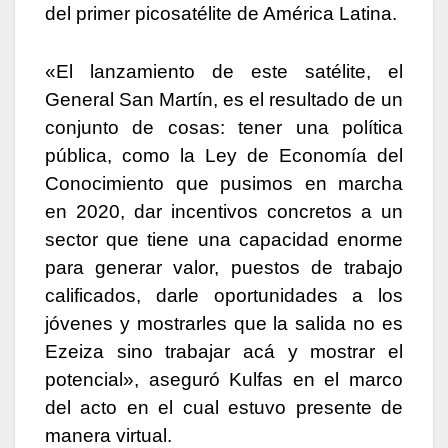
del primer picosatélite de América Latina.
«El lanzamiento de este satélite, el
General San Martín, es el resultado de un
conjunto de cosas: tener una política
pública, como la Ley de Economía del
Conocimiento que pusimos en marcha
en 2020, dar incentivos concretos a un
sector que tiene una capacidad enorme
para generar valor, puestos de trabajo
calificados, darle oportunidades a los
jóvenes y mostrarles que la salida no es
Ezeiza sino trabajar acá y mostrar el
potencial», aseguró Kulfas en el marco
del acto en el cual estuvo presente de
manera virtual.