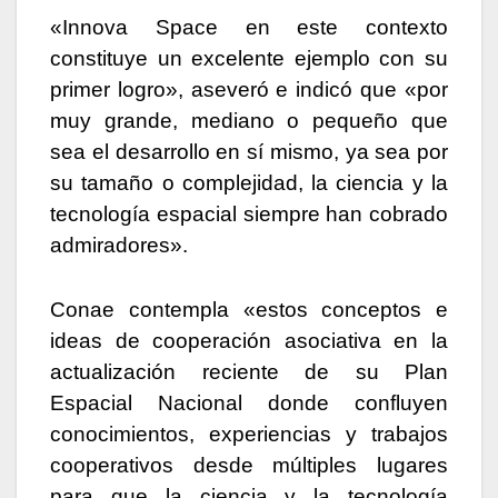
«Innova Space en este contexto
constituye un excelente ejemplo con su
primer logro», aseveró e indicó que «por
muy grande, mediano o pequeño que
sea el desarrollo en sí mismo, ya sea por
su tamaño o complejidad, la ciencia y la
tecnología espacial siempre han cobrado
admiradores».
Conae contempla «estos conceptos e
ideas de cooperación asociativa en la
actualización reciente de su Plan
Espacial Nacional donde confluyen
conocimientos, experiencias y trabajos
cooperativos desde múltiples lugares
para que la ciencia y la tecnología