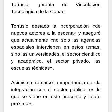
Torrusio, gerenta de Vinculación
Tecnológica de la Conae.
Torrusio destacó la incorporación «de
nuevos actores a la escena» y aseguró
que actualmente «no solo las agencias
espaciales intervienen en estos temas,
sino las universidades, el sector científico
y académico, el sector privado, las
escuelas técnicas».
Asimismo, remarcó la importancia de «la
integración con el sector público; es lo
que se viene en este presente y futuro
próximo».