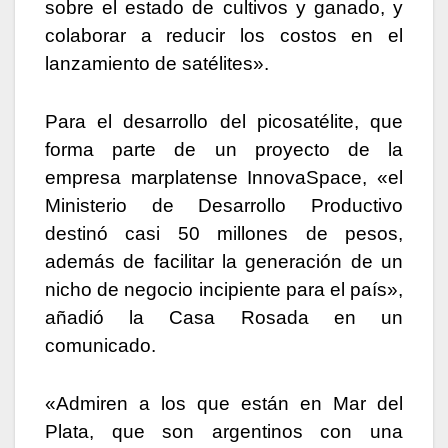
sobre el estado de cultivos y ganado, y
colaborar a reducir los costos en el
lanzamiento de satélites».
Para el desarrollo del picosatélite, que
forma parte de un proyecto de la
empresa marplatense InnovaSpace, «el
Ministerio de Desarrollo Productivo
destinó casi 50 millones de pesos,
además de facilitar la generación de un
nicho de negocio incipiente para el país»,
añadió la Casa Rosada en un
comunicado.
«Admiren a los que están en Mar del
Plata, que son argentinos con una