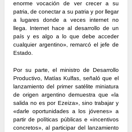
enorme vocación de ver crecer a su
patria, de conectar a su patria y por llegar
a lugares donde a veces internet no
llega. Internet hace al desarrollo de un
país y es algo a lo que debe acceder
cualquier argentino», remarcó el jefe de
Estado.
Por su parte, el ministro de Desarrollo
Productivo, Matías Kulfas, señaló que el
lanzamiento del primer satélite miniatura
de origen argentino demuestra que «la
salida no es por Ezeiza», sino trabajar y
«darle oportunidades a los jóvenes» a
partir de políticas públicas e «incentivos
concretos», al participar del lanzamiento