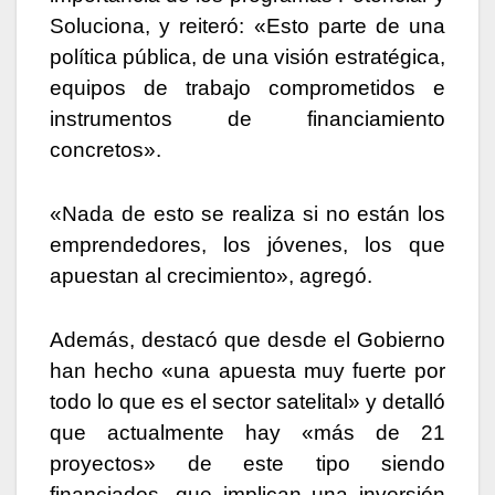
Soluciona, y reiteró: «Esto parte de una
política pública, de una visión estratégica,
equipos de trabajo comprometidos e
instrumentos de financiamiento
concretos».
«Nada de esto se realiza si no están los
emprendedores, los jóvenes, los que
apuestan al crecimiento», agregó.
Además, destacó que desde el Gobierno
han hecho «una apuesta muy fuerte por
todo lo que es el sector satelital» y detalló
que actualmente hay «más de 21
proyectos» de este tipo siendo
financiados, que implican una inversión