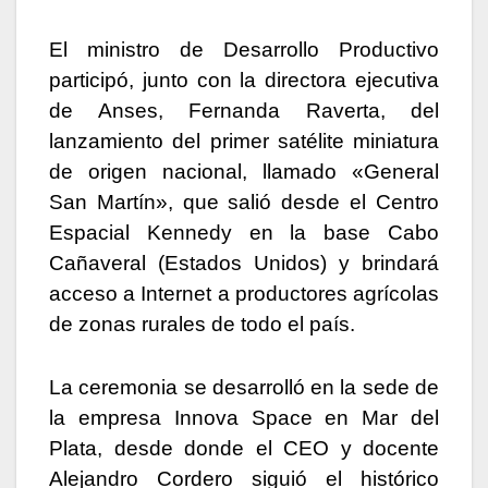
El ministro de Desarrollo Productivo
participó, junto con la directora ejecutiva
de Anses, Fernanda Raverta, del
lanzamiento del primer satélite miniatura
de origen nacional, llamado «General
San Martín», que salió desde el Centro
Espacial Kennedy en la base Cabo
Cañaveral (Estados Unidos) y brindará
acceso a Internet a productores agrícolas
de zonas rurales de todo el país.
La ceremonia se desarrolló en la sede de
la empresa Innova Space en Mar del
Plata, desde donde el CEO y docente
Alejandro Cordero siguió el histórico