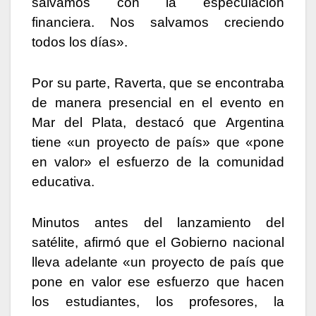
salvamos con la especulación
financiera. Nos salvamos creciendo
todos los días».
Por su parte, Raverta, que se encontraba
de manera presencial en el evento en
Mar del Plata, destacó que Argentina
tiene «un proyecto de país» que «pone
en valor» el esfuerzo de la comunidad
educativa.
Minutos antes del lanzamiento del
satélite, afirmó que el Gobierno nacional
lleva adelante «un proyecto de país que
pone en valor ese esfuerzo que hacen
los estudiantes, los profesores, la