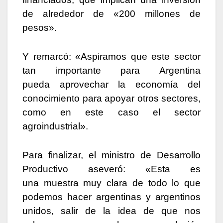
de alrededor de «200 millones de
pesos».
Y remarcó: «Aspiramos que este sector
tan importante para Argentina
pueda aprovechar la economía del
conocimiento para apoyar otros sectores,
como en este caso el sector
agroindustrial».
Para finalizar, el ministro de Desarrollo
Productivo aseveró: «Esta es
una muestra muy clara de todo lo que
podemos hacer argentinas y argentinos
unidos, salir de la idea de que nos