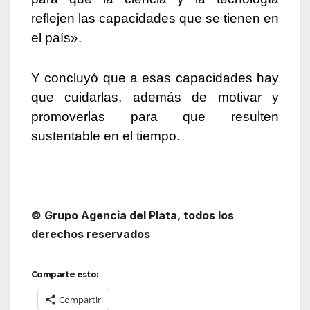
reflejen las capacidades que se tienen en
el país».
Y concluyó que a esas capacidades hay
que cuidarlas, además de motivar y
promoverlas para que resulten
sustentable en el tiempo.
© Grupo Agencia del Plata, todos los
derechos reservados
Comparte esto:
Compartir