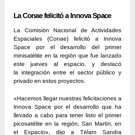
La Conae felicitó a Innova Space
La Comisión Nacional de Actividades
Espaciales (Conae) felicitó a Innova
Space por el desarrollo del primer
minisatélite en la región que fue lanzado
este jueves al espacio, y destacó
la integración entre el sector público y
privado en estos proyectos.
«Hacemos llegar nuestras felicitaciones a
Innova Space por el desarrollo que ha
llevado a cabo para tener listo el primer
picosatélite en la región, San Martín, en
el Espacio», dijo a Télam Sandra