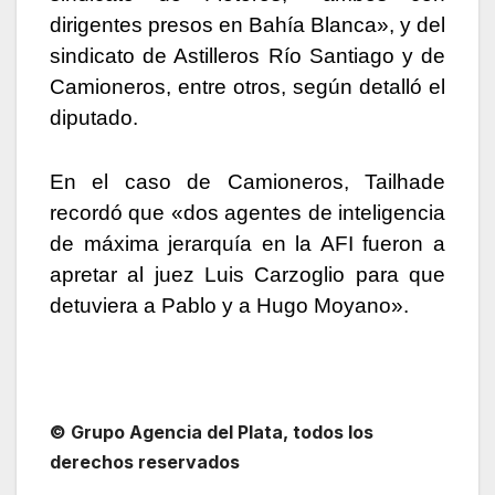
dirigentes presos en Bahía Blanca», y del
sindicato de Astilleros Río Santiago y de
Camioneros, entre otros, según detalló el
diputado.
En el caso de Camioneros, Tailhade
recordó que «dos agentes de inteligencia
de máxima jerarquía en la AFI fueron a
apretar al juez Luis Carzoglio para que
detuviera a Pablo y a Hugo Moyano».
© Grupo Agencia del Plata, todos los
derechos reservados