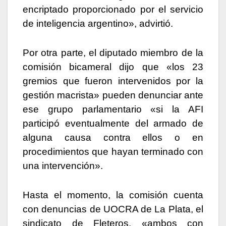
encriptado proporcionado por el servicio
de inteligencia argentino», advirtió.
Por otra parte, el diputado miembro de la
comisión bicameral dijo que «los 23
gremios que fueron intervenidos por la
gestión macrista» pueden denunciar ante
ese grupo parlamentario «si la AFI
participó eventualmente del armado de
alguna causa contra ellos o en
procedimientos que hayan terminado con
una intervención».
Hasta el momento, la comisión cuenta
con denuncias de UOCRA de La Plata, el
sindicato de Fleteros, «ambos con