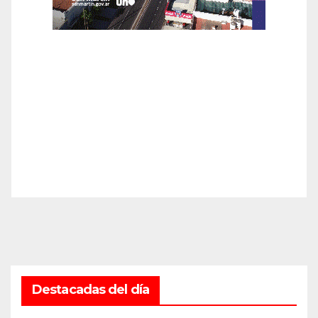
Destacadas del día