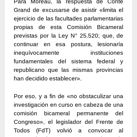
Para Moreau, la respuesta de Conte
Grand de excusarse de asistir «limita el
ejercicio de las facultades parlamentarias
propias de esta Comisión Bicameral
previstas por la Ley N° 25.520; que, de
continuar en esa postura, lesionaría
inequívocamente instituciones
fundamentales del sistema federal y
republicano que las mismas provincias
han decidido establecer».
Por eso, y a fin de «no obstaculizar una
investigación en curso en cabeza de una
comisión bicameral permanente del
Congreso», el legislador del Frente de
Todos (FdT) volvió a convocar al