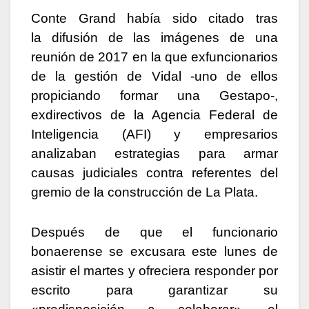
Conte Grand había sido citado tras
la difusión de las imágenes de una
reunión de 2017 en la que exfuncionarios
de la gestión de Vidal -uno de ellos
propiciando formar una Gestapo-,
exdirectivos de la Agencia Federal de
Inteligencia (AFI) y empresarios
analizaban estrategias para armar
causas judiciales contra referentes del
gremio de la construcción de La Plata.
Después de que el funcionario
bonaerense se excusara este lunes de
asistir el martes y ofreciera responder por
escrito para garantizar su