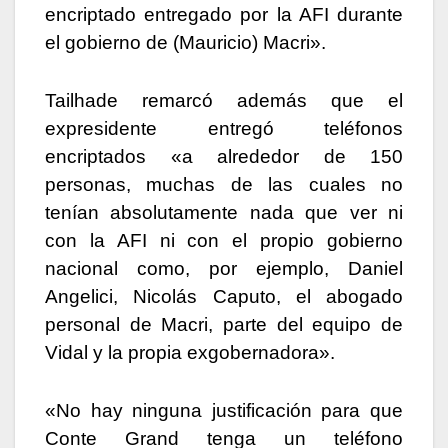
encriptado entregado por la AFI durante
el gobierno de (Mauricio) Macri».
Tailhade remarcó además que el
expresidente entregó teléfonos
encriptados «a alrededor de 150
personas, muchas de las cuales no
tenían absolutamente nada que ver ni
con la AFI ni con el propio gobierno
nacional como, por ejemplo, Daniel
Angelici, Nicolás Caputo, el abogado
personal de Macri, parte del equipo de
Vidal y la propia exgobernadora».
«No hay ninguna justificación para que
Conte Grand tenga un teléfono