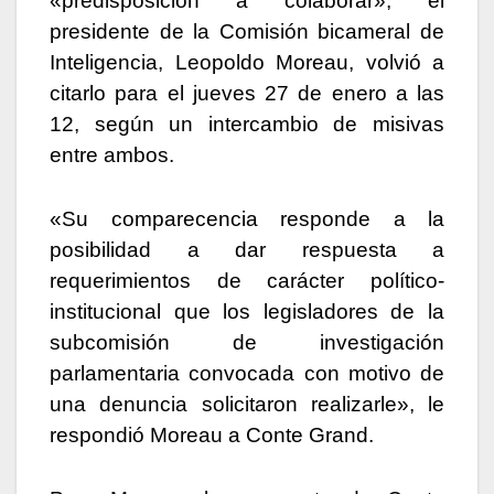
«predisposición a colaborar», el
presidente de la Comisión bicameral de
Inteligencia, Leopoldo Moreau, volvió a
citarlo para el jueves 27 de enero a las
12, según un intercambio de misivas
entre ambos.
«Su comparecencia responde a la
posibilidad a dar respuesta a
requerimientos de carácter político-
institucional que los legisladores de la
subcomisión de investigación
parlamentaria convocada con motivo de
una denuncia solicitaron realizarle», le
respondió Moreau a Conte Grand.