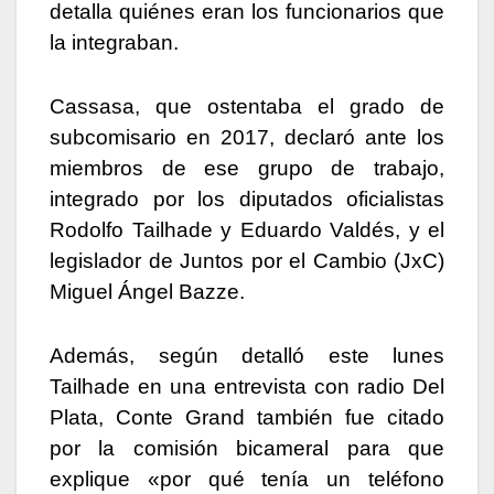
detalla quiénes eran los funcionarios que
la integraban.
Cassasa, que ostentaba el grado de
subcomisario en 2017, declaró ante los
miembros de ese grupo de trabajo,
integrado por los diputados oficialistas
Rodolfo Tailhade y Eduardo Valdés, y el
legislador de Juntos por el Cambio (JxC)
Miguel Ángel Bazze.
Además, según detalló este lunes
Tailhade en una entrevista con radio Del
Plata, Conte Grand también fue citado
por la comisión bicameral para que
explique «por qué tenía un teléfono