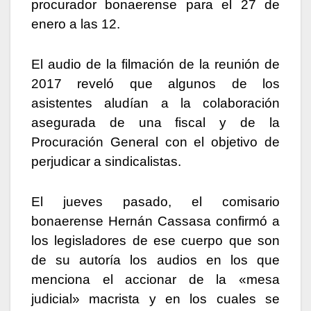
procurador bonaerense para el 27 de
enero a las 12.
El audio de la filmación de la reunión de
2017 reveló que algunos de los
asistentes aludían a la colaboración
asegurada de una fiscal y de la
Procuración General con el objetivo de
perjudicar a sindicalistas.
El jueves pasado, el comisario
bonaerense Hernán Cassasa confirmó a
los legisladores de ese cuerpo que son
de su autoría los audios en los que
menciona el accionar de la «mesa
judicial» macrista y en los cuales se