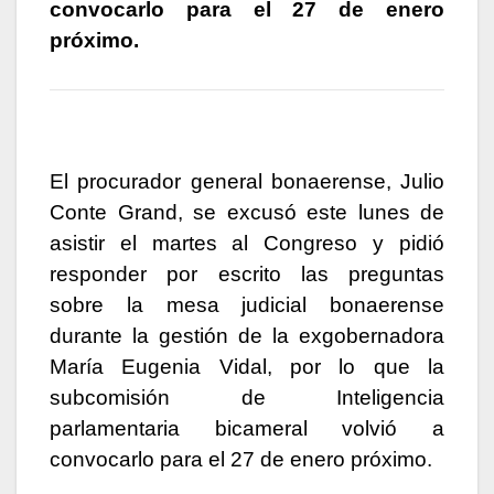
k
er
convocarlo para el 27 de enero
próximo.
El procurador general bonaerense, Julio
Conte Grand, se excusó este lunes de
asistir el martes al Congreso y pidió
responder por escrito las preguntas
sobre la mesa judicial bonaerense
durante la gestión de la exgobernadora
María Eugenia Vidal, por lo que la
subcomisión de Inteligencia
parlamentaria bicameral volvió a
convocarlo para el 27 de enero próximo.