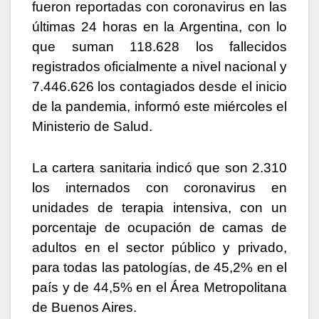
k
er
fueron reportadas con coronavirus en las
últimas 24 horas en la Argentina, con lo
que suman 118.628 los fallecidos
registrados oficialmente a nivel nacional y
7.446.626 los contagiados desde el inicio
de la pandemia, informó este miércoles el
Ministerio de Salud.
La cartera sanitaria indicó que son 2.310
los internados con coronavirus en
unidades de terapia intensiva, con un
porcentaje de ocupación de camas de
adultos en el sector público y privado,
para todas las patologías, de 45,2% en el
país y de 44,5% en el Área Metropolitana
de Buenos Aires.