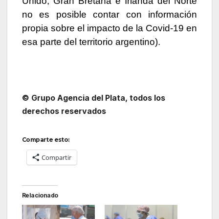
Unido, Gran Bretaña e Irlanda del Norte
no es posible contar con información
propia sobre el impacto de la Covid-19 en
esa parte del territorio argentino).
© Grupo Agencia del Plata, todos los
derechos reservados
Comparte esto:
Compartir
Relacionado