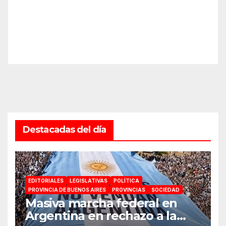
Destacadas del día
EDITORIALES
LEGISLATIVAS
POLÍTICA
PROVINCIA DE BUENOS AIRES
PROVINCIAS
SOCIEDAD
Masiva marcha federal en
Argentina en rechazo a la