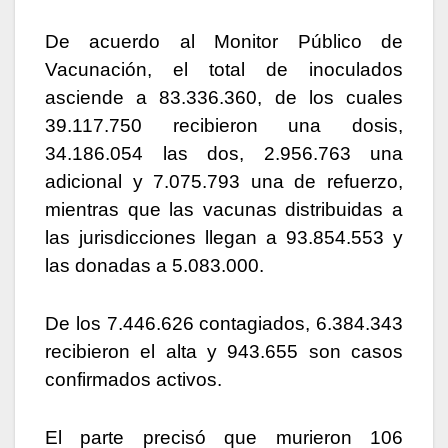
De acuerdo al Monitor Público de
Vacunación, el total de inoculados
asciende a 83.336.360, de los cuales
39.117.750 recibieron una dosis,
34.186.054 las dos, 2.956.763 una
adicional y 7.075.793 una de refuerzo,
mientras que las vacunas distribuidas a
las jurisdicciones llegan a 93.854.553 y
las donadas a 5.083.000.
De los 7.446.626 contagiados, 6.384.343
recibieron el alta y 943.655 son casos
confirmados activos.
El parte precisó que murieron 106