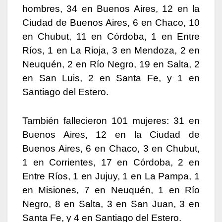
hombres, 34 en Buenos Aires, 12 en la
Ciudad de Buenos Aires, 6 en Chaco, 10
en Chubut, 11 en Córdoba, 1 en Entre
Ríos, 1 en La Rioja, 3 en Mendoza, 2 en
Neuquén, 2 en Río Negro, 19 en Salta, 2
en San Luis, 2 en Santa Fe, y 1 en
Santiago del Estero.
También fallecieron 101 mujeres: 31 en
Buenos Aires, 12 en la Ciudad de
Buenos Aires, 6 en Chaco, 3 en Chubut,
1 en Corrientes, 17 en Córdoba, 2 en
Entre Ríos, 1 en Jujuy, 1 en La Pampa, 1
en Misiones, 7 en Neuquén, 1 en Río
Negro, 8 en Salta, 3 en San Juan, 3 en
Santa Fe, y 4 en Santiago del Estero.