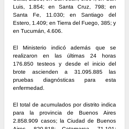
Luis, 1.854; en Santa Cruz, 798; en
Santa Fe, 11.030; en Santiago del
Estero, 1.409; en Tierra del Fuego, 385; y
en Tucumán, 4.606.
El Ministerio indicó además que se
realizaron en las últimas 24 horas
176.850 testeos y desde el inicio del
brote ascienden a 31.095.885 las
pruebas diagnósticas para esta
enfermedad.
El total de acumulados por distrito indica
para la provincia de Buenos Aires
2.858.909 casos; la Ciudad de Buenos
Aires, 820.818; Catamarca, 71.101;