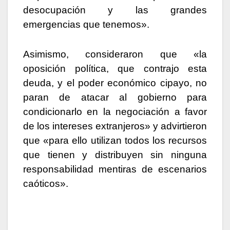
desocupación y las grandes
emergencias que tenemos».
Asimismo, consideraron que «la
oposición política, que contrajo esta
deuda, y el poder económico cipayo, no
paran de atacar al gobierno para
condicionarlo en la negociación a favor
de los intereses extranjeros» y advirtieron
que «para ello utilizan todos los recursos
que tienen y distribuyen sin ninguna
responsabilidad mentiras de escenarios
caóticos».