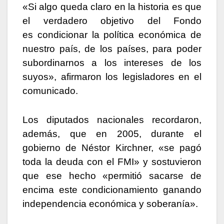
«Si algo queda claro en la historia es que
el verdadero objetivo del Fondo
es condicionar la política económica de
nuestro país, de los países, para poder
subordinarnos a los intereses de los
suyos», afirmaron los legisladores en el
comunicado.
Los diputados nacionales recordaron,
además, que en 2005, durante el
gobierno de Néstor Kirchner, «se pagó
toda la deuda con el FMI» y sostuvieron
que ese hecho «permitió sacarse de
encima este condicionamiento ganando
independencia económica y soberanía».