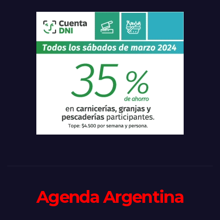
Agenda Argentina