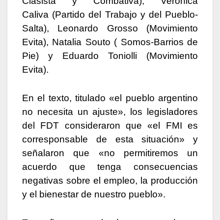
Clasista y Combativa), Verónica
Caliva (Partido del Trabajo y del Pueblo-
Salta), Leonardo Grosso (Movimiento
Evita), Natalia Souto ( Somos-Barrios de
Pie) y Eduardo Toniolli (Movimiento
Evita).
En el texto, titulado «el pueblo argentino
no necesita un ajuste», los legisladores
del FDT consideraron que «el FMI es
corresponsable de esta situación» y
señalaron que «no permitiremos un
acuerdo que tenga consecuencias
negativas sobre el empleo, la producción
y el bienestar de nuestro pueblo».