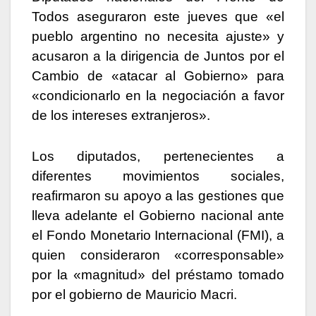
Todos aseguraron este jueves que «el
pueblo argentino no necesita ajuste» y
acusaron a la dirigencia de Juntos por el
Cambio de «atacar al Gobierno» para
«condicionarlo en la negociación a favor
de los intereses extranjeros».
Los diputados, pertenecientes a
diferentes movimientos sociales,
reafirmaron su apoyo a las gestiones que
lleva adelante el Gobierno nacional ante
el Fondo Monetario Internacional (FMI), a
quien consideraron «corresponsable»
por la «magnitud» del préstamo tomado
por el gobierno de Mauricio Macri.