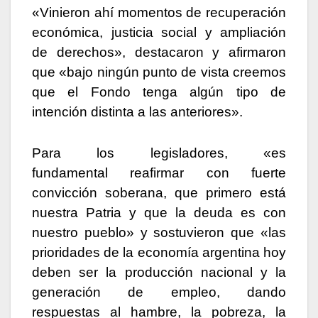
«Vinieron ahí momentos de recuperación
económica, justicia social y ampliación
de derechos», destacaron y afirmaron
que «bajo ningún punto de vista creemos
que el Fondo tenga algún tipo de
intención distinta a las anteriores».
Para los legisladores, «es
fundamental reafirmar con fuerte
convicción soberana, que primero está
nuestra Patria y que la deuda es con
nuestro pueblo» y sostuvieron que «las
prioridades de la economía argentina hoy
deben ser la producción nacional y la
generación de empleo, dando
respuestas al hambre, la pobreza, la