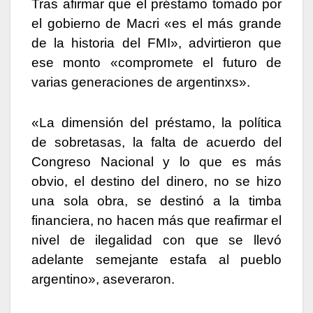
Tras afirmar que el préstamo tomado por
el gobierno de Macri «es el más grande
de la historia del FMI», advirtieron que
ese monto «compromete el futuro de
varias generaciones de argentinxs».
«La dimensión del préstamo, la política
de sobretasas, la falta de acuerdo del
Congreso Nacional y lo que es más
obvio, el destino del dinero, no se hizo
una sola obra, se destinó a la timba
financiera, no hacen más que reafirmar el
nivel de ilegalidad con que se llevó
adelante semejante estafa al pueblo
argentino», aseveraron.