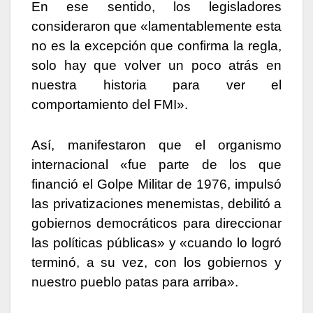
En ese sentido, los legisladores
consideraron que «lamentablemente esta
no es la excepción que confirma la regla,
solo hay que volver un poco atrás en
nuestra historia para ver el
comportamiento del FMI».
Así, manifestaron que el organismo
internacional «fue parte de los que
financió el Golpe Militar de 1976, impulsó
las privatizaciones menemistas, debilitó a
gobiernos democráticos para direccionar
las políticas públicas» y «cuando lo logró
terminó, a su vez, con los gobiernos y
nuestro pueblo patas para arriba».