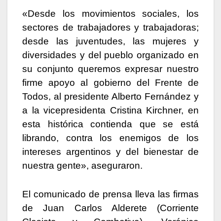
«Desde los movimientos sociales, los
sectores de trabajadores y trabajadoras;
desde las juventudes, las mujeres y
diversidades y del pueblo organizado en
su conjunto queremos expresar nuestro
firme apoyo al gobierno del Frente de
Todos, al presidente Alberto Fernández y
a la vicepresidenta Cristina Kirchner, en
esta histórica contienda que se está
librando, contra los enemigos de los
intereses argentinos y del bienestar de
nuestra gente», aseguraron.
El comunicado de prensa lleva las firmas
de Juan Carlos Alderete (Corriente