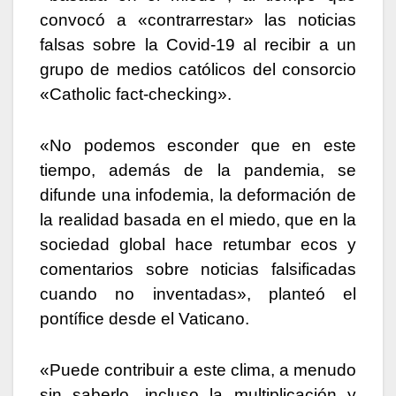
convocó a «contrarrestar» las noticias
falsas sobre la Covid-19 al recibir a un
grupo de medios católicos del consorcio
«Catholic fact-checking».
«No podemos esconder que en este
tiempo, además de la pandemia, se
difunde una infodemia, la deformación de
la realidad basada en el miedo, que en la
sociedad global hace retumbar ecos y
comentarios sobre noticias falsificadas
cuando no inventadas», planteó el
pontífice desde el Vaticano.
«Puede contribuir a este clima, a menudo
sin saberlo, incluso la multiplicación y