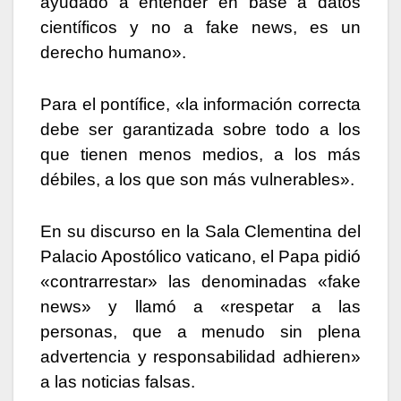
ayudado a entender en base a datos
científicos y no a fake news, es un
derecho humano».
Para el pontífice, «la información correcta
debe ser garantizada sobre todo a los
que tienen menos medios, a los más
débiles, a los que son más vulnerables».
En su discurso en la Sala Clementina del
Palacio Apostólico vaticano, el Papa pidió
«contrarrestar» las denominadas «fake
news» y llamó a «respetar a las
personas, que a menudo sin plena
advertencia y responsabilidad adhieren»
a las noticias falsas.