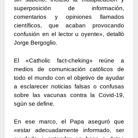
superposición de información,
comentarios y opiniones llamados
científicos, que acaban provocando
confusión en el lector u oyente», detalló
Jorge Bergoglio.
El «Catholic fact-cheking» reúne a
medios de comunicación católicos de
todo el mundo con el objetivo de ayudar
a esclarecer noticias falsas o confusas
sobre las vacunas contra la Covid-19,
sgún se define.
En ese marco, el Papa aseguró que
«estar adecuadamente informado, ser