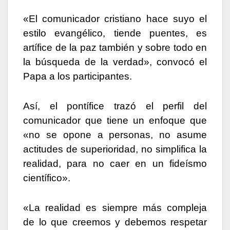
«El comunicador cristiano hace suyo el
estilo evangélico, tiende puentes, es
artífice de la paz también y sobre todo en
la búsqueda de la verdad», convocó el
Papa a los participantes.
Así, el pontífice trazó el perfil del
comunicador que tiene un enfoque que
«no se opone a personas, no asume
actitudes de superioridad, no simplifica la
realidad, para no caer en un fideísmo
científico».
«La realidad es siempre más compleja
de lo que creemos y debemos respetar