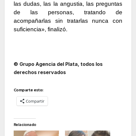
las dudas, las la angustia, las preguntas
de las personas, tratando de
acompañarlas sin tratarlas nunca con
suficiencia», finalizó.
© Grupo Agencia del Plata, todos los
derechos reservados
Comparte esto:
Compartir
Relacionado