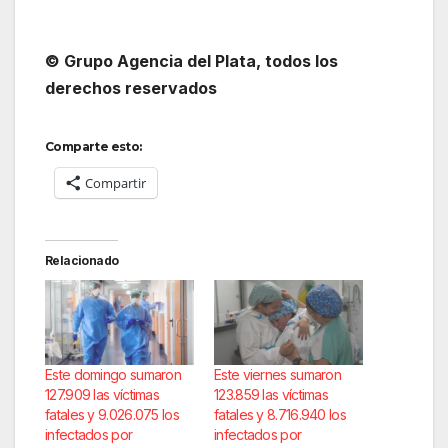
© Grupo Agencia del Plata, todos los
derechos reservados
Comparte esto:
Compartir
Relacionado
Este domingo sumaron
Este viernes sumaron
127.909 las víctimas
123.859 las víctimas
fatales y 9.026.075 los
fatales y 8.716.940 los
infectados por
infectados por