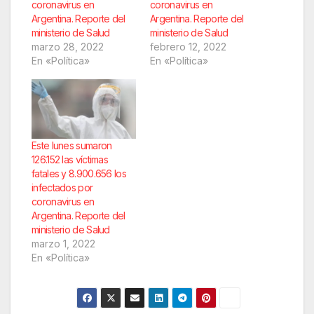
coronavirus en
coronavirus en
Argentina. Reporte del
Argentina. Reporte del
ministerio de Salud
ministerio de Salud
marzo 28, 2022
febrero 12, 2022
En «Política»
En «Política»
Este lunes sumaron
126.152 las víctimas
fatales y 8.900.656 los
infectados por
coronavirus en
Argentina. Reporte del
ministerio de Salud
marzo 1, 2022
En «Política»