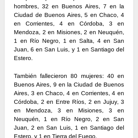
hombres, 32 en Buenos Aires, 7 en la
Ciudad de Buenos Aires, 5 en Chaco, 4
en Corrientes, 4 en Córdoba, 3 en
Mendoza, 2 en Misiones, 2 en Neuquén,
1 en Río Negro, 1 en Salta, 4 en San
Juan, 6 en San Luis, y 1 en Santiago del
Estero.
También fallecieron 80 mujeres: 40 en
Buenos Aires, 9 en la Ciudad de Buenos
Aires, 3 en Chaco, 4 en Corrientes, 4 en
Córdoba, 2 en Entre Ríos, 2 en Jujuy, 3
en Mendoza, 3 en Misiones, 3 en
Neuquén, 1 en Río Negro, 2 en San
Juan, 2 en San Luis, 1 en Santiago del
Estero, y 1 en Tierra del Fuego.