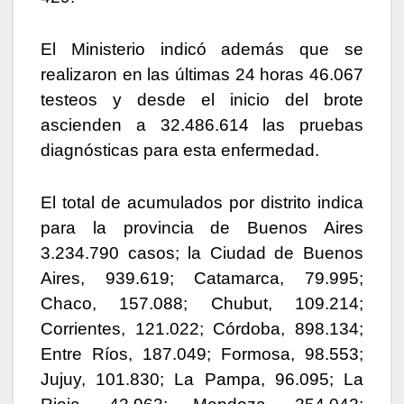
El Ministerio indicó además que se
realizaron en las últimas 24 horas 46.067
testeos y desde el inicio del brote
ascienden a 32.486.614 las pruebas
diagnósticas para esta enfermedad.
El total de acumulados por distrito indica
para la provincia de Buenos Aires
3.234.790 casos; la Ciudad de Buenos
Aires, 939.619; Catamarca, 79.995;
Chaco, 157.088; Chubut, 109.214;
Corrientes, 121.022; Córdoba, 898.134;
Entre Ríos, 187.049; Formosa, 98.553;
Jujuy, 101.830; La Pampa, 96.095; La