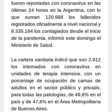
k
er
fueron reportadas con coronavirus en las
últimas 24 horas en la Argentina, con lo
que suman 120.988 los fallecidos
registrados oficialmente a nivel nacional y
8.335.184 los contagiados desde el inicio
de la pandemia, informó este domingo el
Ministerio de Salud.
La cartera sanitaria indicó que son 2.912
los internados con coronavirus en
unidades de terapia intensiva, con un
porcentaje de ocupación de camas de
adultos en el sector público y privado,
para todas las patologías, de 49,6% en el
país y de 47,8% en el Área Metropolitana
de Buenos Aires.