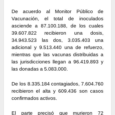
De acuerdo al Monitor Público de
Vacunación, el total de inoculados
asciende a 87.100.188, de los cuales
39.607.822 recibieron una dosis,
34.943.523 las dos, 3.035.403 una
adicional y 9.513.440 una de refuerzo,
mientras que las vacunas distribuidas a
las jurisdicciones llegan a 96.419.893 y
las donadas a 5.083.000.
De los 8.335.184 contagiados, 7.604.760
recibieron el alta y 609.436 son casos
confirmados activos.
El parte precisó que murieron 72