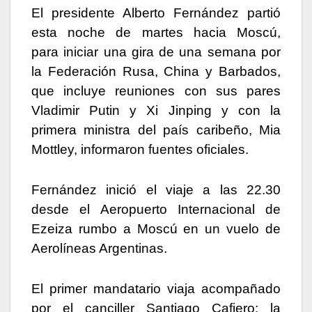
El presidente Alberto Fernández partió
esta noche de martes hacia Moscú,
para iniciar una gira de una semana por
la Federación Rusa, China y Barbados,
que incluye reuniones con sus pares
Vladimir Putin y Xi Jinping y con la
primera ministra del país caribeño, Mia
Mottley, informaron fuentes oficiales.
Fernández inició el viaje a las 22.30
desde el Aeropuerto Internacional de
Ezeiza rumbo a Moscú en un vuelo de
Aerolíneas Argentinas.
El primer mandatario viaja acompañado
por el canciller Santiago Cafiero; la