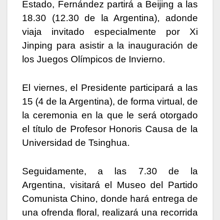
Estado, Fernández partirá a Beijing a las
18.30 (12.30 de la Argentina), adonde
viaja invitado especialmente por Xi
Jinping para asistir a la inauguración de
los Juegos Olímpicos de Invierno.
El viernes, el Presidente participará a las
15 (4 de la Argentina), de forma virtual, de
la ceremonia en la que le será otorgado
el título de Profesor Honoris Causa de la
Universidad de Tsinghua.
Seguidamente, a las 7.30 de la
Argentina, visitará el Museo del Partido
Comunista Chino, donde hará entrega de
una ofrenda floral, realizará una recorrida