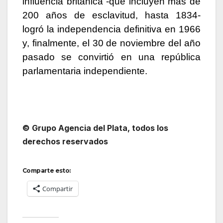
influencia británica -que incluyen más de
200 años de esclavitud, hasta 1834-
logró la independencia definitiva en 1966
y, finalmente, el 30 de noviembre del año
pasado se convirtió en una república
parlamentaria independiente.
© Grupo Agencia del Plata, todos los
derechos reservados
Comparte esto:
Compartir