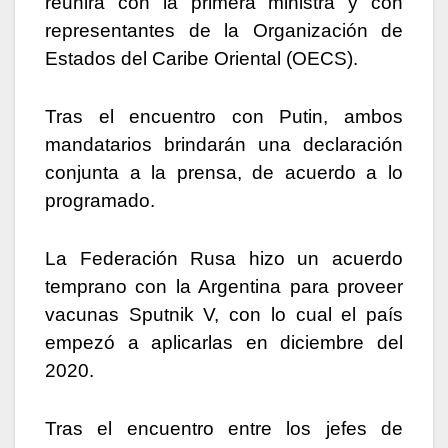
reunirá con la primera ministra y con
representantes de la Organización de
Estados del Caribe Oriental (OECS).
Tras el encuentro con Putin, ambos
mandatarios brindarán una declaración
conjunta a la prensa, de acuerdo a lo
programado.
La Federación Rusa hizo un acuerdo
temprano con la Argentina para proveer
vacunas Sputnik V, con lo cual el país
empezó a aplicarlas en diciembre del
2020.
Tras el encuentro entre los jefes de