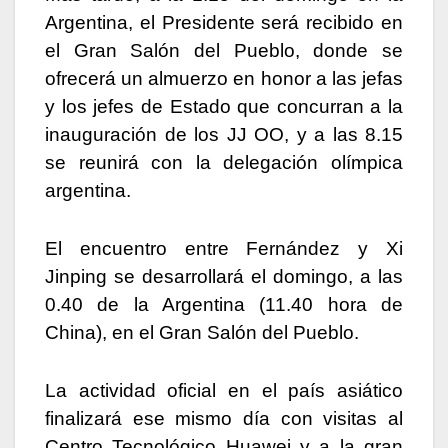
Argentina, el Presidente será recibido en
el Gran Salón del Pueblo, donde se
ofrecerá un almuerzo en honor a las jefas
y los jefes de Estado que concurran a la
inauguración de los JJ OO, y a las 8.15
se reunirá con la delegación olímpica
argentina.
El encuentro entre Fernández y Xi
Jinping se desarrollará el domingo, a las
0.40 de la Argentina (11.40 hora de
China), en el Gran Salón del Pueblo.
La actividad oficial en el país asiático
finalizará ese mismo día con visitas al
Centro Tecnológico Huawei y a la gran