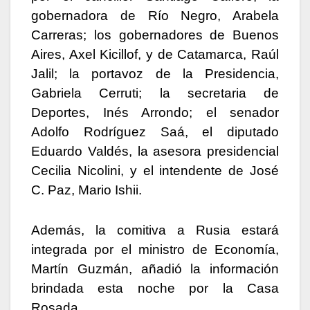
gobernadora de Río Negro, Arabela
Carreras; los gobernadores de Buenos
Aires, Axel Kicillof, y de Catamarca, Raúl
Jalil; la portavoz de la Presidencia,
Gabriela Cerruti; la secretaria de
Deportes, Inés Arrondo; el senador
Adolfo Rodríguez Saá, el diputado
Eduardo Valdés, la asesora presidencial
Cecilia Nicolini, y el intendente de José
C. Paz, Mario Ishii.
Además, la comitiva a Rusia estará
integrada por el ministro de Economía,
Martín Guzmán, añadió la información
brindada esta noche por la Casa
Rosada.