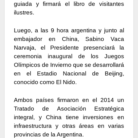
guiada y firmará el libro de visitantes
ilustres.
Luego, a las 9 hora argentina y junto al
embajador en China, Sabino Vaca
Narvaja, el Presidente presenciará la
ceremonia inaugural de los Juegos
Olímpicos de Invierno que se desarrollará
en el Estadio Nacional de Beijing,
conocido como El Nido.
Ambos países firmaron en el 2014 un
Tratado de Asociación Estratégica
integral, y China tiene inversiones en
infraestructura y otras áreas en varias
provincias de la Argentina.