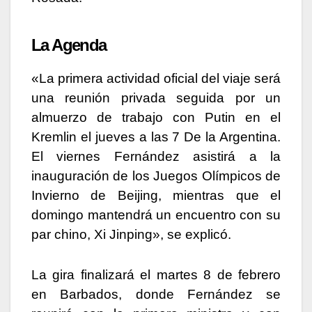
La Agenda
«La primera actividad oficial del viaje será
una reunión privada seguida por un
almuerzo de trabajo con Putin en el
Kremlin el jueves a las 7 De la Argentina.
El viernes Fernández asistirá a la
inauguración de los Juegos Olímpicos de
Invierno de Beijing, mientras que el
domingo mantendrá un encuentro con su
par chino, Xi Jinping», se explicó.
La gira finalizará el martes 8 de febrero
en Barbados, donde Fernández se