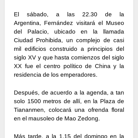
El sábado, a las 22.30 de la
Argentina, Fernández visitará el Museo
del Palacio, ubicado en la llamada
Ciudad Prohibida, un complejo de casi
mil edificios construido a principios del
siglo XV y que hasta comienzos del siglo
XX fue el centro político de China y la
residencia de los emperadores.
Después, de acuerdo a la agenda, a tan
solo 1500 metros de allí, en la Plaza de
Tiananmen, colocará una ofrenda floral
en el mausoleo de Mao Zedong.
Más tarde, a la 1.15 del domingo en la