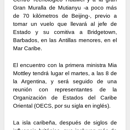
Gran Muralla de Mutianyu -a poco más
de 70 kilómetros de Beijing-, previo a
tomar un vuelo que llevará al jefe de
Estado y su comitiva a Bridgetown,
Barbados, en las Antillas menores, en el
Mar Caribe.
El encuentro con la primera ministra Mia
Mottley tendrá lugar el martes, a las 8 de
la Argentina, y será seguido de una
reunión con representantes de la
Organización de Estados del Caribe
Oriental (OECS, por su sigla en inglés).
La isla caribeña, después de siglos de