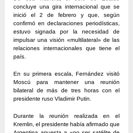
concluye una gira internacional que se
inició el 2 de febrero y que, según
confirmó en declaraciones periodísticas,
estuvo signada por la necesidad de
impulsar una visión «multilateral» de las
relaciones internacionales que tiene el
país.
En su primera escala, Fernández visitó
Moscú para mantener una reunión
bilateral de más de tres horas con el
presidente ruso Vladimir Putin.
Durante la reunión realizada en el
Kremlin, el presidente había afirmado que
Argentina apuesta a «no ser satélite de