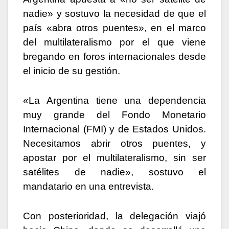
nadie» y sostuvo la necesidad de que el
país «abra otros puentes», en el marco
del multilateralismo por el que viene
bregando en foros internacionales desde
el inicio de su gestión.
«La Argentina tiene una dependencia
muy grande del Fondo Monetario
Internacional (FMI) y de Estados Unidos.
Necesitamos abrir otros puentes, y
apostar por el multilateralismo, sin ser
satélites de nadie», sostuvo el
mandatario en una entrevista.
Con posterioridad, la delegación viajó