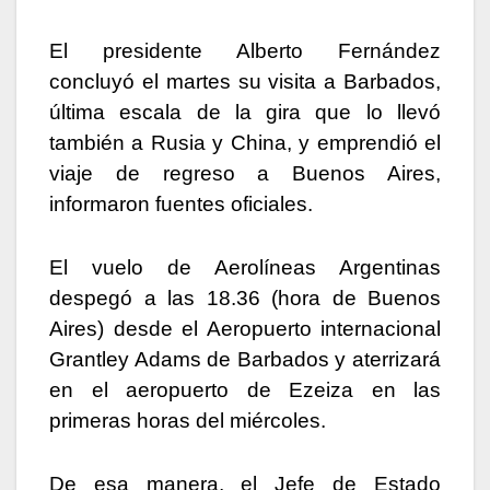
El presidente Alberto Fernández
concluyó el martes su visita a Barbados,
última escala de la gira que lo llevó
también a Rusia y China, y emprendió el
viaje de regreso a Buenos Aires,
informaron fuentes oficiales.
El vuelo de Aerolíneas Argentinas
despegó a las 18.36 (hora de Buenos
Aires) desde el Aeropuerto internacional
Grantley Adams de Barbados y aterrizará
en el aeropuerto de Ezeiza en las
primeras horas del miércoles.
De esa manera, el Jefe de Estado