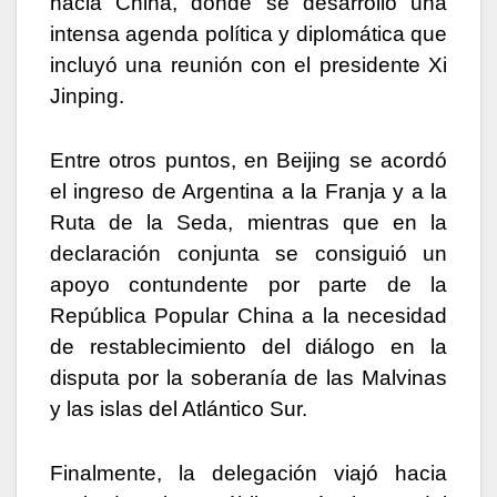
hacia China, donde se desarrolló una
intensa agenda política y diplomática que
incluyó una reunión con el presidente Xi
Jinping.
Entre otros puntos, en Beijing se acordó
el ingreso de Argentina a la Franja y a la
Ruta de la Seda, mientras que en la
declaración conjunta se consiguió un
apoyo contundente por parte de la
República Popular China a la necesidad
de restablecimiento del diálogo en la
disputa por la soberanía de las Malvinas
y las islas del Atlántico Sur.
Finalmente, la delegación viajó hacia