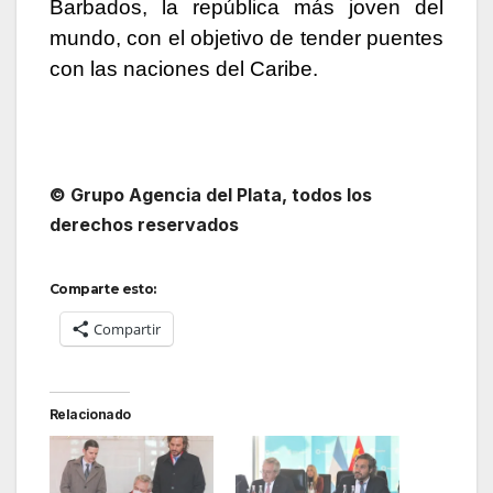
Barbados, la república más joven del
mundo, con el objetivo de tender puentes
con las naciones del Caribe.
© Grupo Agencia del Plata
, todos los
derechos reservados
Comparte esto:
Compartir
Relacionado