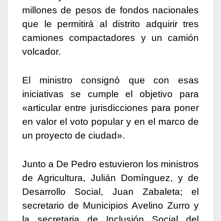
millones de pesos de fondos nacionales
que le permitirá al distrito adquirir tres
camiones compactadores y un camión
volcador.
El ministro consignó que con esas
iniciativas se cumple el objetivo para
«articular entre jurisdicciones para poner
en valor el voto popular y en el marco de
un proyecto de ciudad».
Junto a De Pedro estuvieron los ministros
de Agricultura, Julián Domínguez, y de
Desarrollo Social, Juan Zabaleta; el
secretario de Municipios Avelino Zurro y
la secretaria de Inclusión Social del