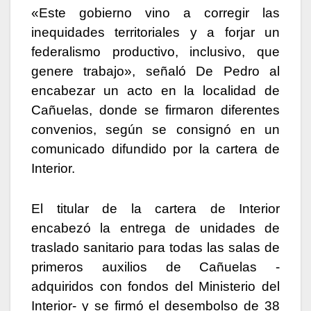
«Este gobierno vino a corregir las
inequidades territoriales y a forjar un
federalismo productivo, inclusivo, que
genere trabajo», señaló De Pedro al
encabezar un acto en la localidad de
Cañuelas, donde se firmaron diferentes
convenios, según se consignó en un
comunicado difundido por la cartera de
Interior.
El titular de la cartera de Interior
encabezó la entrega de unidades de
traslado sanitario para todas las salas de
primeros auxilios de Cañuelas -
adquiridos con fondos del Ministerio del
Interior- y se firmó el desembolso de 38