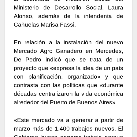
Ministerio de Desarrollo Social, Laura
Alonso, además de la intendenta de
Cañuelas Marisa Fassi.
En relación a la instalación del nuevo
Mercado Agro Ganadero en Mercedes,
De Pedro indicó que se trata de un
proyecto que «expresa la idea de un país
con planificación, organizado» y que
contrasta con las políticas que «durante
décadas centralizaron la vida económica
alrededor del Puerto de Buenos Aires».
«Este mercado va a generar a partir de
marzo más de 1.400 trabajos nuevos. El