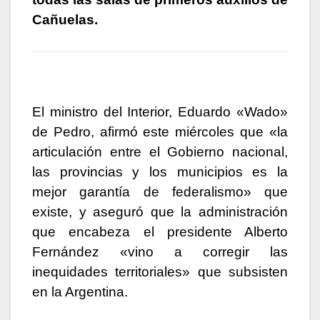
Cañuelas.
El ministro del Interior, Eduardo «Wado»
de Pedro, afirmó este miércoles que «la
articulación entre el Gobierno nacional,
las provincias y los municipios es la
mejor garantía de federalismo» que
existe, y aseguró que la administración
que encabeza el presidente Alberto
Fernández «vino a corregir las
inequidades territoriales» que subsisten
en la Argentina.