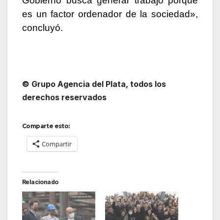
Gobierno busca generar trabajo porque
es un factor ordenador de la sociedad»,
concluyó.
© Grupo Agencia del Plata
, todos los
derechos reservados
Comparte esto:
Compartir
Relacionado