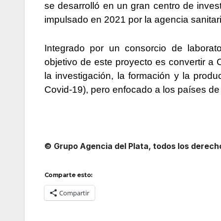
se desarrolló en un gran centro de inve
impulsado en 2021 por la agencia sanitar
Integrado por un consorcio de laborato
objetivo de este proyecto es convertir a
la investigación, la formación y la pro
Covid-19), pero enfocado a los países de
© Grupo Agencia del Plata
, todos los derec
Comparte esto:
Compartir