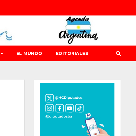
D
EL MUNDO
EDITORIALES