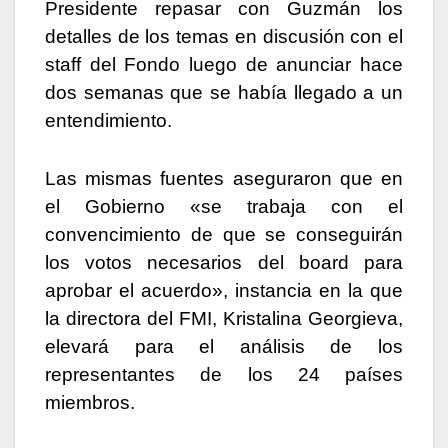
Presidente repasar con Guzmán los
detalles de los temas en discusión con el
staff del Fondo luego de anunciar hace
dos semanas que se había llegado a un
entendimiento.
Las mismas fuentes aseguraron que en
el Gobierno «se trabaja con el
convencimiento de que se conseguirán
los votos necesarios del board para
aprobar el acuerdo», instancia en la que
la directora del FMI, Kristalina Georgieva,
elevará para el análisis de los
representantes de los 24 países
miembros.