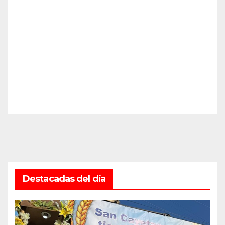
Destacadas del día