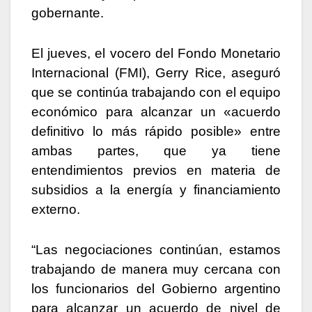
gobernante.
El jueves, el vocero del Fondo Monetario
Internacional (FMI), Gerry Rice, aseguró
que se continúa trabajando con el equipo
económico para alcanzar un «acuerdo
definitivo lo más rápido posible» entre
ambas partes, que ya tiene
entendimientos previos en materia de
subsidios a la energía y financiamiento
externo.
“Las negociaciones continúan, estamos
trabajando de manera muy cercana con
los funcionarios del Gobierno argentino
para alcanzar un acuerdo de nivel de