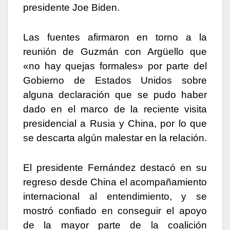
presidente Joe Biden.
Las fuentes afirmaron en torno a la
reunión de Guzmán con Argüello que
«no hay quejas formales» por parte del
Gobierno de Estados Unidos sobre
alguna declaración que se pudo haber
dado en el marco de la reciente visita
presidencial a Rusia y China, por lo que
se descarta algún malestar en la relación.
El presidente Fernández destacó en su
regreso desde China el acompañamiento
internacional al entendimiento, y se
mostró confiado en conseguir el apoyo
de la mayor parte de la coalición