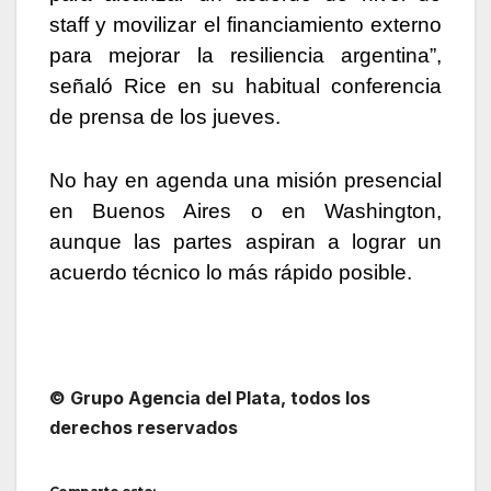
staff y movilizar el financiamiento externo
para mejorar la resiliencia argentina”,
señaló Rice en su habitual conferencia
de prensa de los jueves.
No hay en agenda una misión presencial
en Buenos Aires o en Washington,
aunque las partes aspiran a lograr un
acuerdo técnico lo más rápido posible.
© Grupo Agencia del Plata
, todos los
derechos reservados