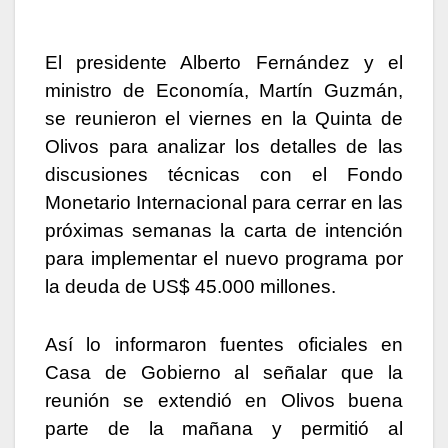
El presidente Alberto Fernández y el
ministro de Economía, Martín Guzmán,
se reunieron el viernes en la Quinta de
Olivos para analizar los detalles de las
discusiones técnicas con el Fondo
Monetario Internacional para cerrar en las
próximas semanas la carta de intención
para implementar el nuevo programa por
la deuda de US$ 45.000 millones.
Así lo informaron fuentes oficiales en
Casa de Gobierno al señalar que la
reunión se extendió en Olivos buena
parte de la mañana y permitió al