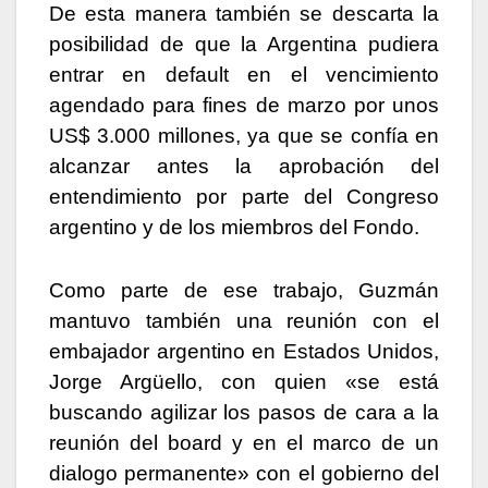
De esta manera también se descarta la
posibilidad de que la Argentina pudiera
entrar en default en el vencimiento
agendado para fines de marzo por unos
US$ 3.000 millones, ya que se confía en
alcanzar antes la aprobación del
entendimiento por parte del Congreso
argentino y de los miembros del Fondo.
Como parte de ese trabajo, Guzmán
mantuvo también una reunión con el
embajador argentino en Estados Unidos,
Jorge Argüello, con quien «se está
buscando agilizar los pasos de cara a la
reunión del board y en el marco de un
dialogo permanente» con el gobierno del