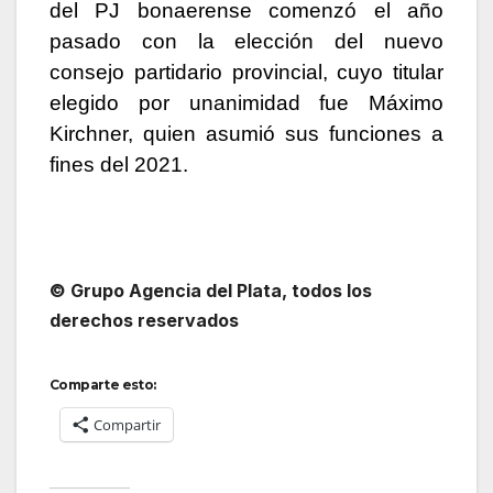
del PJ bonaerense comenzó el año
pasado con la elección del nuevo
consejo partidario provincial, cuyo titular
elegido por unanimidad fue Máximo
Kirchner, quien asumió sus funciones a
fines del 2021.
© Grupo Agencia del Plata
, todos los
derechos reservados
Comparte esto:
Compartir