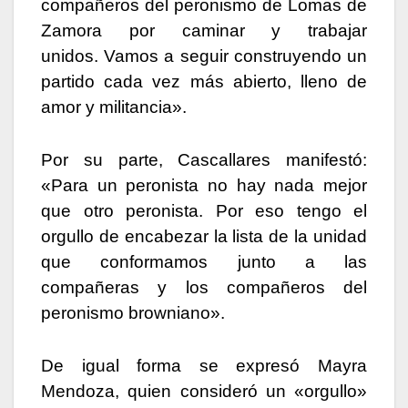
compañeros del peronismo de Lomas de
Zamora por caminar y trabajar
unidos. Vamos a seguir construyendo un
partido cada vez más abierto, lleno de
amor y militancia».
Por su parte, Cascallares manifestó:
«Para un peronista no hay nada mejor
que otro peronista. Por eso tengo el
orgullo de encabezar la lista de la unidad
que conformamos junto a las
compañeras y los compañeros del
peronismo browniano».
De igual forma se expresó Mayra
Mendoza, quien consideró un «orgullo»