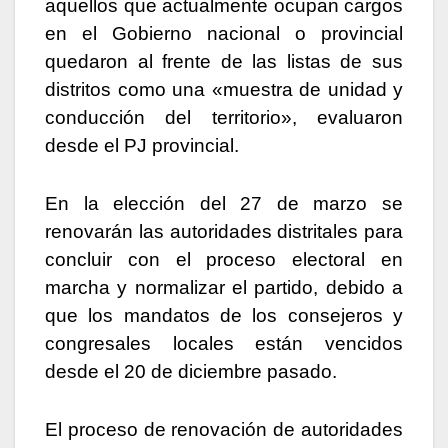
aquellos que actualmente ocupan cargos
en el Gobierno nacional o provincial
quedaron al frente de las listas de sus
distritos como una «muestra de unidad y
conducción del territorio», evaluaron
desde el PJ provincial.
En la elección del 27 de marzo se
renovarán las autoridades distritales para
concluir con el proceso electoral en
marcha y normalizar el partido, debido a
que los mandatos de los consejeros y
congresales locales están vencidos
desde el 20 de diciembre pasado.
El proceso de renovación de autoridades