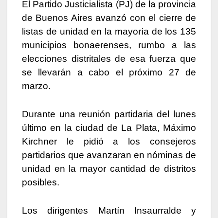
El Partido Justicialista (PJ) de la provincia
de Buenos Aires avanzó con el cierre de
listas de unidad en la mayoría de los 135
municipios bonaerenses, rumbo a las
elecciones distritales de esa fuerza que
se llevarán a cabo el próximo 27 de
marzo.
Durante una reunión partidaria del lunes
último en la ciudad de La Plata, Máximo
Kirchner le pidió a los consejeros
partidarios que avanzaran en nóminas de
unidad en la mayor cantidad de distritos
posibles.
Los dirigentes Martín Insaurralde y