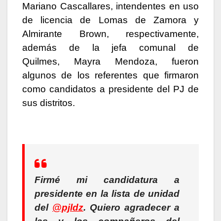
Mariano Cascallares, intendentes en uso
de licencia de Lomas de Zamora y
Almirante Brown, respectivamente,
además de la jefa comunal de
Quilmes, Mayra Mendoza, fueron
algunos de los referentes que firmaron
como candidatos a presidente del PJ de
sus distritos.
Firmé mi candidatura a
presidente en la lista de unidad
del
@pjldz
. Quiero agradecer a