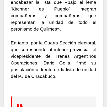
encabezar la lista que «bajo el lema
‘Kirchner es Pueblo’ integran
compañeros y compañeras que
representan la unidad de todo el
peronismo de Quilmes».
En tanto, por la Cuarta Sección electoral,
que corresponde al interior provincial, el
vicepresidente de Trenes Argentinos
Operaciones, Dario Golía, firmó su
postulación al frente de la lista de unidad
del PJ de Chacabuco.