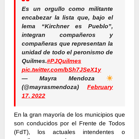
Es un orgullo como militante
encabezar la lista que, bajo el
lema “Kirchner es Pueblo”,
integran compañeros y
compañeras que representan la
unidad de todo el peronismo de
Quilmes.
#PJQuilmes
pic.twitter.com/bSh7JSeX1y
— Mayra Mendoza
(@mayrasmendoza)
February
17, 2022
En la gran mayoría de los municipios que
son conducidos por el Frente de Todos
(FdT), los actuales intendentes o