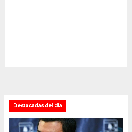
Destacadas del día