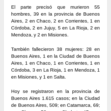
El parte precisó que murieron 55
hombres, 39 en la provincia de Buenos
Aires, 2 en Chaco, 2 en Corrientes, 1 en
Córdoba, 2 en Jujuy, 5 en La Rioja, 2 en
Mendoza, y 2 en Misiones.
También fallecieron 38 mujeres: 28 en
Buenos Aires, 1 en la Ciudad de Buenos
Aires, 1 en Chaco, 1 en Corrientes, 1 en
Córdoba, 3 en La Rioja, 1 en Mendoza, 1
en Misiones, y 1 en Salta.
Hoy se registraron en la provincia de
Buenos Aires 1.615 casos; en la Ciudad
de Buenos Aires, 509; en Catamarca, 69;