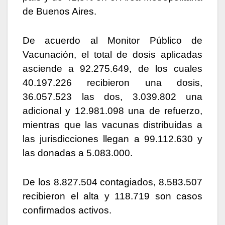
de Buenos Aires.
De acuerdo al Monitor Público de
Vacunación, el total de dosis aplicadas
asciende a 92.275.649, de los cuales
40.197.226 recibieron una dosis,
36.057.523 las dos, 3.039.802 una
adicional y 12.981.098 una de refuerzo,
mientras que las vacunas distribuidas a
las jurisdicciones llegan a 99.112.630 y
las donadas a 5.083.000.
De los 8.827.504 contagiados, 8.583.507
recibieron el alta y 118.719 son casos
confirmados activos.