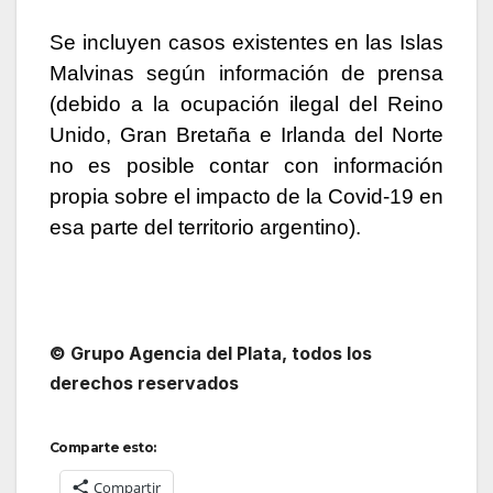
Se incluyen casos existentes en las Islas
Malvinas según información de prensa
(debido a la ocupación ilegal del Reino
Unido, Gran Bretaña e Irlanda del Norte
no es posible contar con información
propia sobre el impacto de la Covid-19 en
esa parte del territorio argentino).
© Grupo Agencia del Plata
, todos los
derechos reservados
Comparte esto:
Compartir