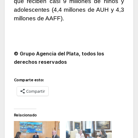
que reciben casi 9 millones de niños y
adolescentes (4,4 millones de AUH y 4,3
millones de AAFF).
© Grupo Agencia del Plata
, todos los
derechos reservados
Comparte esto:
Compartir
Relacionado