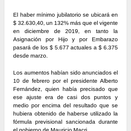
El haber mínimo jubilatorio se ubicará en
$ 32.630,40, un 132% más que el vigente
en diciembre de 2019, en tanto la
Asignación por Hijo y por Embarazo
pasará de los $ 5.677 actuales a $ 6.375
desde marzo.
Los aumentos habían sido anunciados el
10 de febrero por el presidente Alberto
Fernández, quien había precisado que
ese ajuste era de casi dos puntos y
medio por encima del resultado que se
hubiera obtenido de haberse utilizado la
fórmula previsional sancionada durante
el gobierno de Mauricio Macri.