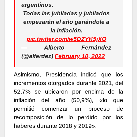
argentinos.
Todas las jubiladas y jubilados
empezarán el año ganándole a
la inflación.
pic.twitter.com/w5DZYK5jXO
— Alberto Fernández
(@alferdez)
February 10, 2022
Asimismo, Presidencia indicó que los
incrementos otorgados durante 2021, del
52,7% se ubicaron por encima de la
inflación del año (50,9%), «lo que
permitió comenzar un proceso de
recomposición de lo perdido por los
haberes durante 2018 y 2019».