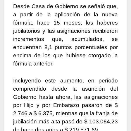
Desde Casa de Gobierno se señaló que,
a partir de la aplicación de la nueva
fórmula, hace 15 meses, los haberes
jubilatorios y las asignaciones recibieron
incrementos que, acumulados, se
encuentran 8,1 puntos porcentuales por
encima de los que hubiese otorgado la
fórmula anterior.
Incluyendo este aumento, en período
comprendido desde la asunción del
Gobierno hasta ahora, las asignaciones
por Hijo y por Embarazo pasaron de $
2.746 a $ 6.375, mientras que la franja de
jubilación más alta pasó de $ 103.064,23
de hace dos años a $ 219.571,69.