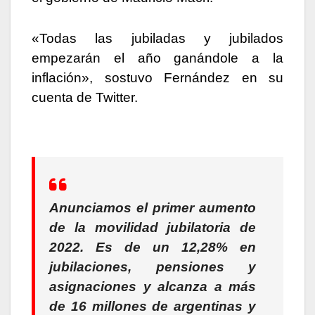
«Todas las jubiladas y jubilados
empezarán el año ganándole a la
inflación», sostuvo Fernández en su
cuenta de Twitter.
Anunciamos el primer aumento
de la movilidad jubilatoria de
2022. Es de un 12,28% en
jubilaciones, pensiones y
asignaciones y alcanza a más
de 16 millones de argentinas y