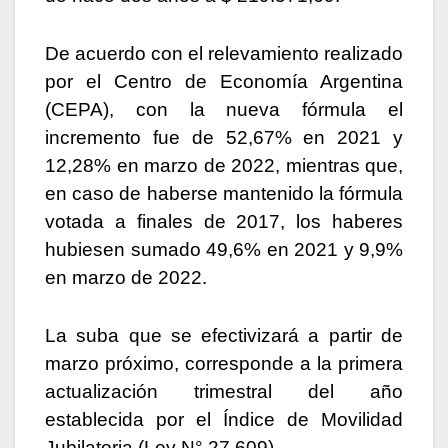
De acuerdo con el relevamiento realizado
por el Centro de Economía Argentina
(CEPA), con la nueva fórmula el
incremento fue de 52,67% en 2021 y
12,28% en marzo de 2022, mientras que,
en caso de haberse mantenido la fórmula
votada a finales de 2017, los haberes
hubiesen sumado 49,6% en 2021 y 9,9%
en marzo de 2022.
La suba que se efectivizará a partir de
marzo próximo, corresponde a la primera
actualización trimestral del año
establecida por el Índice de Movilidad
Jubilatoria (Ley N° 27.609).