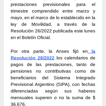
prestaciones previsionales para el
trimestre comprendido entre marzo y
mayo, en el marco de lo establecido en la
ley de Movilidad, a través de la
Resolución 26/2022 publicada este lunes
en el Boletín Oficial.
Por otra parte, la Anses fijó en
la
Resolución 28/2022
los calendarios de
pagos de las prestaciones, tanto de
pensiones no contributivas como de
beneficiarios del Sistema Integrado
Previsional Argentino (SIPA), con fechas
diferenciadas según sus haberes
mensuales superen o no la suma de $
36.676.