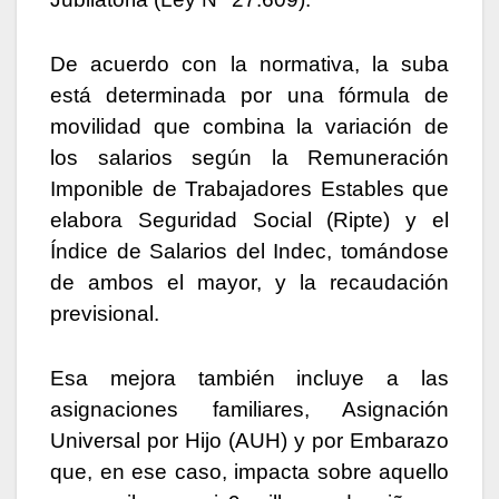
De acuerdo con la normativa, la suba
está determinada por una fórmula de
movilidad que combina la variación de
los salarios según la Remuneración
Imponible de Trabajadores Estables que
elabora Seguridad Social (Ripte) y el
Índice de Salarios del Indec, tomándose
de ambos el mayor, y la recaudación
previsional.
Esa mejora también incluye a las
asignaciones familiares, Asignación
Universal por Hijo (AUH) y por Embarazo
que, en ese caso, impacta sobre aquello