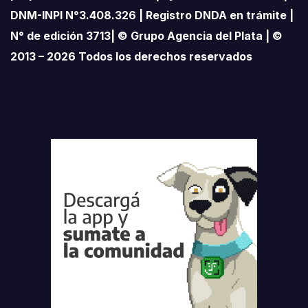
DNM-INPI N°3.408.326 | Registro DNDA en trámite |
N° de edición 3713| © Grupo Agencia del Plata | ©
2013 – 2026 Todos los derechos reservados