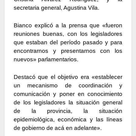
secretaria general, Agustina Vila.
Bianco explicó a la prensa que «fueron
reuniones buenas, con los legisladores
que estaban del período pasado y para
encontrarnos y presentarnos con los
nuevos» parlamentarios.
Destacó que el objetivo era «establecer
un mecanismo de coordinación y
comunicación y poner en conocimiento
de los legisladores la situación general
de la provincia, la situación
epidemiológica, económica y las líneas
de gobierno de acá en adelante».