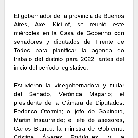
El gobernador de la provincia de Buenos
Aires, Axel Kicillof, se reunió este
miércoles en la Casa de Gobierno con
senadores y diputados del Frente de
Todos para planificar la agenda de
trabajo del distrito para 2022, antes del
inicio del período legislativo.
Estuvieron la vicegobernadora y titular
del Senado, Verónica Magario; el
presidente de la Cámara de Diputados,
Federico Otermin; el jefe de Gabinete,
Martín Insaurralde; el jefe de asesores,
Carlos Bianco; la ministra de Gobierno,
Cristina Álvarez Rodríguez, y la