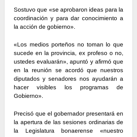
Sostuvo que «se aprobaron ideas para la
coordinación y para dar conocimiento a
la acción de gobierno».
«Los medios porteños no toman lo que
sucede en la provincia, ex profeso o no,
ustedes evaluarán», apuntó y afirmó que
en la reunión se acordó que nuestros
diputados y senadores nos ayudarán a
hacer visibles los programas de
Gobierno».
Precisó que el gobernador presentará en
la apertura de las sesiones ordinarias de
la Legislatura bonaerense «nuestro