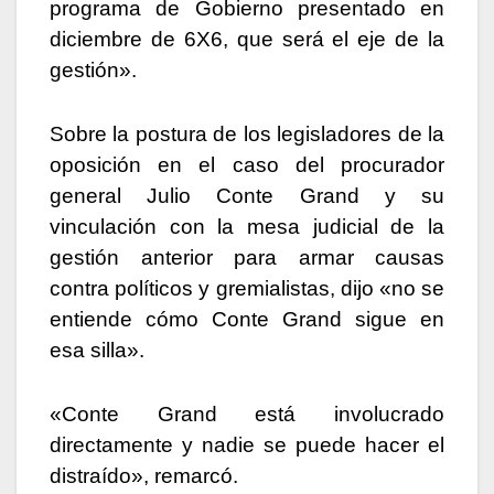
programa de Gobierno presentado en
diciembre de 6X6, que será el eje de la
gestión».
Sobre la postura de los legisladores de la
oposición en el caso del procurador
general Julio Conte Grand y su
vinculación con la mesa judicial de la
gestión anterior para armar causas
contra políticos y gremialistas, dijo «no se
entiende cómo Conte Grand sigue en
esa silla».
«Conte Grand está involucrado
directamente y nadie se puede hacer el
distraído», remarcó.