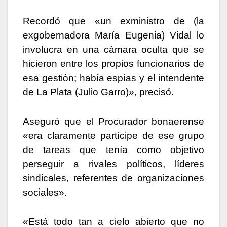
Recordó que «un exministro de (la
exgobernadora María Eugenia) Vidal lo
involucra en una cámara oculta que se
hicieron entre los propios funcionarios de
esa gestión; había espías y el intendente
de La Plata (Julio Garro)», precisó.
Aseguró que el Procurador bonaerense
«era claramente partícipe de ese grupo
de tareas que tenía como objetivo
perseguir a rivales políticos, líderes
sindicales, referentes de organizaciones
sociales».
«Está todo tan a cielo abierto que no