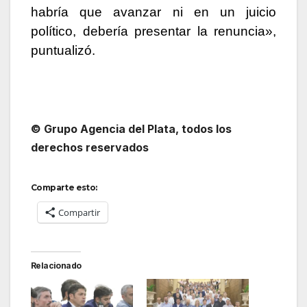
habría que avanzar ni en un juicio
político, debería presentar la renuncia»,
puntualizó.
© Grupo Agencia del Plata
, todos los
derechos reservados
Comparte esto:
Compartir
Relacionado