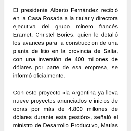
El presidente Alberto Fernández recibió
en la Casa Rosada a la titular y directora
ejecutiva del grupo minero francés
Eramet, Christel Bories, quien le detalló
los avances para la construcción de una
planta de litio en la provincia de Salta,
con una inversión de 400 millones de
dólares por parte de esa empresa, se
informó oficialmente.
Con este proyecto «la Argentina ya lleva
nueve proyectos anunciados e inicios de
obras por más de 4.800 millones de
dólares durante esta gestión», señaló el
ministro de Desarrollo Productivo, Matías