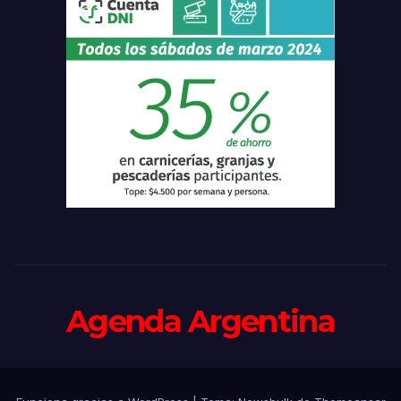
Agenda Argentina