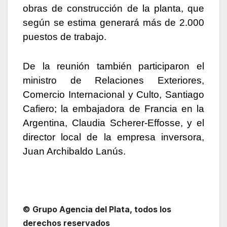
obras de construcción de la planta, que
según se estima generará más de 2.000
puestos de trabajo.
De la reunión también participaron el
ministro de Relaciones Exteriores,
Comercio Internacional y Culto, Santiago
Cafiero; la embajadora de Francia en la
Argentina, Claudia Scherer-Effosse, y el
director local de la empresa inversora,
Juan Archibaldo Lanús.
© Grupo Agencia del Plata
, todos los
derechos reservados