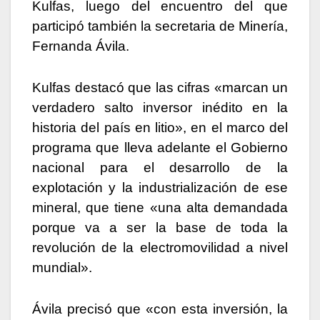
Kulfas, luego del encuentro del que
participó también la secretaria de Minería,
Fernanda Ávila.
Kulfas destacó que las cifras «marcan un
verdadero salto inversor inédito en la
historia del país en litio», en el marco del
programa que lleva adelante el Gobierno
nacional para el desarrollo de la
explotación y la industrialización de ese
mineral, que tiene «una alta demandada
porque va a ser la base de toda la
revolución de la electromovilidad a nivel
mundial».
Ávila precisó que «con esta inversión, la