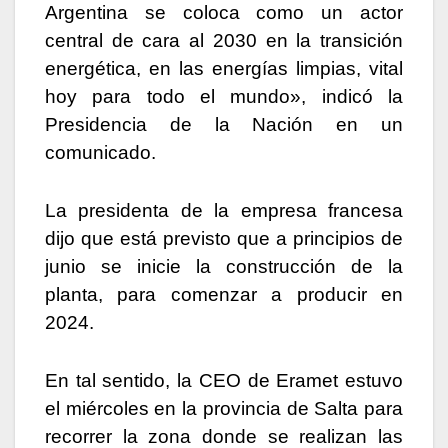
Argentina se coloca como un actor
central de cara al 2030 en la transición
energética, en las energías limpias, vital
hoy para todo el mundo», indicó la
Presidencia de la Nación en un
comunicado.
La presidenta de la empresa francesa
dijo que está previsto que a principios de
junio se inicie la construcción de la
planta, para comenzar a producir en
2024.
En tal sentido, la CEO de Eramet estuvo
el miércoles en la provincia de Salta para
recorrer la zona donde se realizan las