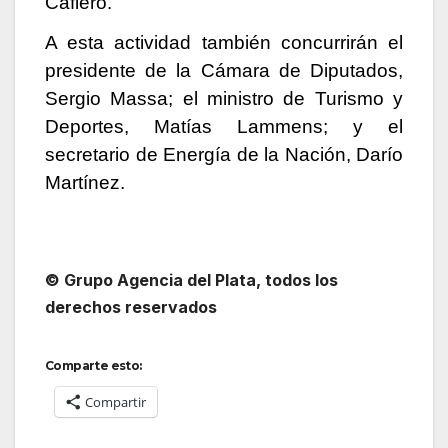
Cafiero.
A esta actividad también concurrirán el
presidente de la Cámara de Diputados,
Sergio Massa; el ministro de Turismo y
Deportes, Matías Lammens; y el
secretario de Energía de la Nación, Darío
Martínez.
© Grupo Agencia del Plata, todos los
derechos reservados
Comparte esto:
Compartir