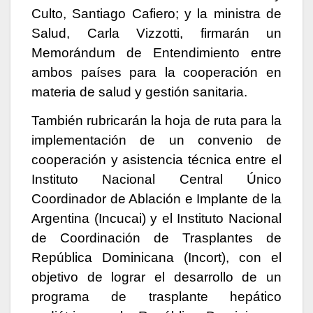
Culto, Santiago Cafiero; y la ministra de
Salud, Carla Vizzotti, firmarán un
Memorándum de Entendimiento entre
ambos países para la cooperación en
materia de salud y gestión sanitaria.
También rubricarán la hoja de ruta para la
implementación de un convenio de
cooperación y asistencia técnica entre el
Instituto Nacional Central Único
Coordinador de Ablación e Implante de la
Argentina (Incucai) y el Instituto Nacional
de Coordinación de Trasplantes de
República Dominicana (Incort), con el
objetivo de lograr el desarrollo de un
programa de trasplante hepático