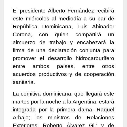
El presidente Alberto Fernández recibirá
este miércoles al mediodía a su par de
República Dominicana, Luis Abinader
Corona, con quien compartirá un
almuerzo de trabajo y encabezará la
firma de una declaración conjunta para
promover el desarrollo hidrocarburífero
entre ambos países, entre otros
acuerdos productivos y de cooperación
sanitaria.
La comitiva dominicana, que llegará este
martes por la noche a la Argentina, estará
integrada por la primera dama, Raquel
Arbaje; los ministros de Relaciones
Exteriores, Roberto Álvarez Gil; y de