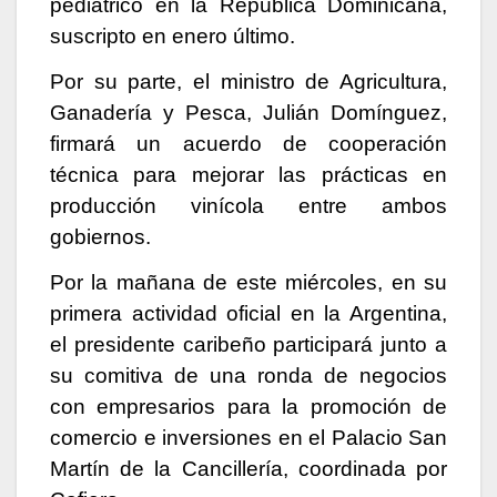
pediátrico en la República Dominicana,
suscripto en enero último.
Por su parte, el ministro de Agricultura,
Ganadería y Pesca, Julián Domínguez,
firmará un acuerdo de cooperación
técnica para mejorar las prácticas en
producción vinícola entre ambos
gobiernos.
Por la mañana de este miércoles, en su
primera actividad oficial en la Argentina,
el presidente caribeño participará junto a
su comitiva de una ronda de negocios
con empresarios para la promoción de
comercio e inversiones en el Palacio San
Martín de la Cancillería, coordinada por