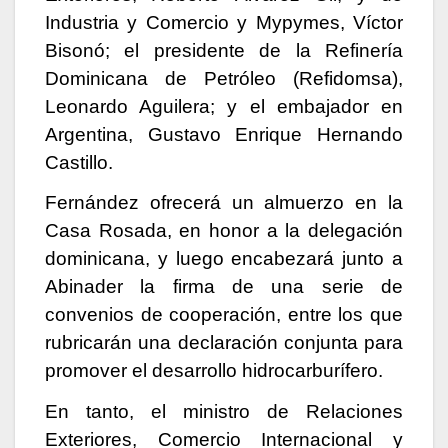
Industria y Comercio y Mypymes, Víctor
Bisonó; el presidente de la Refinería
Dominicana de Petróleo (Refidomsa),
Leonardo Aguilera; y el embajador en
Argentina, Gustavo Enrique Hernando
Castillo.
Fernández ofrecerá un almuerzo en la
Casa Rosada, en honor a la delegación
dominicana, y luego encabezará junto a
Abinader la firma de una serie de
convenios de cooperación, entre los que
rubricarán una declaración conjunta para
promover el desarrollo hidrocarburífero.
En tanto, el ministro de Relaciones
Exteriores, Comercio Internacional y