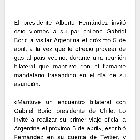
El presidente Alberto Fernández invitó
este viernes a su par chileno Gabriel
Boric a visitar Argentina el próximo 5 de
abril, a la vez que le ofreció proveer de
gas al país vecino, durante una reunión
bilateral que mantuvo con el flamante
mandatario trasandino en el día de su
asunción.
«Mantuve un encuentro bilateral con
Gabriel Boric, presidente de Chile. Lo
invité a realizar su primer viaje oficial a
Argentina el próximo 5 de abril», escribió
Fernández en su cuenta de Twitter, y