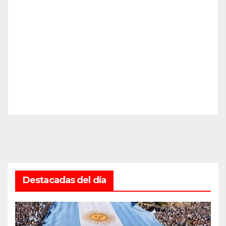
Destacadas del día