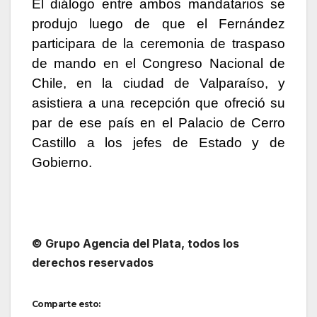
El diálogo entre ambos mandatarios se
produjo luego de que el Fernández
participara de la ceremonia de traspaso
de mando en el Congreso Nacional de
Chile, en la ciudad de Valparaíso, y
asistiera a una recepción que ofreció su
par de ese país en el Palacio de Cerro
Castillo a los jefes de Estado y de
Gobierno.
© Grupo Agencia del Plata, todos los
derechos reservados
Comparte esto: