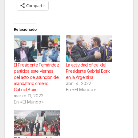
Compartir
Relacionado
El Presidente Fernández
La actividad oficial del
participa este viernes
Presidente Gabriel Boric
del acto de asunción del
en la Argentina
mandatario chileno
abril 4, 2022
Gabriel Boric
En «El Mundo»
marzo 11, 2022
En «El Mundo»