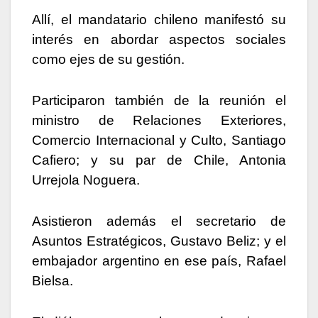
Allí, el mandatario chileno manifestó su
interés en abordar aspectos sociales
como ejes de su gestión.
Participaron también de la reunión el
ministro de Relaciones Exteriores,
Comercio Internacional y Culto, Santiago
Cafiero; y su par de Chile, Antonia
Urrejola Noguera.
Asistieron además el secretario de
Asuntos Estratégicos, Gustavo Beliz; y el
embajador argentino en ese país, Rafael
Bielsa.