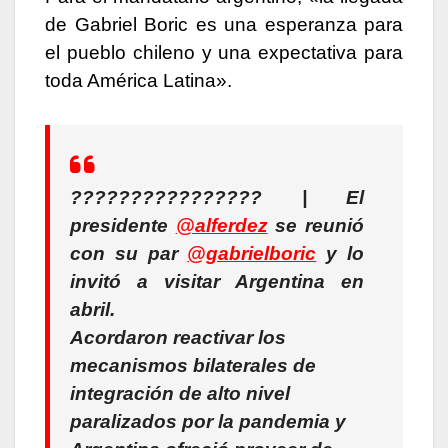
de Gabriel Boric es una esperanza para
el pueblo chileno y una expectativa para
toda América Latina».
???????????????? | El
presidente
@alferdez
se reunió
con su par
@gabrielboric
y lo
invitó a visitar Argentina en
abril.
Acordaron reactivar los
mecanismos bilaterales de
integración de alto nivel
paralizados por la pandemia y