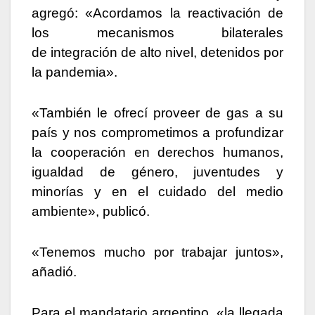
agregó: «Acordamos la reactivación de
los mecanismos bilaterales
de integración de alto nivel, detenidos por
la pandemia».
«También le ofrecí proveer de gas a su
país y nos comprometimos a profundizar
la cooperación en derechos humanos,
igualdad de género, juventudes y
minorías y en el cuidado del medio
ambiente», publicó.
«Tenemos mucho por trabajar juntos»,
añadió.
Para el mandatario argentino, «la llegada