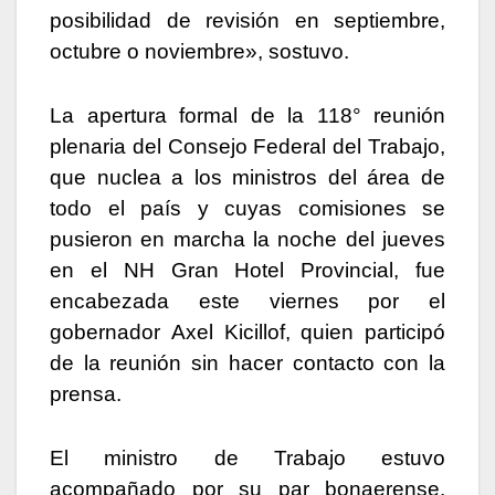
posibilidad de revisión en septiembre,
octubre o noviembre», sostuvo.
La apertura formal de la 118° reunión
plenaria del Consejo Federal del Trabajo,
que nuclea a los ministros del área de
todo el país y cuyas comisiones se
pusieron en marcha la noche del jueves
en el NH Gran Hotel Provincial, fue
encabezada este viernes por el
gobernador Axel Kicillof, quien participó
de la reunión sin hacer contacto con la
prensa.
El ministro de Trabajo estuvo
acompañado por su par bonaerense,