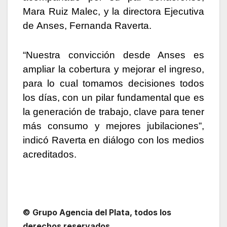
Mara Ruiz Malec, y la directora Ejecutiva
de Anses, Fernanda Raverta.
“Nuestra convicción desde Anses es
ampliar la cobertura y mejorar el ingreso,
para lo cual tomamos decisiones todos
los días, con un pilar fundamental que es
la generación de trabajo, clave para tener
más consumo y mejores jubilaciones”,
indicó Raverta en diálogo con los medios
acreditados.
© Grupo Agencia del Plata, todos los
derechos reservados