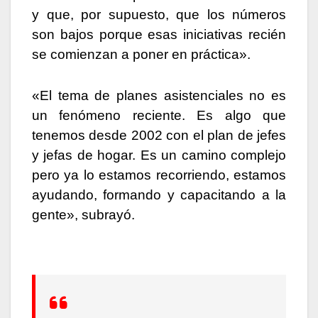
y que, por supuesto, que los números
son bajos porque esas iniciativas recién
se comienzan a poner en práctica».
«El tema de planes asistenciales no es
un fenómeno reciente. Es algo que
tenemos desde 2002 con el plan de jefes
y jefas de hogar. Es un camino complejo
pero ya lo estamos recorriendo, estamos
ayudando, formando y capacitando a la
gente», subrayó.