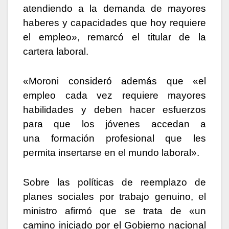
atendiendo a la demanda de mayores
haberes y capacidades que hoy requiere
el empleo», remarcó el titular de la
cartera laboral.
«Moroni consideró además que «el
empleo cada vez requiere mayores
habilidades y deben hacer esfuerzos
para que los jóvenes accedan a
una formación profesional que les
permita insertarse en el mundo laboral».
Sobre las políticas de reemplazo de
planes sociales por trabajo genuino, el
ministro afirmó que se trata de «un
camino iniciado por el Gobierno nacional