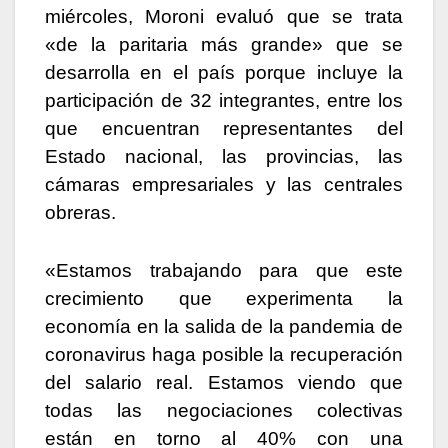
miércoles, Moroni evaluó que se trata
«de la paritaria más grande» que se
desarrolla en el país porque incluye la
participación de 32 integrantes, entre los
que encuentran representantes del
Estado nacional, las provincias, las
cámaras empresariales y las centrales
obreras.
«Estamos trabajando para que este
crecimiento que experimenta la
economía en la salida de la pandemia de
coronavirus haga posible la recuperación
del salario real. Estamos viendo que
todas las negociaciones colectivas
están en torno al 40% con una