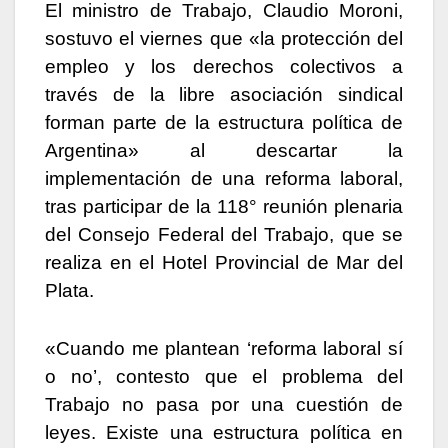
El ministro de Trabajo, Claudio Moroni,
sostuvo el viernes que «la protección del
empleo y los derechos colectivos a
través de la libre asociación sindical
forman parte de la estructura política de
Argentina» al descartar la
implementación de una reforma laboral,
tras participar de la 118° reunión plenaria
del Consejo Federal del Trabajo, que se
realiza en el Hotel Provincial de Mar del
Plata.
«Cuando me plantean ‘reforma laboral sí
o no’, contesto que el problema del
Trabajo no pasa por una cuestión de
leyes. Existe una estructura política en