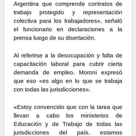
Argentina que comprende contratos de
trabajo protegido y representación
colectiva para los trabajadores», señaló
el funcionario en declaraciones a la
prensa luego de su disertación.
Al referirse a la desocupación y falta de
capacitación laboral para cubrir cierta
demanda de empleo, Moroni expresó
que eso «es algo en lo que se trabaja
con todas las jurisdicciones».
«Estoy convencido que con la tarea que
llevan a cabo los ministerios de
Educación y de Trabajo de todas las
jurisdicciones del país, estamos