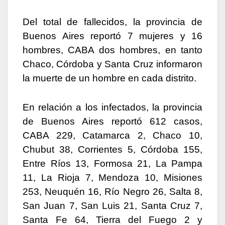
Del total de fallecidos, la provincia de
Buenos Aires reportó 7 mujeres y 16
hombres, CABA dos hombres, en tanto
Chaco, Córdoba y Santa Cruz informaron
la muerte de un hombre en cada distrito.
En relación a los infectados, la provincia
de Buenos Aires reportó 612 casos,
CABA 229, Catamarca 2, Chaco 10,
Chubut 38, Corrientes 5, Córdoba 155,
Entre Ríos 13, Formosa 21, La Pampa
11, La Rioja 7, Mendoza 10, Misiones
253, Neuquén 16, Río Negro 26, Salta 8,
San Juan 7, San Luis 21, Santa Cruz 7,
Santa Fe 64, Tierra del Fuego 2 y