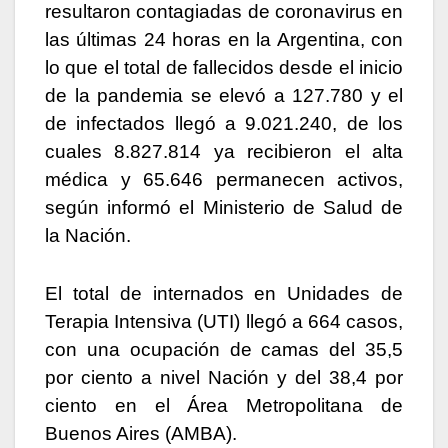
resultaron contagiadas de coronavirus en
las últimas 24 horas en la Argentina, con
lo que el total de fallecidos desde el inicio
de la pandemia se elevó a 127.780 y el
de infectados llegó a 9.021.240, de los
cuales 8.827.814 ya recibieron el alta
médica y 65.646 permanecen activos,
según informó el Ministerio de Salud de
la Nación.
El total de internados en Unidades de
Terapia Intensiva (UTI) llegó a 664 casos,
con una ocupación de camas del 35,5
por ciento a nivel Nación y del 38,4 por
ciento en el Área Metropolitana de
Buenos Aires (AMBA).