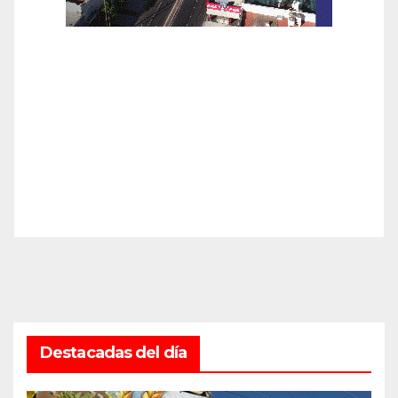
Destacadas del día