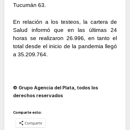
Tucumán 63.
En relación a los testeos, la cartera de
Salud informó que en las últimas 24
horas se realizaron 26.996, en tanto el
total desde el inicio de la pandemia llegó
a 35.209.764.
© Grupo Agencia del Plata, todos los
derechos reservados
Comparte esto:
Compartir