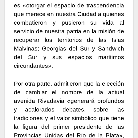
es «otorgar el espacio de trascendencia
que merece en nuestra Ciudad a quienes
combatieron y pusieron su vida al
servicio de nuestra patria en la misión de
recuperar los territorios de las Islas
Malvinas; Georgias del Sur y Sandwich
del Sur y sus espacios marítimos
circundantes».
Por otra parte, admitieron que la elección
de cambiar el nombre de la actual
avenida Rivadavia «generará profundos
y acalorados debates, sobre las
tradiciones y el valor simbólico que tiene
la figura del primer presidente de las
Provincias Unidas del Río de la Plata»,