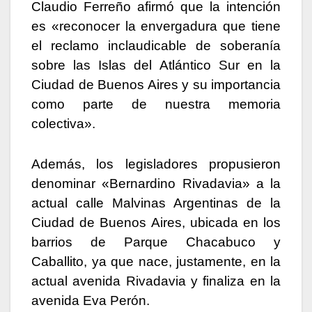
Claudio Ferreño afirmó que la intención
es «reconocer la envergadura que tiene
el reclamo inclaudicable de soberanía
sobre las Islas del Atlántico Sur en la
Ciudad de Buenos Aires y su importancia
como parte de nuestra memoria
colectiva».
Además, los legisladores propusieron
denominar «Bernardino Rivadavia» a la
actual calle Malvinas Argentinas de la
Ciudad de Buenos Aires, ubicada en los
barrios de Parque Chacabuco y
Caballito, ya que nace, justamente, en la
actual avenida Rivadavia y finaliza en la
avenida Eva Perón.