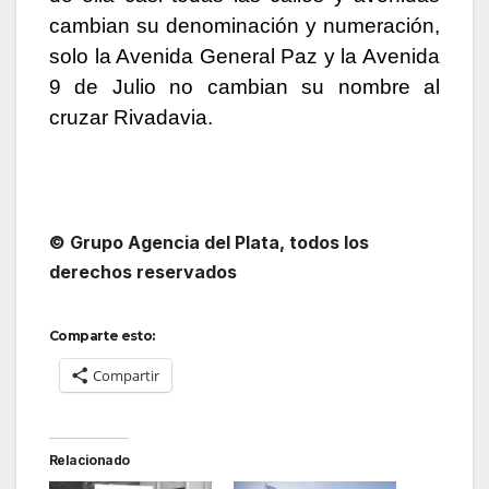
cambian su denominación y numeración,
solo la Avenida General Paz y la Avenida
9 de Julio no cambian su nombre al
cruzar Rivadavia.
© Grupo Agencia del Plata, todos los
derechos reservados
Comparte esto:
Compartir
Relacionado