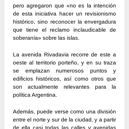
pero agregaron que «no es la intención
de esta iniciativa hacer un revisionismo
histórico, sino reconocer la envergadura
que tiene el reclamo inclaudicable de
soberanía» sobre las islas.
La avenida Rivadavia recorre de este a
oeste al territorio porteño, y en su traza
se emplazan numerosos puntos y
edificios históricos, así como otros que
son actualmente relevantes para la
política Argentina.
Además, puede verse como una división
entre el norte y sur de la ciudad, y a partir
de ella casi todas las calles y avenidas