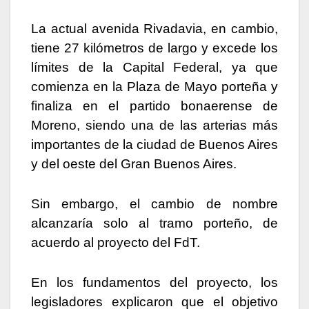
La actual avenida Rivadavia, en cambio,
tiene 27 kilómetros de largo y excede los
límites de la Capital Federal, ya que
comienza en la Plaza de Mayo porteña y
finaliza en el partido bonaerense de
Moreno, siendo una de las arterias más
importantes de la ciudad de Buenos Aires
y del oeste del Gran Buenos Aires.
Sin embargo, el cambio de nombre
alcanzaría solo al tramo porteño, de
acuerdo al proyecto del FdT.
En los fundamentos del proyecto, los
legisladores explicaron que el objetivo