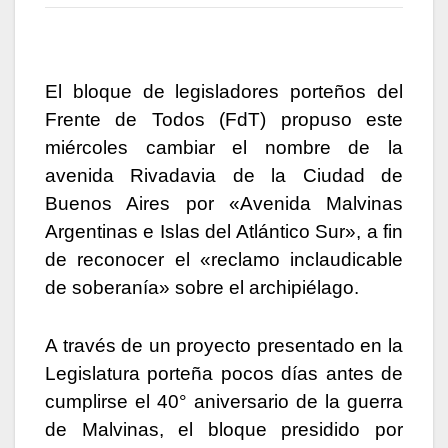
El bloque de legisladores porteños del
Frente de Todos (FdT) propuso este
miércoles cambiar el nombre de la
avenida Rivadavia de la Ciudad de
Buenos Aires por «Avenida Malvinas
Argentinas e Islas del Atlántico Sur», a fin
de reconocer el «reclamo inclaudicable
de soberanía» sobre el archipiélago.
A través de un proyecto presentado en la
Legislatura porteña pocos días antes de
cumplirse el 40° aniversario de la guerra
de Malvinas, el bloque presidido por