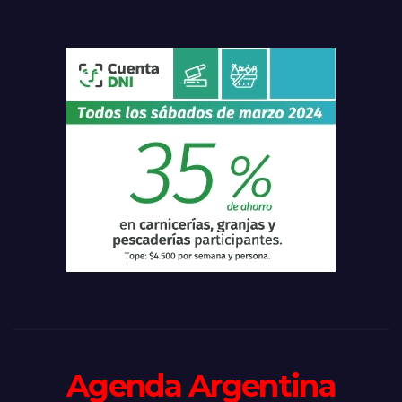
Agenda Argentina