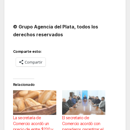
© Grupo Agencia del Plata, todos los
derechos reservados
Comparte esto:
Compartir
Relacionado
La secretaría de
El secretario de
Comercio acordó un
Comercio acordó con
precio de entre $220 y
panaderos garantizar el