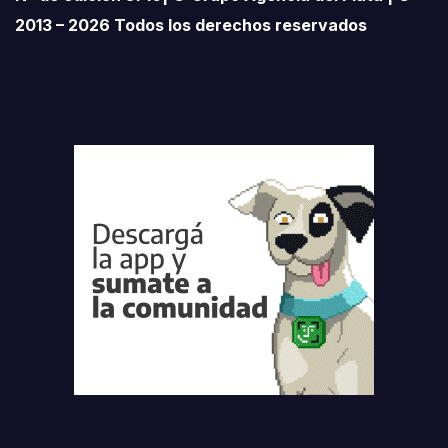
2013 – 2026 Todos los derechos reservados