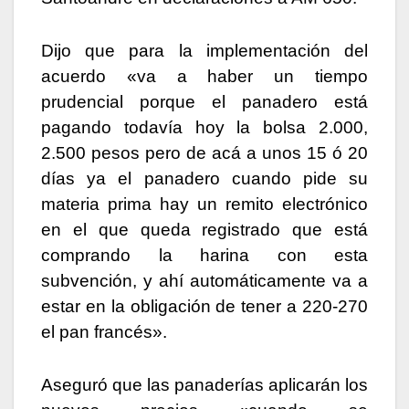
Dijo que para la implementación del
acuerdo «va a haber un tiempo
prudencial porque el panadero está
pagando todavía hoy la bolsa 2.000,
2.500 pesos pero de acá a unos 15 ó 20
días ya el panadero cuando pide su
materia prima hay un remito electrónico
en el que queda registrado que está
comprando la harina con esta
subvención, y ahí automáticamente va a
estar en la obligación de tener a 220-270
el pan francés».
Aseguró que las panaderías aplicarán los