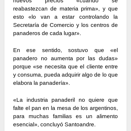
nuevos precios «cuando se
reabastezcan de materia prima», y que
esto «lo van a estar controlando la
Secretaría de Comercio y los centros de
panaderos de cada lugar».
En ese sentido, sostuvo que «el
panadero no aumenta por las dudas»
porque «se necesita que el cliente entre
y consuma, pueda adquirir algo de lo que
elabora la panadería».
«La industria panaderil no quiere que
falte el pan en la mesa de los argentinos,
para muchas familias es un alimento
esencial», concluyó Santoandre.