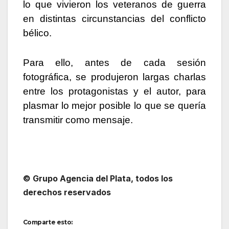
lo que vivieron los veteranos de guerra
en distintas circunstancias del conflicto
bélico.
Para ello, antes de cada sesión
fotográfica, se produjeron largas charlas
entre los protagonistas y el autor, para
plasmar lo mejor posible lo que se quería
transmitir como mensaje.
© Grupo Agencia del Plata, todos los
derechos reservados
Comparte esto: