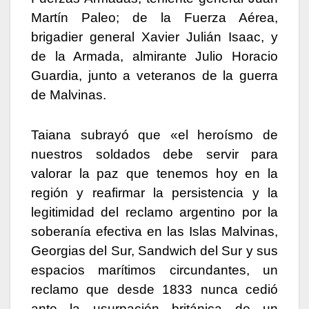
Martín Paleo; de la Fuerza Aérea,
brigadier general Xavier Julián Isaac, y
de la Armada, almirante Julio Horacio
Guardia, junto a veteranos de la guerra
de Malvinas.
Taiana subrayó que «el heroísmo de
nuestros soldados debe servir para
valorar la paz que tenemos hoy en la
región y reafirmar la persistencia y la
legitimidad del reclamo argentino por la
soberanía efectiva en las Islas Malvinas,
Georgias del Sur, Sandwich del Sur y sus
espacios marítimos circundantes, un
reclamo que desde 1833 nunca cedió
ante la usurpación británica de un