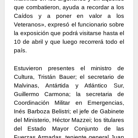
que combatieron, ayuda a recordar a los
Caídos y a poner en valor a los
Veteranos», expresó el funcionario sobre
la exposición que podrá visitarse hasta el
10 de abril y que luego recorrerá todo el
país.
Estuvieron presentes el ministro de
Cultura, Tristán Bauer; el secretario de
Malvinas, Antártida y Atlántico Sur,
Guillermo Carmona; la secretaria de
Coordinación Militar en Emergencias,
Inés Barboza Belistri; el jefe de Gabinete
del Ministerio, Héctor Mazzei; los titulares
del Estado Mayor Conjunto de las
Fuerzas Armadas, teniente general Juan