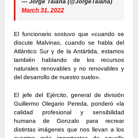
— Jorge Taiana (@JorgeTaiana)
March 31, 2022
El funcionario sostuvo que «cuando se
discute Malvinas, cuando se habla del
Atlántico Sur y de la Antártida, estamos
también hablando de los recursos
naturales renovables y no renovables y
del desarrollo de nuestro suelo».
El jefe del Ejército, general de división
Guillermo Olegario Pereda, ponderó «la
calidad profesional y sensibilidad
humana de Gonzalo para recrear
distintas imágenes que nos llevan a los