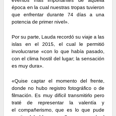
eventos más importantes de aquella
época en la cual nuestras tropas tuvieron
que enfrentar durante 74 días a una
potencia de primer nivel».
Por su parte, Lauda recordó su viaje a las
islas en el 2015, el cual le permitió
involucrarse «con lo que había pasado,
con el clima hostil del lugar; la sensación
es muy dura».
«Quise captar el momento del frente,
donde no hubo registro fotográfico o de
filmación. Es muy difícil transmitirlo pero
traté de representar la valentía y
el compañerismo, que es lo que pude