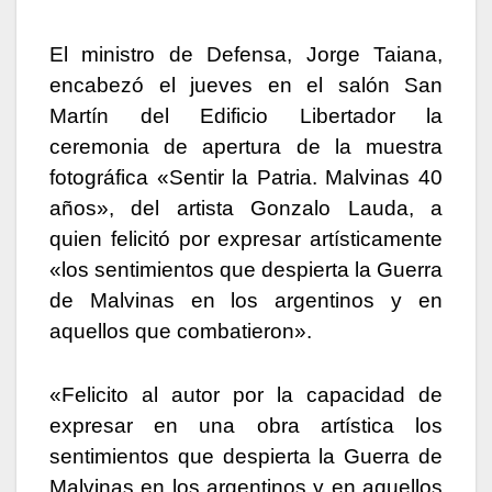
El ministro de Defensa, Jorge Taiana,
encabezó el jueves en el salón San
Martín del Edificio Libertador la
ceremonia de apertura de la muestra
fotográfica «Sentir la Patria. Malvinas 40
años», del artista Gonzalo Lauda, a
quien felicitó por expresar artísticamente
«los sentimientos que despierta la Guerra
de Malvinas en los argentinos y en
aquellos que combatieron».
«Felicito al autor por la capacidad de
expresar en una obra artística los
sentimientos que despierta la Guerra de
Malvinas en los argentinos y en aquellos