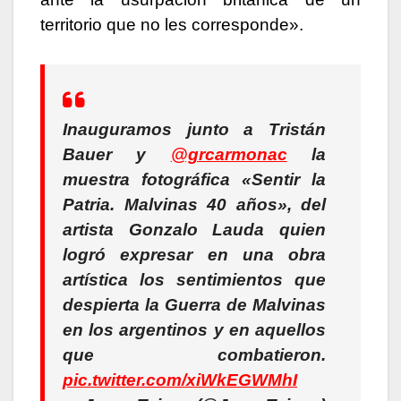
territorio que no les corresponde».
Inauguramos junto a Tristán
Bauer y
@grcarmonac
la
muestra fotográfica «Sentir la
Patria. Malvinas 40 años», del
artista Gonzalo Lauda quien
logró expresar en una obra
artística los sentimientos que
despierta la Guerra de Malvinas
en los argentinos y en aquellos
que combatieron.
pic.twitter.com/xiWkEGWMhI