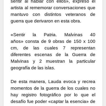
sentir al hablar con ellos», expresó el
artista al rememorar conversaciones que
mantuvo con distintos veteranos de
guerra que derivaron en esta obra.
«Sentir la Patria. Malvinas 40
años» consta de 9 obras de 150 x 100
cm, de las cuales 7 representan
diferentes escenas de la Guerra de
Malvinas y 2 muestran la particular
geografía de las islas.
De esta manera, Lauda evoca y recrea
momentos de la guerra de los cuales no
hay registro fotográfico por lo que el
desafío fue poder «captar la esencia» de