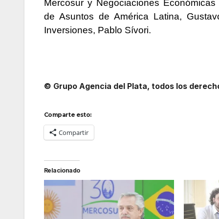
Mercosur y Negociaciones Económicas In
de Asuntos de América Latina, Gustav
Inversiones, Pablo Sívori.
© Grupo Agencia del Plata, todos los derec
Comparte esto:
Compartir
Relacionado