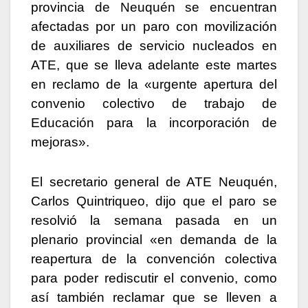
provincia de Neuquén se encuentran
afectadas por un paro con movilización
de auxiliares de servicio nucleados en
ATE, que se lleva adelante este martes
en reclamo de la «urgente apertura del
convenio colectivo de trabajo de
Educación para la incorporación de
mejoras».
El secretario general de ATE Neuquén,
Carlos Quintriqueo, dijo que el paro se
resolvió la semana pasada en un
plenario provincial «en demanda de la
reapertura de la convención colectiva
para poder rediscutir el convenio, como
así también reclamar que se lleven a