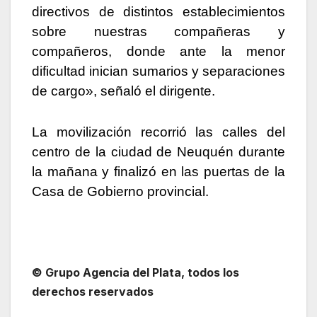
directivos de distintos establecimientos
sobre nuestras compañeras y
compañeros, donde ante la menor
dificultad inician sumarios y separaciones
de cargo», señaló el dirigente.
La movilización recorrió las calles del
centro de la ciudad de Neuquén durante
la mañana y finalizó en las puertas de la
Casa de Gobierno provincial.
© Grupo Agencia del Plata, todos los
derechos reservados