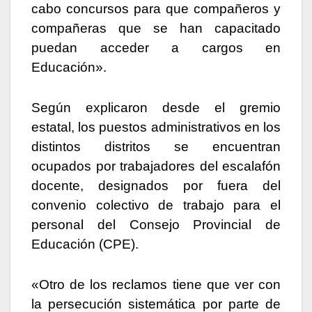
cabo concursos para que compañeros y
compañeras que se han capacitado
puedan acceder a cargos en
Educación».
Según explicaron desde el gremio
estatal, los puestos administrativos en los
distintos distritos se encuentran
ocupados por trabajadores del escalafón
docente, designados por fuera del
convenio colectivo de trabajo para el
personal del Consejo Provincial de
Educación (CPE).
«Otro de los reclamos tiene que ver con
la persecución sistemática por parte de