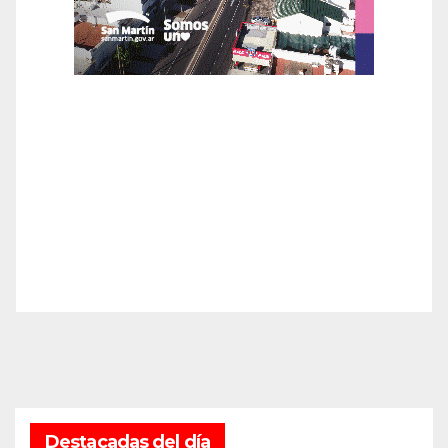
Destacadas del día