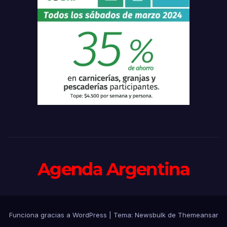
Agenda Argentina
Funciona gracias a WordPress
|
Tema:
Newsbulk
de
Themeansar