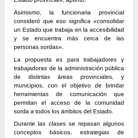
Asimismo, la funcionaria provincial
consideró que eso significa «consolidar
un Estado que trabaja en la accesibilidad
y se encuentra más cerca de las
personas sordas».
La propuesta es para trabajadores y
trabajadoras de la administración pública
de distintas áreas provinciales, y
municipios, con el objetivo de brindar
herramientas de comunicación que
permitan el acceso de la comunidad
sorda a todos los ámbitos del Estado.
Durante las clases se repasan algunos
conceptos básicos, estrategias de