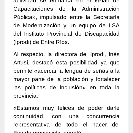
actividad se enmarca en el «Plan de
Capacitaciones de la Administración
Pública», impulsado entre la Secretaría
de Modernización y un equipo de LSA
del Instituto Provincial de Discapacidad
(Iprodi) de Entre Ríos.
Al respecto, la directora del Iprodi, Inés
Artusi, destacó esta posibilidad ya que
permite «acercar la lengua de señas a la
mayor parte de la población y fortalecer
las políticas de inclusión» en toda la
provincia.
«Estamos muy felices de poder darle
continuidad, con una concurrencia
representativa de todo el hacer del
Estado provincial», apuntó.