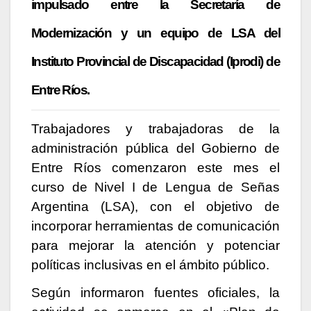
impulsado entre la Secretaría de
Modernización y un equipo de LSA del
Instituto Provincial de Discapacidad (Iprodi) de
Entre Ríos.
Trabajadores y trabajadoras de la
administración pública del Gobierno de
Entre Ríos comenzaron este mes el
curso de Nivel I de Lengua de Señas
Argentina (LSA), con el objetivo de
incorporar herramientas de comunicación
para mejorar la atención y potenciar
políticas inclusivas en el ámbito público.
Según informaron fuentes oficiales, la