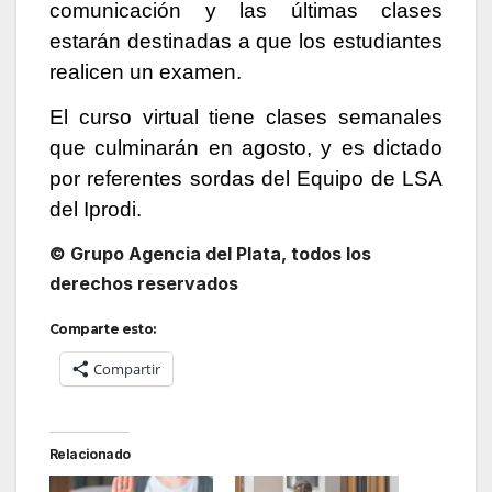
comunicación y las últimas clases
estarán destinadas a que los estudiantes
realicen un examen.
El curso virtual tiene clases semanales
que culminarán en agosto, y es dictado
por referentes sordas del Equipo de LSA
del Iprodi.
© Grupo Agencia del Plata, todos los
derechos reservados
Comparte esto:
Compartir
Relacionado