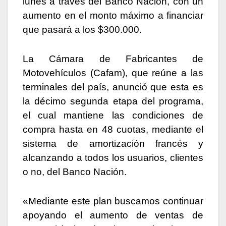
lunes a través del Banco Nación, con un
aumento en el monto máximo a financiar
que pasará a los $300.000.
La Cámara de Fabricantes de
Motovehículos (Cafam), que reúne a las
terminales del país, anunció que esta es
la décimo segunda etapa del programa,
el cual mantiene las condiciones de
compra hasta en 48 cuotas, mediante el
sistema de amortización francés y
alcanzando a todos los usuarios, clientes
o no, del Banco Nación.
«Mediante este plan buscamos continuar
apoyando el aumento de ventas de