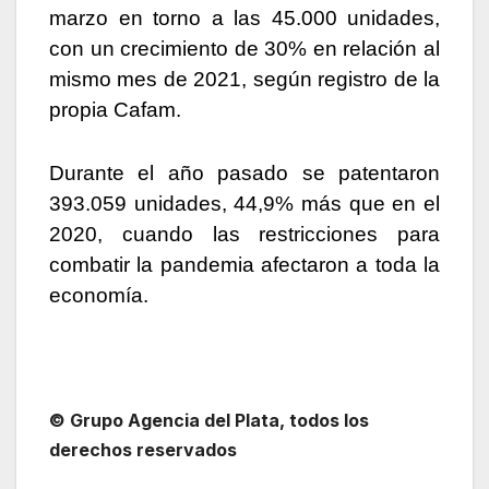
marzo en torno a las 45.000 unidades,
con un crecimiento de 30% en relación al
mismo mes de 2021, según registro de la
propia Cafam.
Durante el año pasado se patentaron
393.059 unidades, 44,9% más que en el
2020, cuando las restricciones para
combatir la pandemia afectaron a toda la
economía.
© Grupo Agencia del Plata, todos los
derechos reservados