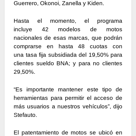
Guerrero, Okonoi, Zanella y Kiden.
Hasta el momento, el programa
incluye 42 modelos de motos
nacionales de esas marcas, que podrán
comprarse en hasta 48 cuotas con
una tasa fija subsidiada del 19,50% para
clientes sueldo BNA; y para no clientes
29,50%.
“Es importante mantener este tipo de
herramientas para permitir el acceso de
más usuarios a nuestros vehículos”, dijo
Stefauto.
El patentamiento de motos se ubicó en