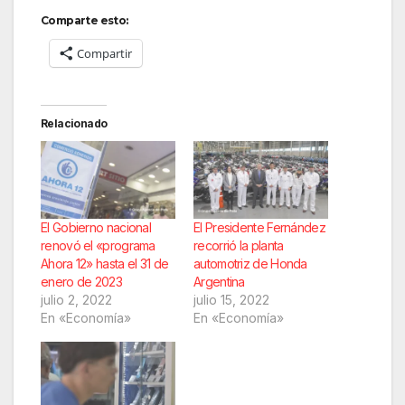
Comparte esto:
Compartir
Relacionado
El Gobierno nacional
El Presidente Fernández
renovó el «programa
recorrió la planta
Ahora 12» hasta el 31 de
automotriz de Honda
enero de 2023
Argentina
julio 2, 2022
julio 15, 2022
En «Economía»
En «Economía»