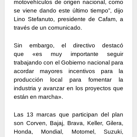
motovehículos de origen nacional, como
se viene dando este último tiempo”, dijo
Lino Stefanuto, presidente de Cafam, a
través de un comunicado.
Sin embargo, el directivo destacó
que «es muy importante seguir
trabajando con el Gobierno nacional para
acordar mayores incentivos para la
producción local para fomentar la
industria y avanzar en los proyectos que
están en marcha».
Las 13 marcas que participan del plan
son Corven, Bajaj, Brava, Keller, Gilera,
Honda, Mondial, Motomel, Suzuki,