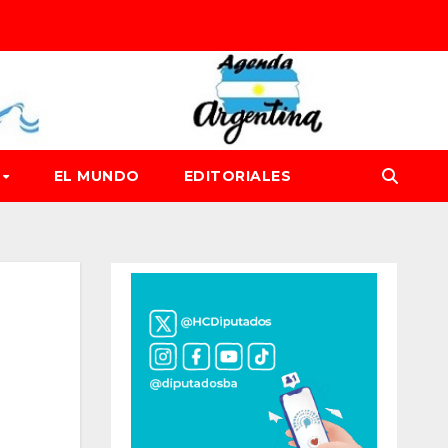
D
EL MUNDO
EDITORIALES