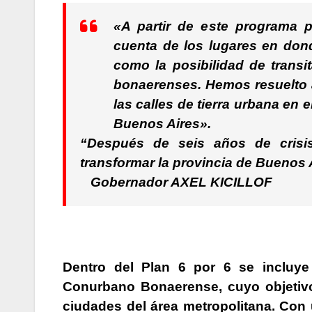
«A partir de este programa
cuenta de los lugares en don
como la posibilidad de trans
bonaerenses. Hemos resuelto 
las calles de tierra urbana en
Buenos Aires».
“Después de seis años de crisis
transformar la provincia de Buenos 
Gobernador AXEL KICILLOF
Dentro del Plan 6 por 6 se incluye
Conurbano Bonaerense, cuyo objetivo p
ciudades del área metropolitana. Con 