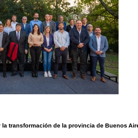
y la transformación de la provincia de Buenos Air