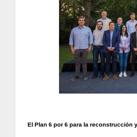
El Plan 6 por 6 para la reconstrucción 