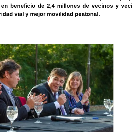
 en beneficio de 2,4 millones de vecinos y vec
dad vial y mejor movilidad peatonal.