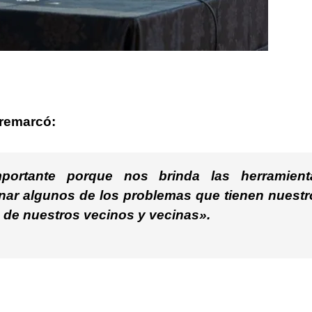
 remarcó:
ortante porque nos brinda las herramient
nar algunos de los problemas que tienen nuestr
da de nuestros vecinos y vecinas».