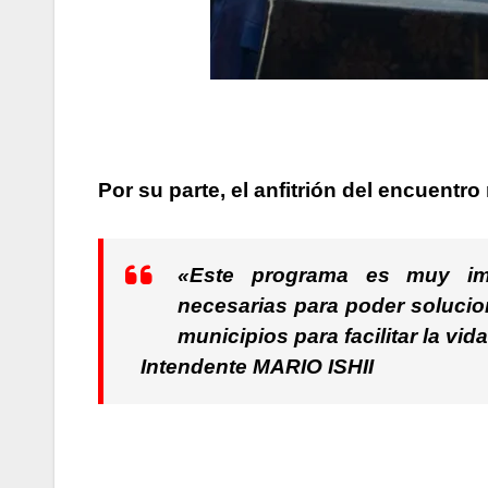
Por su parte, el anfitrión del encuentro
«Este programa es muy imp
necesarias para poder solucio
municipios para facilitar la vi
Intendente MARIO ISHII