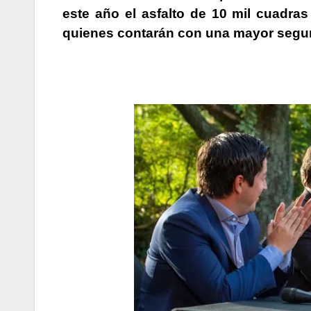
este año el asfalto de 10 mil cuadras
quienes contarán con una mayor seguri