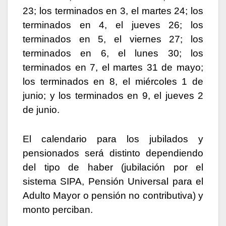
23; los terminados en 3, el martes 24; los
terminados en 4, el jueves 26; los
terminados en 5, el viernes 27; los
terminados en 6, el lunes 30; los
terminados en 7, el martes 31 de mayo;
los terminados en 8, el miércoles 1 de
junio; y los terminados en 9, el jueves 2
de junio.
El calendario para los jubilados y
pensionados será distinto dependiendo
del tipo de haber (jubilación por el
sistema SIPA, Pensión Universal para el
Adulto Mayor o pensión no contributiva) y
monto perciban.