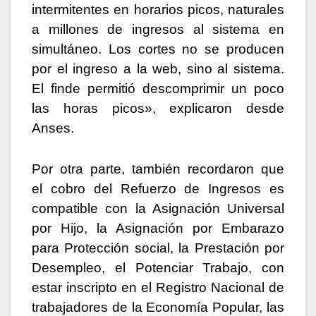
intermitentes en horarios picos, naturales
a millones de ingresos al sistema en
simultáneo. Los cortes no se producen
por el ingreso a la web, sino al sistema.
El finde permitió descomprimir un poco
las horas picos», explicaron desde
Anses.
Por otra parte, también recordaron que
el cobro del Refuerzo de Ingresos es
compatible con la Asignación Universal
por Hijo, la Asignación por Embarazo
para Protección social, la Prestación por
Desempleo, el Potenciar Trabajo, con
estar inscripto en el Registro Nacional de
trabajadores de la Economía Popular, las