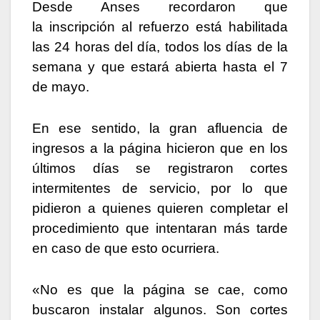
Desde Anses recordaron que
la inscripción al refuerzo está habilitada
las 24 horas del día, todos los días de la
semana y que estará abierta hasta el 7
de mayo.
En ese sentido, la gran afluencia de
ingresos a la página hicieron que en los
últimos días se registraron cortes
intermitentes de servicio, por lo que
pidieron a quienes quieren completar el
procedimiento que intentaran más tarde
en caso de que esto ocurriera.
«No es que la página se cae, como
buscaron instalar algunos. Son cortes