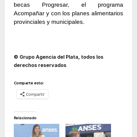
becas Progresar, el programa
Acompañar y con los planes alimentarios
provinciales y municipales.
© Grupo Agencia del Plata, todos los
derechos reservados
Comparte esto:
Compartir
Relacionado