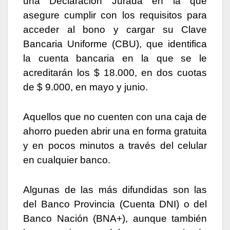
una Declaración Jurada en la que
asegure cumplir con los requisitos para
acceder al bono y cargar su Clave
Bancaria Uniforme (CBU), que identifica
la cuenta bancaria en la que se le
acreditarán los $ 18.000, en dos cuotas
de $ 9.000, en mayo y junio.
Aquellos que no cuenten con una caja de
ahorro pueden abrir una en forma gratuita
y en pocos minutos a través del celular
en cualquier banco.
Algunas de las más difundidas son las
del Banco Provincia (Cuenta DNI) o del
Banco Nación (BNA+), aunque también