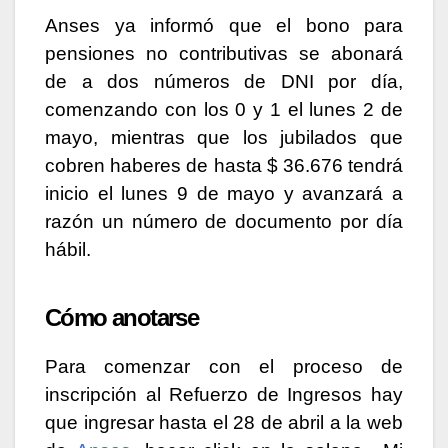
Anses ya informó que el bono para
pensiones no contributivas se abonará
de a dos números de DNI por día,
comenzando con los 0 y 1 el lunes 2 de
mayo, mientras que los jubilados que
cobren haberes de hasta $ 36.676 tendrá
inicio el lunes 9 de mayo y avanzará a
razón un número de documento por día
hábil.
Cómo anotarse
Para comenzar con el proceso de
inscripción al Refuerzo de Ingresos hay
que ingresar hasta el 28 de abril a la web