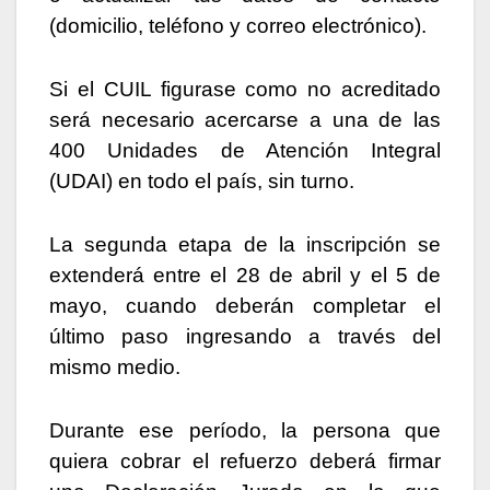
(domicilio, teléfono y correo electrónico).
Si el CUIL figurase como no acreditado
será necesario acercarse a una de las
400 Unidades de Atención Integral
(UDAI) en todo el país, sin turno.
La segunda etapa de la inscripción se
extenderá entre el 28 de abril y el 5 de
mayo, cuando deberán completar el
último paso ingresando a través del
mismo medio.
Durante ese período, la persona que
quiera cobrar el refuerzo deberá firmar