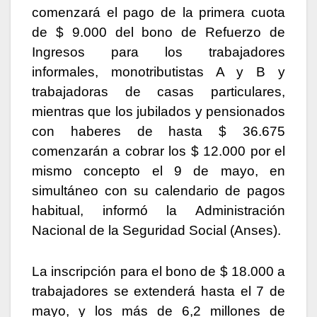
comenzará el pago de la primera cuota
de $ 9.000 del bono de Refuerzo de
Ingresos para los trabajadores
informales, monotributistas A y B y
trabajadoras de casas particulares,
mientras que los jubilados y pensionados
con haberes de hasta $ 36.675
comenzarán a cobrar los $ 12.000 por el
mismo concepto el 9 de mayo, en
simultáneo con su calendario de pagos
habitual, informó la Administración
Nacional de la Seguridad Social (Anses).
La inscripción para el bono de $ 18.000 a
trabajadores se extenderá hasta el 7 de
mayo, y los más de 6,2 millones de