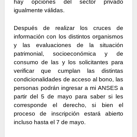
hay opciones del sector privado
igualmente válidas.
Después de realizar los cruces de
información con los distintos organismos
y las evaluaciones de la situación
patrimonial, socioeconómica y de
consumo de las y los solicitantes para
verificar que cumplan las distintas
condicionalidades de acceso al bono, las
personas podrán ingresar a mi ANSES a
partir del 5 de mayo para saber si les
corresponde el derecho, si bien el
proceso de inscripción estará abierto
incluso hasta el 7 de mayo.