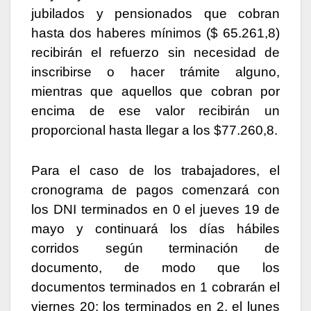
jubilados y pensionados que cobran
hasta dos haberes mínimos ($ 65.261,8)
recibirán el refuerzo sin necesidad de
inscribirse o hacer trámite alguno,
mientras que aquellos que cobran por
encima de ese valor recibirán un
proporcional hasta llegar a los $77.260,8.
Para el caso de los trabajadores, el
cronograma de pagos comenzará con
los DNI terminados en 0 el jueves 19 de
mayo y continuará los días hábiles
corridos según terminación de
documento, de modo que los
documentos terminados en 1 cobrarán el
viernes 20; los terminados en 2, el lunes