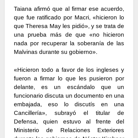
Taiana afirmó que al firmar ese acuerdo,
que fue ratificado por Macri, «hicieron lo
que Theresa May les pidió», y se trata de
una prueba más de que «no hicieron
nada por recuperar la soberanía de las
Malvinas durante su gobierno».
«Hicieron todo a favor de los ingleses y
fueron a firmar lo que les pusieron por
delante, es un escándalo que un
funcionario discuta un documento en una
embajada, eso lo discutís en una
Cancillería», subrayó el titular de
Defensa, quien estuvo al frente del
Ministerio de Relaciones Exteriores