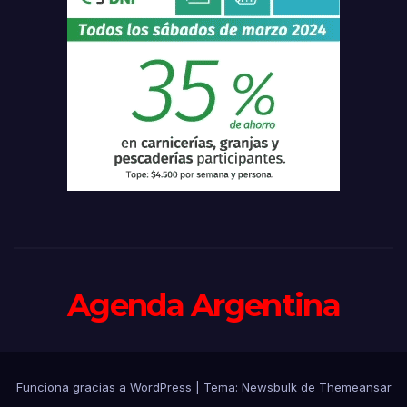
Agenda Argentina
Funciona gracias a WordPress
|
Tema:
Newsbulk
de
Themeansar