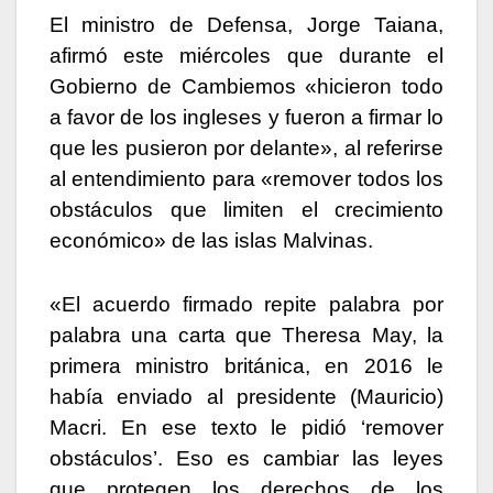
El ministro de Defensa, Jorge Taiana,
afirmó este miércoles que durante el
Gobierno de Cambiemos «hicieron todo
a favor de los ingleses y fueron a firmar lo
que les pusieron por delante», al referirse
al entendimiento para «remover todos los
obstáculos que limiten el crecimiento
económico» de las islas Malvinas.
«El acuerdo firmado repite palabra por
palabra una carta que Theresa May, la
primera ministro británica, en 2016 le
había enviado al presidente (Mauricio)
Macri. En ese texto le pidió ‘remover
obstáculos’. Eso es cambiar las leyes
que protegen los derechos de los