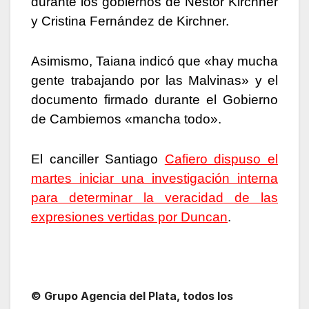
durante los gobiernos de Néstor Kirchner
y Cristina Fernández de Kirchner.
Asimismo, Taiana indicó que «hay mucha
gente trabajando por las Malvinas» y el
documento firmado durante el Gobierno
de Cambiemos «mancha todo».
El canciller Santiago
Cafiero dispuso el
martes iniciar una investigación interna
para determinar la veracidad de las
expresiones vertidas por Duncan
.
© Grupo Agencia del Plata, todos los