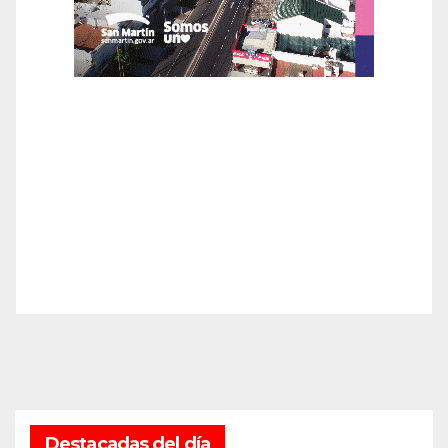
Destacadas del día