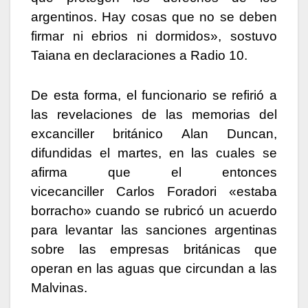
argentinos. Hay cosas que no se deben
firmar ni ebrios ni dormidos», sostuvo
Taiana en declaraciones a Radio 10.
De esta forma, el funcionario se refirió a
las revelaciones de las memorias del
excanciller británico Alan Duncan,
difundidas el martes, en las cuales se
afirma que el entonces
vicecanciller Carlos Foradori «estaba
borracho» cuando se rubricó un acuerdo
para levantar las sanciones argentinas
sobre las empresas británicas que
operan en las aguas que circundan a las
Malvinas.