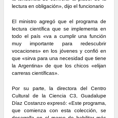
lectura en obligación», dijo el funcionario
El ministro agregó que el programa de
lectura científica que se implementa en
todo el país «va a cumplir una función
muy importante para redescubrir
vocaciones» en los jóvenes y confió en
que «sirva para una necesidad que tiene
la Argentina» de que los chicos «elijan
carreras científicas».
Por su parte, la directora del Centro
Cultural de la Ciencia C3, Guadalupe
Díaz Costanzo expresó: «Este programa,
que comienza con esta colección, se
desarrolla en el marco de habilitar más