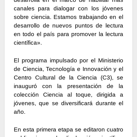
canales para dialogar con los jóvenes
sobre ciencia. Estamos trabajando en el
desarrollo de nuevos puntos de lectura
en todo el país para promover la lectura
científica».
El programa impulsado por el Ministerio
de Ciencia, Tecnología e Innovación y el
Centro Cultural de la Ciencia (C3), se
inauguró con la presentación de la
colección Ciencia al toque, dirigida a
jóvenes, que se diversificará durante el
año.
En esta primera etapa se editaron cuatro