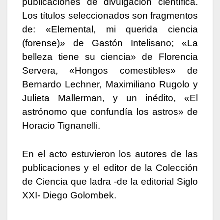
publicaciones de divulgación científica.
Los títulos seleccionados son fragmentos
de: «Elemental, mi querida ciencia
(forense)» de Gastón Intelisano; «La
belleza tiene su ciencia» de Florencia
Servera, «Hongos comestibles» de
Bernardo Lechner, Maximiliano Rugolo y
Julieta Mallerman, y un inédito, «El
astrónomo que confundía los astros» de
Horacio Tignanelli.
En el acto estuvieron los autores de las
publicaciones y el editor de la Colección
de Ciencia que ladra -de la editorial Siglo
XXI- Diego Golombek.