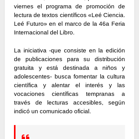
viernes el programa de promoción de
lectura de textos científicos «Leé Ciencia.
Leé Futuro» en el marco de la 46a Feria
Internacional del Libro.
La iniciativa -que consiste en la edición
de publicaciones para su distribución
gratuita y está destinada a niños y
adolescentes- busca fomentar la cultura
científica y alentar el interés y las
vocaciones científicas tempranas a
través de lecturas accesibles, según
indicó un comunicado oficial.