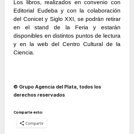
Los libros, realizados en convenio con
Editorial Eudeba y con la colaboración
del Conicet y Siglo XXI, se podrán retirar
en el stand de la Feria y estarán
disponibles en distintos puntos de lectura
y en la web del Centro Cultural de la
Ciencia.
© Grupo Agencia del Plata, todos los
derechos reservados
Comparte esto:
Compartir