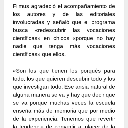
Filmus agradeció el acompañamiento de
los autores y de las editoriales
involucradas y señaló que el programa
busca «redescubrir las vocaciones
científicas» en chicos «porque no hay
nadie que tenga más vocaciones
científicas» que ellos.
«Son los que tienen los porqués para
todo, los que quieren descubrir todo y los
que investigan todo. Ese ansia natural de
alguna manera se va y hay que decir que
se va porque muchas veces la escuela
enseña más de memoria que por medio
de la experiencia. Tenemos que revertir
la tendencia de convertir al placer de la