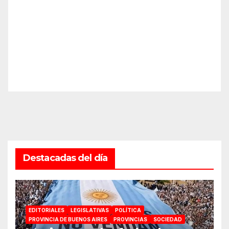
Destacadas del día
EDITORIALES
LEGISLATIVAS
POLÍTICA
PROVINCIA DE BUENOS AIRES
PROVINCIAS
SOCIEDAD