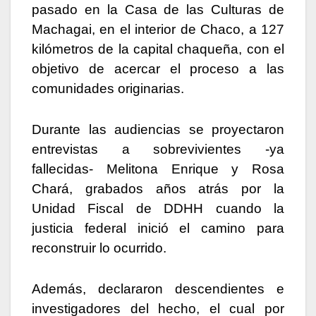
pasado en la Casa de las Culturas de
Machagai, en el interior de Chaco, a 127
kilómetros de la capital chaqueña, con el
objetivo de acercar el proceso a las
comunidades originarias.
Durante las audiencias se proyectaron
entrevistas a sobrevivientes -ya
fallecidas- Melitona Enrique y Rosa
Chará, grabados años atrás por la
Unidad Fiscal de DDHH cuando la
justicia federal inició el camino para
reconstruir lo ocurrido.
Además, declararon descendientes e
investigadores del hecho, el cual por