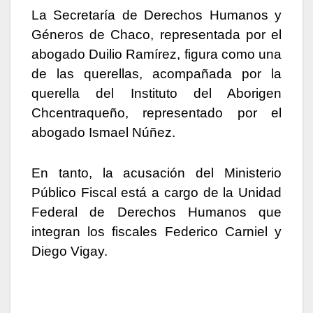
La Secretaría de Derechos Humanos y
Géneros de Chaco, representada por el
abogado Duilio Ramírez, figura como una
de las querellas, acompañada por la
querella del Instituto del Aborigen
Chcentraqueño, representado por el
abogado Ismael Núñez.
En tanto, la acusación del Ministerio
Público Fiscal está a cargo de la Unidad
Federal de Derechos Humanos que
integran los fiscales Federico Carniel y
Diego Vigay.