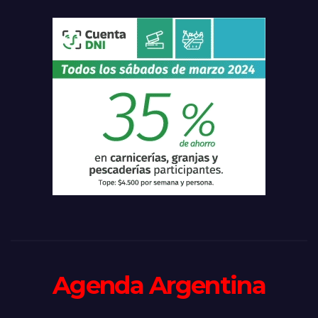
Agenda Argentina