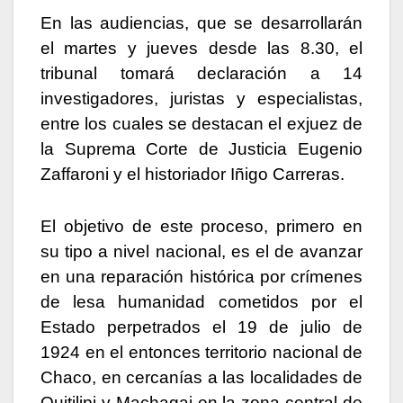
En las audiencias, que se desarrollarán
el martes y jueves desde las 8.30, el
tribunal tomará declaración a 14
investigadores, juristas y especialistas,
entre los cuales se destacan el exjuez de
la Suprema Corte de Justicia Eugenio
Zaffaroni y el historiador Iñigo Carreras.
El objetivo de este proceso, primero en
su tipo a nivel nacional, es el de avanzar
en una reparación histórica por crímenes
de lesa humanidad cometidos por el
Estado perpetrados el 19 de julio de
1924 en el entonces territorio nacional de
Chaco, en cercanías a las localidades de
Quitilipi y Machagai en la zona central de