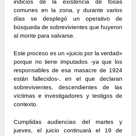
indicios de la existencia de fosas
comunes en la zona, y durante varios
días se desplegó un operativo de
búsqueda de sobrevivientes que huyeron
al monte para salvarse.
Este proceso es un «juicio por la verdad»
porque no tiene imputados -ya que los
responsables de esa masacre de 1924
están fallecidos-, en el que declaran
sobrevivientes, descendientes de las
víctimas e investigadores y testigos de
contexto.
Cumplidas audiencias del martes y
jueves, el juicio continuará el 19 de