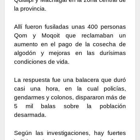
la provincia.
Allí fueron fusiladas unas 400 personas
Qom y Moqoit que reclamaban un
aumento en el pago de la cosecha de
algodón y mejoras en las durísimas
condiciones de vida.
La respuesta fue una balacera que duró
casi una hora, en la cual policías,
gendarmes y colonos, dispararon más de
5 mil balas sobre la población
desarmada.
Según las investigaciones, hay fuertes