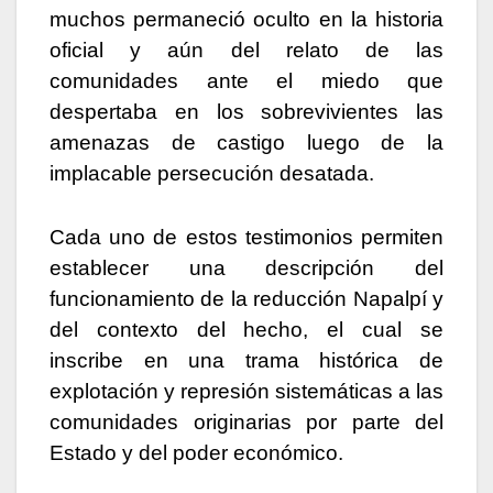
muchos permaneció oculto en la historia
oficial y aún del relato de las
comunidades ante el miedo que
despertaba en los sobrevivientes las
amenazas de castigo luego de la
implacable persecución desatada.
Cada uno de estos testimonios permiten
establecer una descripción del
funcionamiento de la reducción Napalpí y
del contexto del hecho, el cual se
inscribe en una trama histórica de
explotación y represión sistemáticas a las
comunidades originarias por parte del
Estado y del poder económico.