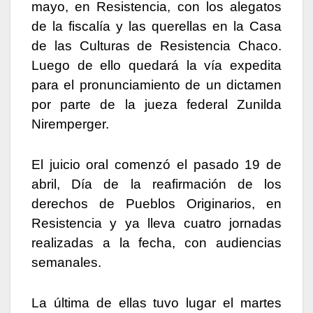
mayo, en Resistencia, con los alegatos
de la fiscalía y las querellas en la Casa
de las Culturas de Resistencia Chaco.
Luego de ello quedará la vía expedita
para el pronunciamiento de un dictamen
por parte de la jueza federal Zunilda
Niremperger.
El juicio oral comenzó el pasado 19 de
abril, Día de la reafirmación de los
derechos de Pueblos Originarios, en
Resistencia y ya lleva cuatro jornadas
realizadas a la fecha, con audiencias
semanales.
La última de ellas tuvo lugar el martes