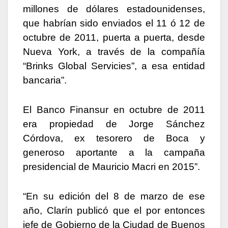
millones de dólares estadounidenses,
que habrían sido enviados el 11 ó 12 de
octubre de 2011, puerta a puerta, desde
Nueva York, a través de la compañía
“Brinks Global Servicies”, a esa entidad
bancaria”.
El Banco Finansur en octubre de 2011
era propiedad de Jorge Sánchez
Córdova, ex tesorero de Boca y
generoso aportante a la campaña
presidencial de Mauricio Macri en 2015”.
“En su edición del 8 de marzo de ese
año, Clarín publicó que el por entonces
jefe de Gobierno de la Ciudad de Buenos