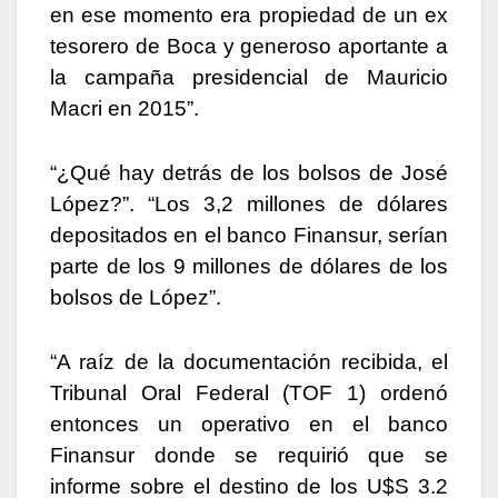
en ese momento era propiedad de un ex
tesorero de Boca y generoso aportante a
la campaña presidencial de Mauricio
Macri en 2015”.
“¿Qué hay detrás de los bolsos de José
López?”. “Los 3,2 millones de dólares
depositados en el banco Finansur, serían
parte de los 9 millones de dólares de los
bolsos de López”.
“A raíz de la documentación recibida, el
Tribunal Oral Federal (TOF 1) ordenó
entonces un operativo en el banco
Finansur donde se requirió que se
informe sobre el destino de los U$S 3.2