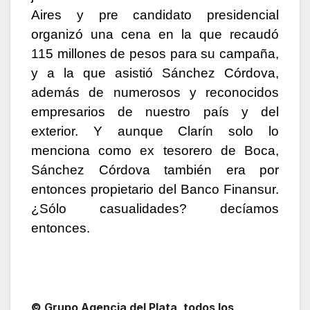
Aires y pre candidato presidencial
organizó una cena en la que recaudó
115 millones de pesos para su campaña,
y a la que asistió Sánchez Córdova,
además de numerosos y reconocidos
empresarios de nuestro país y del
exterior. Y aunque Clarín solo lo
menciona como ex tesorero de Boca,
Sánchez Córdova también era por
entonces propietario del Banco Finansur.
¿Sólo casualidades? decíamos
entonces.
© Grupo Agencia del Plata
, todos los