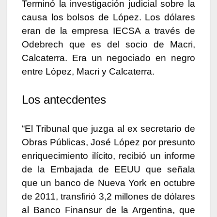
Terminó la investigación judicial sobre la
causa los bolsos de López. Los dólares
eran de la empresa IECSA a través de
Odebrech que es del socio de Macri,
Calcaterra. Era un negociado en negro
entre López, Macri y Calcaterra.
Los antecdentes
“El Tribunal que juzga al ex secretario de
Obras Públicas, José López por presunto
enriquecimiento ilícito, recibió un informe
de la Embajada de EEUU que señala
que un banco de Nueva York en octubre
de 2011, transfirió 3,2 millones de dólares
al Banco Finansur de la Argentina, que