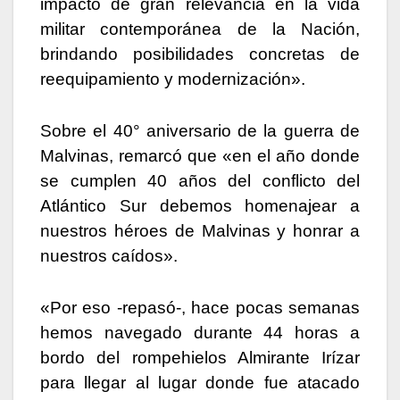
impacto de gran relevancia en la vida
militar contemporánea de la Nación,
brindando posibilidades concretas de
reequipamiento y modernización».
Sobre el 40° aniversario de la guerra de
Malvinas, remarcó que «en el año donde
se cumplen 40 años del conflicto del
Atlántico Sur debemos homenajear a
nuestros héroes de Malvinas y honrar a
nuestros caídos».
«Por eso -repasó-, hace pocas semanas
hemos navegado durante 44 horas a
bordo del rompehielos Almirante Irízar
para llegar al lugar donde fue atacado