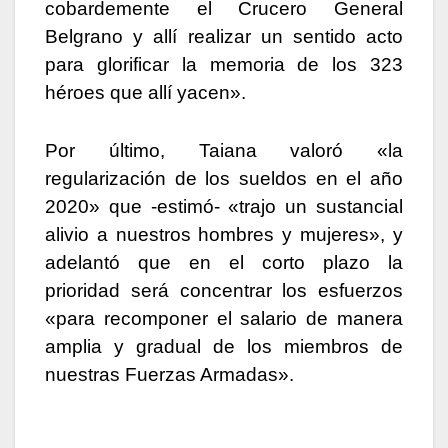
cobardemente el Crucero General
Belgrano y allí realizar un sentido acto
para glorificar la memoria de los 323
héroes que allí yacen».
Por último, Taiana valoró «la
regularización de los sueldos en el año
2020» que -estimó- «trajo un sustancial
alivio a nuestros hombres y mujeres», y
adelantó que en el corto plazo la
prioridad será concentrar los esfuerzos
«para recomponer el salario de manera
amplia y gradual de los miembros de
nuestras Fuerzas Armadas».