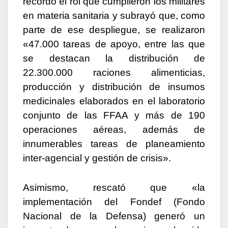
recordó el rol que cumplieron los militares
en materia sanitaria y subrayó que, como
parte de ese despliegue, se realizaron
«47.000 tareas de apoyo, entre las que
se destacan la distribución de
22.300.000 raciones alimenticias,
producción y distribución de insumos
medicinales elaborados en el laboratorio
conjunto de las FFAA y más de 190
operaciones aéreas, además de
innumerables tareas de planeamiento
inter-agencial y gestión de crisis».
Asimismo, rescató que «la
implementación del Fondef (Fondo
Nacional de la Defensa) generó un