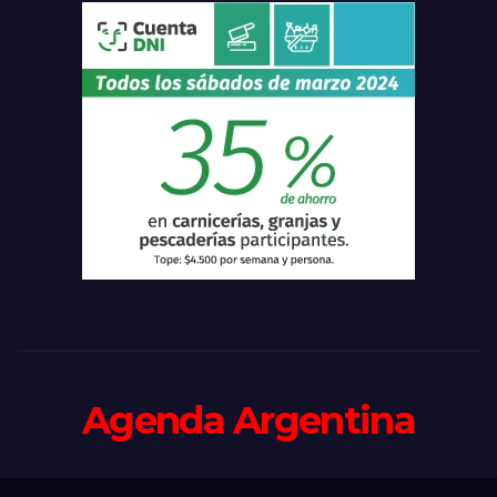
Agenda Argentina