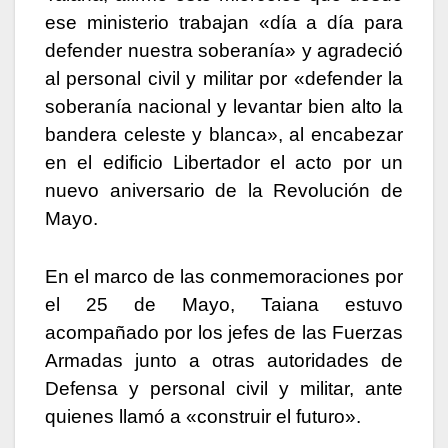
ese ministerio trabajan «día a día para
defender nuestra soberanía» y agradeció
al personal civil y militar por «defender la
soberanía nacional y levantar bien alto la
bandera celeste y blanca», al encabezar
en el edificio Libertador el acto por un
nuevo aniversario de la Revolución de
Mayo.
En el marco de las conmemoraciones por
el 25 de Mayo, Taiana estuvo
acompañado por los jefes de las Fuerzas
Armadas junto a otras autoridades de
Defensa y personal civil y militar, ante
quienes llamó a «construir el futuro».