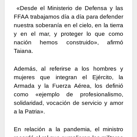
«Desde el Ministerio de Defensa y las
FFAA trabajamos día a día para defender
nuestra soberanía en el cielo, en la tierra
y en el mar, y proteger lo que como
nación hemos construido», afirmó
Taiana.
Además, al referirse a los hombres y
mujeres que integran el Ejército, la
Armada y la Fuerza Aérea, los definió
como «ejemplo de profesionalismo,
solidaridad, vocación de servicio y amor
a la Patria».
En relación a la pandemia, el ministro