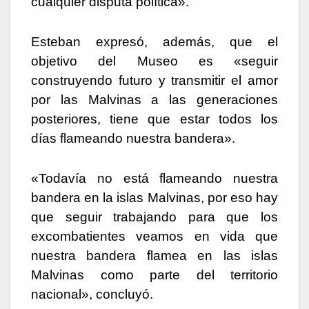
cualquier disputa política».
Esteban expresó, además, que el
objetivo del Museo es «seguir
construyendo futuro y transmitir el amor
por las Malvinas a las generaciones
posteriores, tiene que estar todos los
días flameando nuestra bandera».
«Todavía no está flameando nuestra
bandera en la islas Malvinas, por eso hay
que seguir trabajando para que los
excombatientes veamos en vida que
nuestra bandera flamea en las islas
Malvinas como parte del territorio
nacional», concluyó.