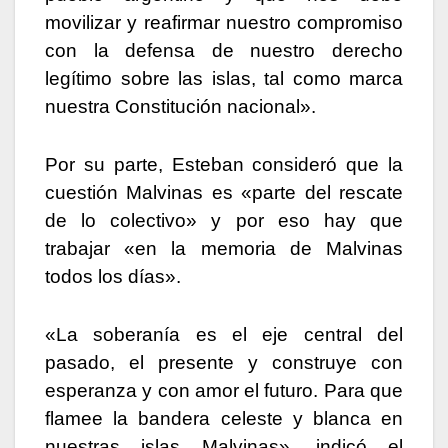
movilizar y reafirmar nuestro compromiso
con la defensa de nuestro derecho
legítimo sobre las islas, tal como marca
nuestra Constitución nacional».
Por su parte, Esteban consideró que la
cuestión Malvinas es «parte del rescate
de lo colectivo» y por eso hay que
trabajar «en la memoria de Malvinas
todos los días».
«La soberanía es el eje central del
pasado, el presente y construye con
esperanza y con amor el futuro. Para que
flamee la bandera celeste y blanca en
nuestras islas Malvinas», indicó el