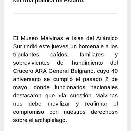
ser una política de Estado.
El Museo Malvinas e Islas del Atlántico
Sur rindió este jueves un homenaje a los
tripulantes caídos, familiares y
sobrevivientes del hundimiento del
Crucero ARA General Belgrano, cuyo 40
aniversario se cumplió el pasado 2 de
mayo, donde funcionarios nacionales
destacaron que «la cuestión Malvinas
nos debe movilizar y reafirmar el
compromiso con nuestros derechos»
sobre el archipiélago.