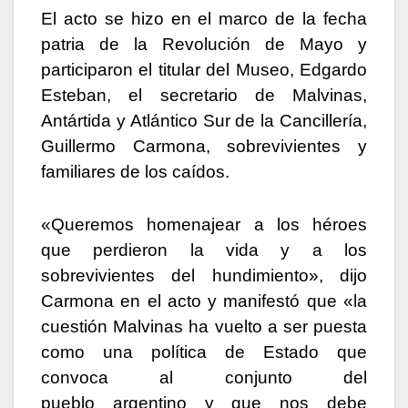
El acto se hizo en el marco de la fecha
patria de la Revolución de Mayo y
participaron el titular del Museo, Edgardo
Esteban, el secretario de Malvinas,
Antártida y Atlántico Sur de la Cancillería,
Guillermo Carmona, sobrevivientes y
familiares de los caídos.
«Queremos homenajear a los héroes
que perdieron la vida y a los
sobrevivientes del hundimiento», dijo
Carmona en el acto y manifestó que «la
cuestión Malvinas ha vuelto a ser puesta
como una política de Estado que
convoca al conjunto del
pueblo argentino y que nos debe