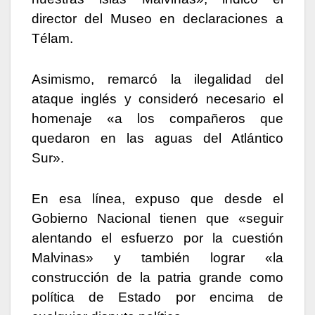
director del Museo en declaraciones a
Télam.
Asimismo, remarcó la ilegalidad del
ataque inglés y consideró necesario el
homenaje «a los compañeros que
quedaron en las aguas del Atlántico
Sur».
En esa línea, expuso que desde el
Gobierno Nacional tienen que «seguir
alentando el esfuerzo por la cuestión
Malvinas» y también lograr «la
construcción de la patria grande como
política de Estado por encima de